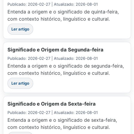
Publicado: 2026-02-27 | Atualizado: 2026-08-01
Entenda a origem e o significado de quinta-feira,
com contexto histórico, linguístico e cultural.
Ler artigo
Significado e Origem da Segunda-feira
Publicado: 2026-02-27 | Atualizado: 2026-08-01
Entenda a origem e o significado de segunda-feira,
com contexto histórico, linguístico e cultural.
Ler artigo
Significado e Origem da Sexta-feira
Publicado: 2026-02-27 | Atualizado: 2026-08-01
Entenda a origem e o significado de sexta-feira,
com contexto histórico, linguístico e cultural.