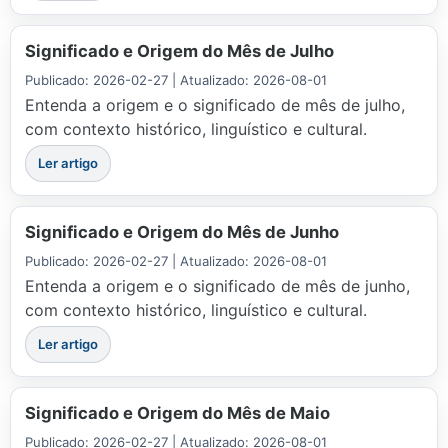
Significado e Origem do Mês de Julho
Publicado: 2026-02-27 | Atualizado: 2026-08-01
Entenda a origem e o significado de mês de julho,
com contexto histórico, linguístico e cultural.
Ler artigo
Significado e Origem do Mês de Junho
Publicado: 2026-02-27 | Atualizado: 2026-08-01
Entenda a origem e o significado de mês de junho,
com contexto histórico, linguístico e cultural.
Ler artigo
Significado e Origem do Mês de Maio
Publicado: 2026-02-27 | Atualizado: 2026-08-01