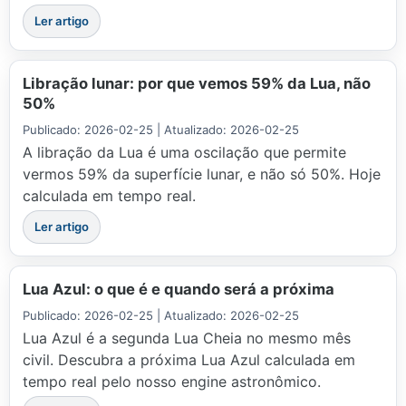
Ler artigo
Libração lunar: por que vemos 59% da Lua, não
50%
Publicado: 2026-02-25 | Atualizado: 2026-02-25
A libração da Lua é uma oscilação que permite
vermos 59% da superfície lunar, e não só 50%. Hoje
calculada em tempo real.
Ler artigo
Lua Azul: o que é e quando será a próxima
Publicado: 2026-02-25 | Atualizado: 2026-02-25
Lua Azul é a segunda Lua Cheia no mesmo mês
civil. Descubra a próxima Lua Azul calculada em
tempo real pelo nosso engine astronômico.