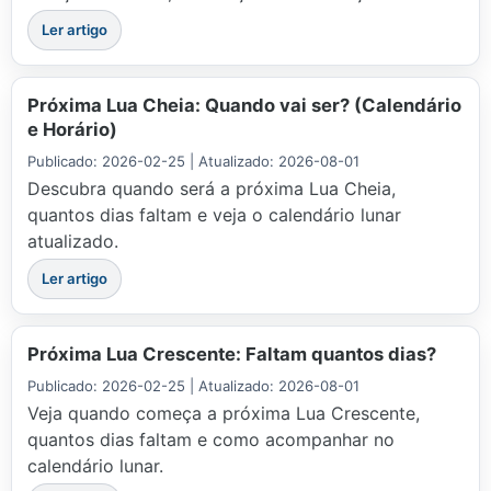
Ler artigo
Próxima Lua Cheia: Quando vai ser? (Calendário
e Horário)
Publicado: 2026-02-25 | Atualizado: 2026-08-01
Descubra quando será a próxima Lua Cheia,
quantos dias faltam e veja o calendário lunar
atualizado.
Ler artigo
Próxima Lua Crescente: Faltam quantos dias?
Publicado: 2026-02-25 | Atualizado: 2026-08-01
Veja quando começa a próxima Lua Crescente,
quantos dias faltam e como acompanhar no
calendário lunar.