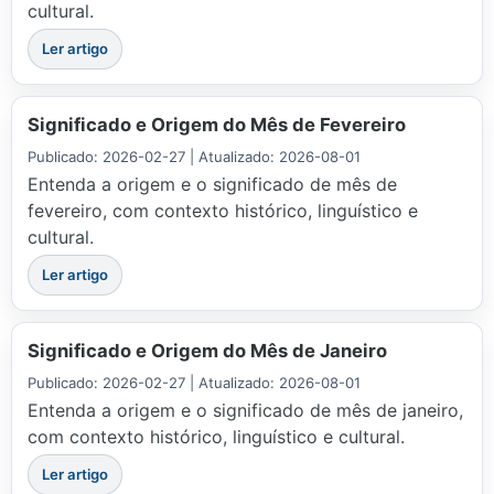
cultural.
Ler artigo
Significado e Origem do Mês de Fevereiro
Publicado: 2026-02-27 | Atualizado: 2026-08-01
Entenda a origem e o significado de mês de
fevereiro, com contexto histórico, linguístico e
cultural.
Ler artigo
Significado e Origem do Mês de Janeiro
Publicado: 2026-02-27 | Atualizado: 2026-08-01
Entenda a origem e o significado de mês de janeiro,
com contexto histórico, linguístico e cultural.
Ler artigo