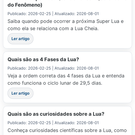
do Fenômeno)
Publicado: 2026-02-25 | Atualizado: 2026-08-01
Saiba quando pode ocorrer a próxima Super Lua e
como ela se relaciona com a Lua Cheia.
Ler artigo
Quais são as 4 Fases da Lua?
Publicado: 2026-02-25 | Atualizado: 2026-08-01
Veja a ordem correta das 4 fases da Lua e entenda
como funciona o ciclo lunar de 29,5 dias.
Ler artigo
Quais são as curiosidades sobre a Lua?
Publicado: 2026-02-25 | Atualizado: 2026-08-01
Conheça curiosidades científicas sobre a Lua, como