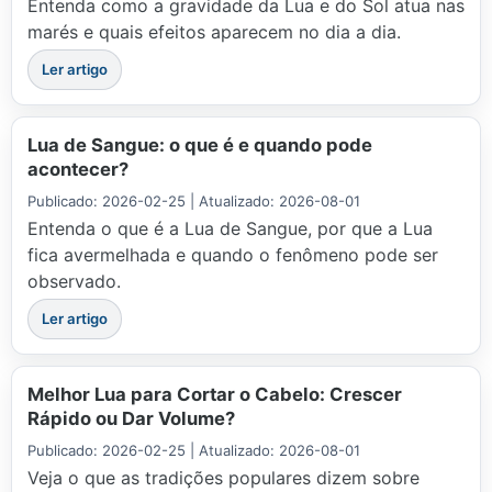
Entenda como a gravidade da Lua e do Sol atua nas
marés e quais efeitos aparecem no dia a dia.
Ler artigo
Lua de Sangue: o que é e quando pode
acontecer?
Publicado: 2026-02-25 | Atualizado: 2026-08-01
Entenda o que é a Lua de Sangue, por que a Lua
fica avermelhada e quando o fenômeno pode ser
observado.
Ler artigo
Melhor Lua para Cortar o Cabelo: Crescer
Rápido ou Dar Volume?
Publicado: 2026-02-25 | Atualizado: 2026-08-01
Veja o que as tradições populares dizem sobre