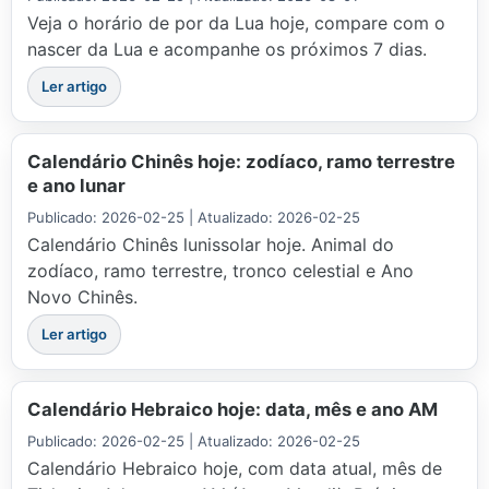
Veja o horário de por da Lua hoje, compare com o
nascer da Lua e acompanhe os próximos 7 dias.
Ler artigo
Calendário Chinês hoje: zodíaco, ramo terrestre
e ano lunar
Publicado: 2026-02-25 | Atualizado: 2026-02-25
Calendário Chinês lunissolar hoje. Animal do
zodíaco, ramo terrestre, tronco celestial e Ano
Novo Chinês.
Ler artigo
Calendário Hebraico hoje: data, mês e ano AM
Publicado: 2026-02-25 | Atualizado: 2026-02-25
Calendário Hebraico hoje, com data atual, mês de