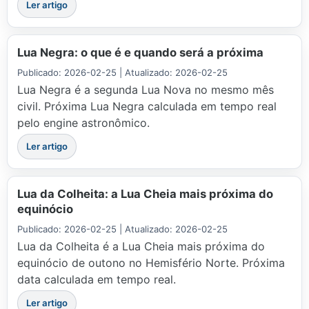
Ler artigo
Lua Negra: o que é e quando será a próxima
Publicado: 2026-02-25 | Atualizado: 2026-02-25
Lua Negra é a segunda Lua Nova no mesmo mês
civil. Próxima Lua Negra calculada em tempo real
pelo engine astronômico.
Ler artigo
Lua da Colheita: a Lua Cheia mais próxima do
equinócio
Publicado: 2026-02-25 | Atualizado: 2026-02-25
Lua da Colheita é a Lua Cheia mais próxima do
equinócio de outono no Hemisfério Norte. Próxima
data calculada em tempo real.
Ler artigo