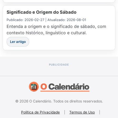
Significado e Origem do Sábado
Publicado: 2026-02-27 | Atualizado: 2026-08-01
Entenda a origem e o significado de sábado, com
contexto histórico, linguístico e cultural.
Ler artigo
© 2026 O Calendário. Todos os direitos reservados.
Política de Privacidade
|
Termos de Uso
|