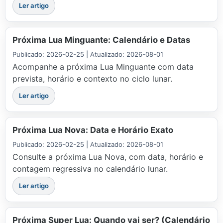
Ler artigo
Próxima Lua Minguante: Calendário e Datas
Publicado: 2026-02-25 | Atualizado: 2026-08-01
Acompanhe a próxima Lua Minguante com data
prevista, horário e contexto no ciclo lunar.
Ler artigo
Próxima Lua Nova: Data e Horário Exato
Publicado: 2026-02-25 | Atualizado: 2026-08-01
Consulte a próxima Lua Nova, com data, horário e
contagem regressiva no calendário lunar.
Ler artigo
Próxima Super Lua: Quando vai ser? (Calendário