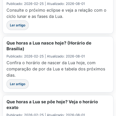
Publicado: 2026-02-25 | Atualizado: 2026-08-01
Consulte o próximo eclipse e veja a relação com o
ciclo lunar e as fases da Lua.
Ler artigo
Que horas a Lua nasce hoje? (Horário de
Brasília)
Publicado: 2026-02-25 | Atualizado: 2026-08-01
Confira o horário de nascer da Lua hoje, com
comparação de por da Lua e tabela dos próximos
dias.
Ler artigo
Que horas a Lua se põe hoje? Veja o horário
exato
Publicado: 2026-02-25 | Atualizado: 2026-08-01