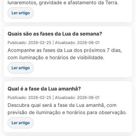
lunaremotos, gravidade e afastamento da Terra.
Ler artigo
Quais são as fases da Lua da semana?
Publicado: 2026-02-25 | Atualizado: 2026-08-01
Acompanhe as fases da Lua dos próximos 7 dias,
com iluminação e horários de visibilidade.
Ler artigo
Qual é a fase da Lua amanhã?
Publicado: 2026-02-25 | Atualizado: 2026-08-01
Descubra qual será a fase da Lua amanhã, com
previsão de iluminação e horários para observação.
Ler artigo