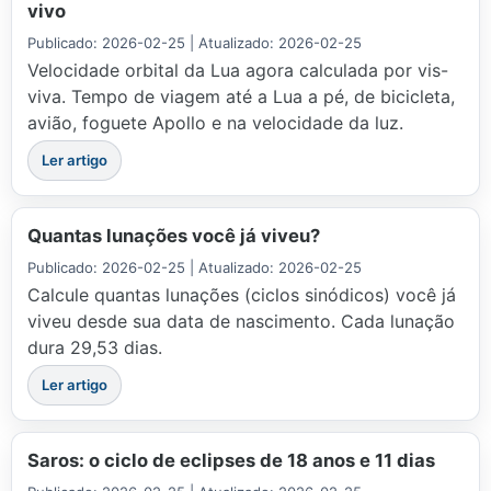
vivo
Publicado: 2026-02-25 | Atualizado: 2026-02-25
Velocidade orbital da Lua agora calculada por vis-
viva. Tempo de viagem até a Lua a pé, de bicicleta,
avião, foguete Apollo e na velocidade da luz.
Ler artigo
Quantas lunações você já viveu?
Publicado: 2026-02-25 | Atualizado: 2026-02-25
Calcule quantas lunações (ciclos sinódicos) você já
viveu desde sua data de nascimento. Cada lunação
dura 29,53 dias.
Ler artigo
Saros: o ciclo de eclipses de 18 anos e 11 dias