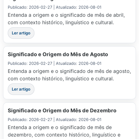
Publicado: 2026-02-27 | Atualizado: 2026-08-01
Entenda a origem e o significado de mês de abril,
com contexto histórico, linguístico e cultural.
Ler artigo
Significado e Origem do Mês de Agosto
Publicado: 2026-02-27 | Atualizado: 2026-08-01
Entenda a origem e o significado de mês de agosto,
com contexto histórico, linguístico e cultural.
Ler artigo
Significado e Origem do Mês de Dezembro
Publicado: 2026-02-27 | Atualizado: 2026-08-01
Entenda a origem e o significado de mês de
dezembro, com contexto histórico, linguístico e