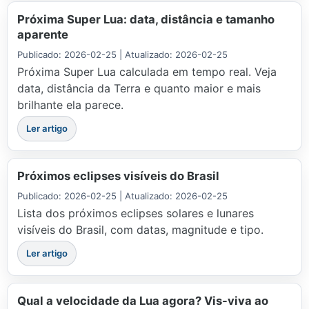
Próxima Super Lua: data, distância e tamanho
aparente
Publicado: 2026-02-25 | Atualizado: 2026-02-25
Próxima Super Lua calculada em tempo real. Veja
data, distância da Terra e quanto maior e mais
brilhante ela parece.
Ler artigo
Próximos eclipses visíveis do Brasil
Publicado: 2026-02-25 | Atualizado: 2026-02-25
Lista dos próximos eclipses solares e lunares
visíveis do Brasil, com datas, magnitude e tipo.
Ler artigo
Qual a velocidade da Lua agora? Vis-viva ao