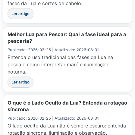
fases da Lua e cortes de cabelo.
Ler artigo
Melhor Lua para Pescar: Qual a fase ideal para a
pescaria?
Publicado: 2026-02-25 | Atualizado: 2026-08-01
Entenda o uso tradicional das fases da Lua na
pesca e como interpretar maré e iluminação
noturna.
Ler artigo
O que é o Lado Oculto da Lua? Entenda a rotação
síncrona
Publicado: 2026-02-25 | Atualizado: 2026-08-01
O lado oculto da Lua não é sempre escuro: entenda
rotação síncrona, iluminação e observação.