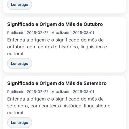
Ler artigo
Significado e Origem do Mês de Outubro
Publicado: 2026-02-27 | Atualizado: 2026-08-01
Entenda a origem e o significado de mês de
outubro, com contexto histórico, linguístico e
cultural.
Ler artigo
Significado e Origem do Mês de Setembro
Publicado: 2026-02-27 | Atualizado: 2026-08-01
Entenda a origem e o significado de mês de
setembro, com contexto histórico, linguístico e
cultural.
Ler artigo