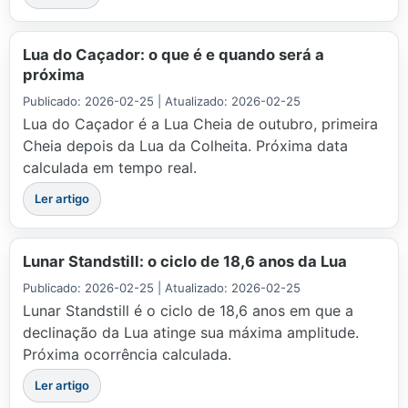
Lua do Caçador: o que é e quando será a
próxima
Publicado: 2026-02-25 | Atualizado: 2026-02-25
Lua do Caçador é a Lua Cheia de outubro, primeira
Cheia depois da Lua da Colheita. Próxima data
calculada em tempo real.
Ler artigo
Lunar Standstill: o ciclo de 18,6 anos da Lua
Publicado: 2026-02-25 | Atualizado: 2026-02-25
Lunar Standstill é o ciclo de 18,6 anos em que a
declinação da Lua atinge sua máxima amplitude.
Próxima ocorrência calculada.
Ler artigo