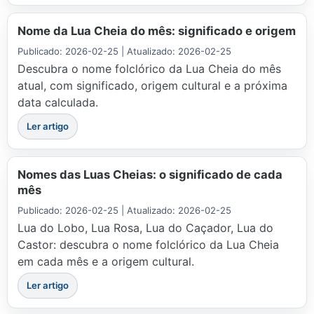
Nome da Lua Cheia do mês: significado e origem
Publicado: 2026-02-25 | Atualizado: 2026-02-25
Descubra o nome folclórico da Lua Cheia do mês
atual, com significado, origem cultural e a próxima
data calculada.
Ler artigo
Nomes das Luas Cheias: o significado de cada
mês
Publicado: 2026-02-25 | Atualizado: 2026-02-25
Lua do Lobo, Lua Rosa, Lua do Caçador, Lua do
Castor: descubra o nome folclórico da Lua Cheia
em cada mês e a origem cultural.
Ler artigo