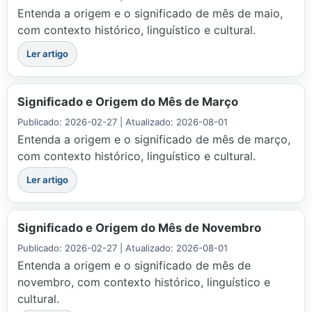
Entenda a origem e o significado de mês de maio,
com contexto histórico, linguístico e cultural.
Ler artigo
Significado e Origem do Mês de Março
Publicado: 2026-02-27 | Atualizado: 2026-08-01
Entenda a origem e o significado de mês de março,
com contexto histórico, linguístico e cultural.
Ler artigo
Significado e Origem do Mês de Novembro
Publicado: 2026-02-27 | Atualizado: 2026-08-01
Entenda a origem e o significado de mês de
novembro, com contexto histórico, linguístico e
cultural.