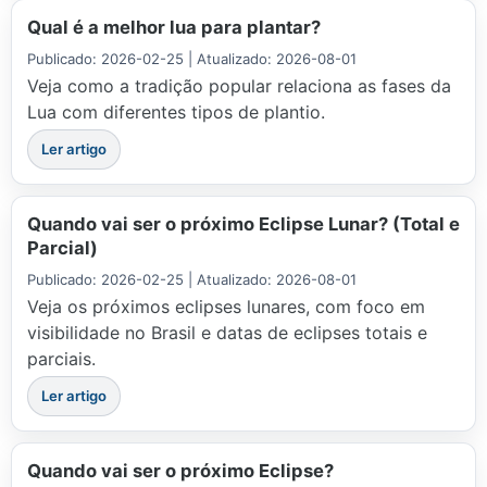
Qual é a melhor lua para plantar?
Publicado: 2026-02-25 | Atualizado: 2026-08-01
Veja como a tradição popular relaciona as fases da
Lua com diferentes tipos de plantio.
Ler artigo
Quando vai ser o próximo Eclipse Lunar? (Total e
Parcial)
Publicado: 2026-02-25 | Atualizado: 2026-08-01
Veja os próximos eclipses lunares, com foco em
visibilidade no Brasil e datas de eclipses totais e
parciais.
Ler artigo
Quando vai ser o próximo Eclipse?