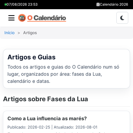
07/08/2026 23:53
Calendário 2026
Início
Artigos
Artigos e Guias
Todos os artigos e guias do O Calendário num só
lugar, organizados por área: fases da Lua,
calendário e datas.
Artigos sobre Fases da Lua
Como a Lua influencia as marés?
Publicado: 2026-02-25 | Atualizado: 2026-08-01