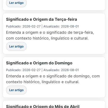
Ler artigo
Significado e Origem da Terça-feira
Publicado: 2026-02-27 | Atualizado: 2026-08-01
Entenda a origem e o significado de terça-feira,
com contexto histórico, linguístico e cultural.
Ler artigo
Significado e Origem do Domingo
Publicado: 2026-02-27 | Atualizado: 2026-08-01
Entenda a origem e o significado de domingo, com
contexto histórico, linguístico e cultural.
Ler artigo
Significado e Origem do Mês de Abril