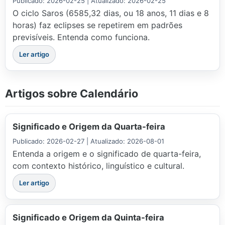
Publicado: 2026-02-25 | Atualizado: 2026-02-25
O ciclo Saros (6585,32 dias, ou 18 anos, 11 dias e 8
horas) faz eclipses se repetirem em padrões
previsíveis. Entenda como funciona.
Ler artigo
Artigos sobre Calendário
Significado e Origem da Quarta-feira
Publicado: 2026-02-27 | Atualizado: 2026-08-01
Entenda a origem e o significado de quarta-feira,
com contexto histórico, linguístico e cultural.
Ler artigo
Significado e Origem da Quinta-feira