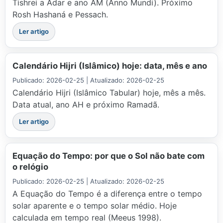
Tishrei a Adar e ano AM (Anno Mundi). Próximo
Rosh Hashaná e Pessach.
Ler artigo
Calendário Hijri (Islâmico) hoje: data, mês e ano
Publicado: 2026-02-25 | Atualizado: 2026-02-25
Calendário Hijri (Islâmico Tabular) hoje, mês a mês.
Data atual, ano AH e próximo Ramadã.
Ler artigo
Equação do Tempo: por que o Sol não bate com
o relógio
Publicado: 2026-02-25 | Atualizado: 2026-02-25
A Equação do Tempo é a diferença entre o tempo
solar aparente e o tempo solar médio. Hoje
calculada em tempo real (Meeus 1998).