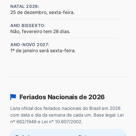
NATAL 2026:
25 de dezembro, sexta-feira.
ANO BISSEXTO:
Não, fevereiro tem 28 dias.
ANO-NOVO 2027:
1º de janeiro será sexta-feira.
Feriados Nacionais de 2026
Lista oficial dos feriados nacionais do Brasil em 2026
com data e dia da semana de cada um. Base legal: Lei
nº 662/1949 e Lei nº 10.607/2002.