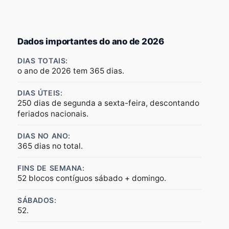
Dados importantes do ano de 2026
DIAS TOTAIS:
o ano de 2026 tem 365 dias.
DIAS ÚTEIS:
250 dias de segunda a sexta-feira, descontando
feriados nacionais.
DIAS NO ANO:
365 dias no total.
FINS DE SEMANA:
52 blocos contíguos sábado + domingo.
SÁBADOS:
52.