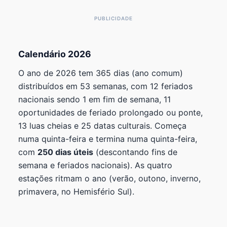
Calendário 2026
O ano de 2026 tem 365 dias (ano comum)
distribuídos em 53 semanas, com 12 feriados
nacionais sendo 1 em fim de semana, 11
oportunidades de feriado prolongado ou ponte,
13 luas cheias e 25 datas culturais. Começa
numa quinta-feira e termina numa quinta-feira,
com
250 dias úteis
(descontando fins de
semana e feriados nacionais). As quatro
estações ritmam o ano (verão, outono, inverno,
primavera, no Hemisfério Sul).