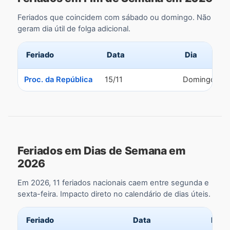
Feriados que coincidem com sábado ou domingo. Não
geram dia útil de folga adicional.
Feriado
Data
Dia
Proc. da República
15/11
Domingo
Feriados em Dias de Semana em
2026
Em 2026, 11 feriados nacionais caem entre segunda e
sexta-feira. Impacto direto no calendário de dias úteis.
Feriado
Data
Dia