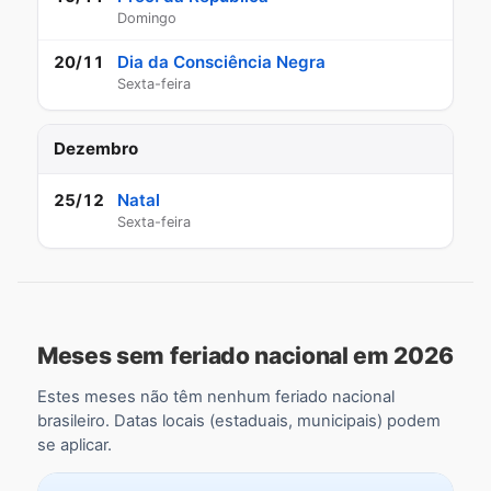
Domingo
Dia da Consciência Negra
20/11
Sexta-feira
Dezembro
Natal
25/12
Sexta-feira
Meses sem feriado nacional em 2026
Estes meses não têm nenhum feriado nacional
brasileiro. Datas locais (estaduais, municipais) podem
se aplicar.