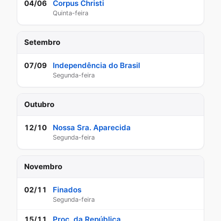
Corpus Christi
04/06
Quinta-feira
Setembro
Independência do Brasil
07/09
Segunda-feira
Outubro
Nossa Sra. Aparecida
12/10
Segunda-feira
Novembro
Finados
02/11
Segunda-feira
Proc. da República
15/11