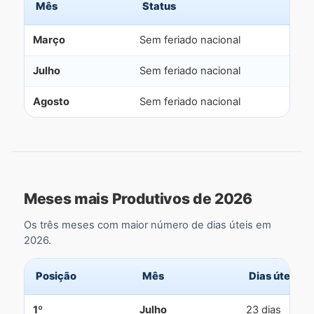
Mês
Status
Março
Sem feriado nacional
Julho
Sem feriado nacional
Agosto
Sem feriado nacional
Meses mais Produtivos de 2026
Os três meses com maior número de dias úteis em
2026.
Posição
Mês
Dias úteis
1º
Julho
23 dias