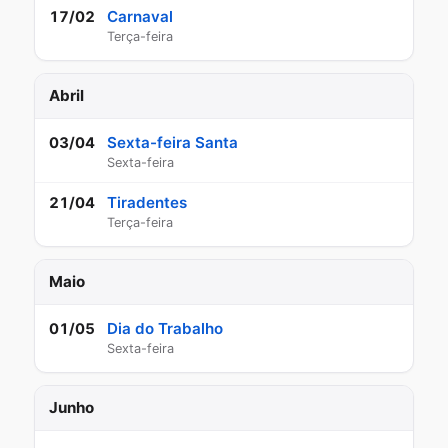
Carnaval
17/02
Terça-feira
Abril
Sexta-feira Santa
03/04
Sexta-feira
Tiradentes
21/04
Terça-feira
Maio
Dia do Trabalho
01/05
Sexta-feira
Junho