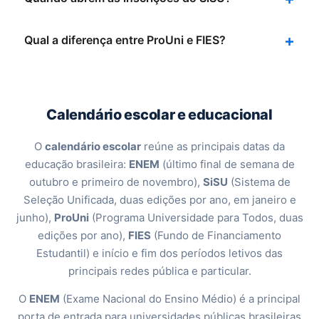
Qual a diferença entre ProUni e FIES?
Calendário escolar e educacional
O
calendário escolar
reúne as principais datas da
educação brasileira:
ENEM
(último final de semana de
outubro e primeiro de novembro),
SiSU
(Sistema de
Seleção Unificada, duas edições por ano, em janeiro e
junho),
ProUni
(Programa Universidade para Todos, duas
edições por ano),
FIES
(Fundo de Financiamento
Estudantil) e início e fim dos períodos letivos das
principais redes pública e particular.
O
ENEM
(Exame Nacional do Ensino Médio) é a principal
porta de entrada para universidades públicas brasileiras