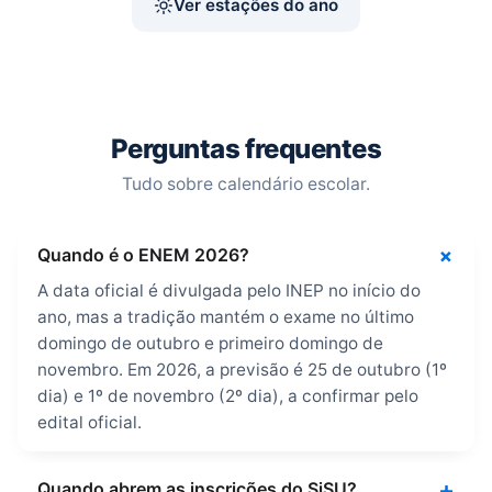
Ver estações do ano
Perguntas frequentes
Tudo sobre calendário escolar.
Quando é o ENEM 2026?
A data oficial é divulgada pelo INEP no início do
ano, mas a tradição mantém o exame no último
domingo de outubro e primeiro domingo de
novembro. Em 2026, a previsão é 25 de outubro (1º
dia) e 1º de novembro (2º dia), a confirmar pelo
edital oficial.
Quando abrem as inscrições do SiSU?