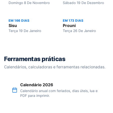
Domingo 8 De Novembro
Sábado 19 De Dezembro
EM 166 DIAS
EM 173 DIAS
Sisu
Prouni
Terça 19 De Janeiro
Terça 26 De Janeiro
Ferramentas práticas
Calendários, calculadoras e ferramentas relacionadas.
Calendário 2026
Calendário anual com feriados, dias úteis, lua e
PDF para imprimir.