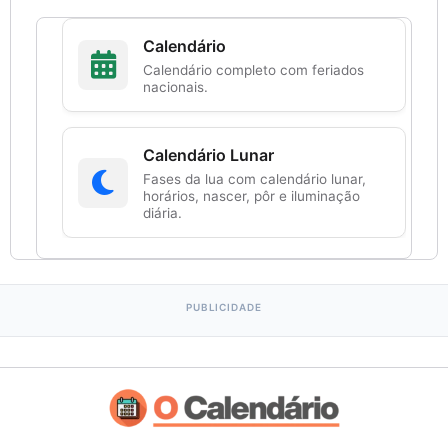
Calendário
Calendário completo com feriados
nacionais.
Calendário Lunar
Fases da lua com calendário lunar,
horários, nascer, pôr e iluminação
diária.