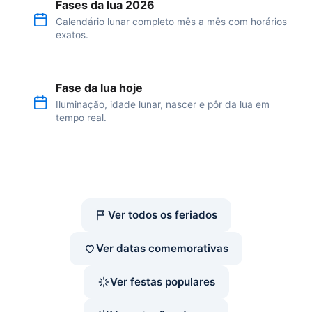
Fases da lua 2026
Calendário lunar completo mês a mês com horários
exatos.
Fase da lua hoje
Iluminação, idade lunar, nascer e pôr da lua em
tempo real.
Ver todos os feriados
Ver datas comemorativas
Ver festas populares