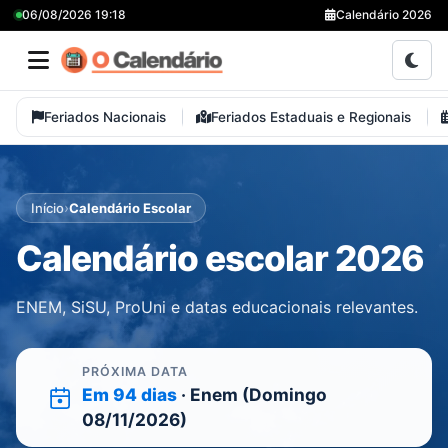
06/08/2026 19:18
Calendário 2026
Feriados Nacionais
Feriados Estaduais e Regionais
›
Início
Calendário Escolar
Calendário escolar 2026
ENEM, SiSU, ProUni e datas educacionais relevantes.
PRÓXIMA DATA
Em 94 dias
· Enem (Domingo
08/11/2026)