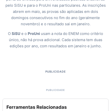
pelo SiSU e para o ProUni nas particulares. As inscrições
abrem em maio, as provas são aplicadas em dois
domingos consecutivos no fim do ano (geralmente
novembro) e o resultado sai em janeiro.
O
SiSU
e o
ProUni
usam a nota do ENEM como critério
único, não há prova adicional. Cada sistema tem duas
edições por ano, com resultados em janeiro e junho.
PUBLICIDADE
Ferramentas Relacionadas