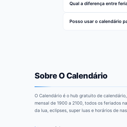
Qual a diferença entre fer
Posso usar o calendário pa
Sobre O Calendário
O Calendário é o hub gratuito de calendário,
mensal de 1900 a 2100, todos os feriados na
da lua, eclipses, super luas e horários de nas