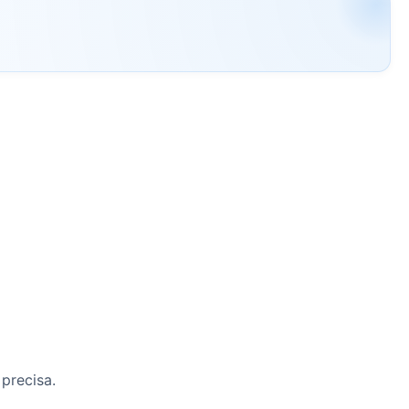
precisa.