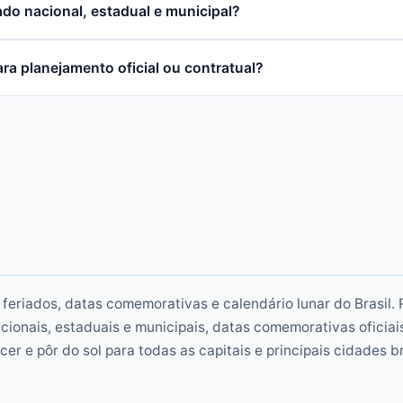
iado nacional, estadual e municipal?
ra planejamento oficial ou contratual?
 feriados, datas comemorativas e calendário lunar do Brasil. 
cionais, estaduais e municipais, datas comemorativas oficiais
cer e pôr do sol para todas as capitais e principais cidades br