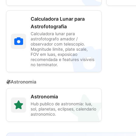
Calculadora Lunar para
Astrofotografia
Calculadora lunar para
astrofotografo amador /
observador com telescopio.
Magnitude limite, plate scale,
FOV em luas, exposicao
recomendada e features visiveis
no terminator.
Astronomia
Astronomia
Hub publico de astronomia: lua,
sol, planetas, eclipses, calendario
astronomico.