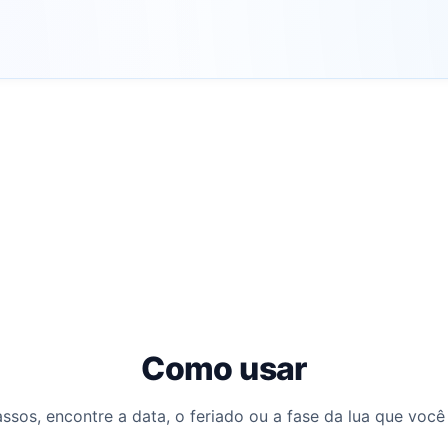
Como usar
ssos, encontre a data, o feriado ou a fase da lua que você 