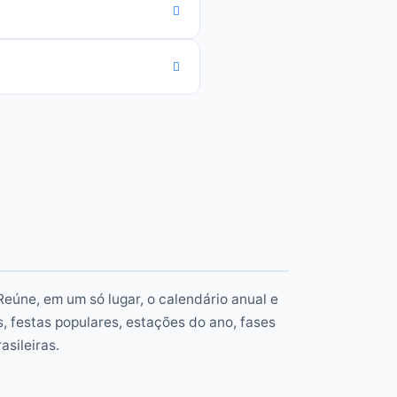
Reúne, em um só lugar, o calendário anual e
, festas populares, estações do ano, fases
asileiras.