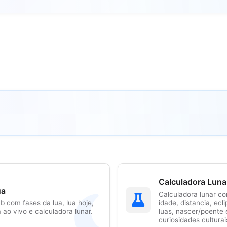
Calculadora Luna
ua
Calculadora lunar co
b com fases da lua, lua hoje,
idade, distancia, ecl
a ao vivo e calculadora lunar.
luas, nascer/poente 
curiosidades culturai