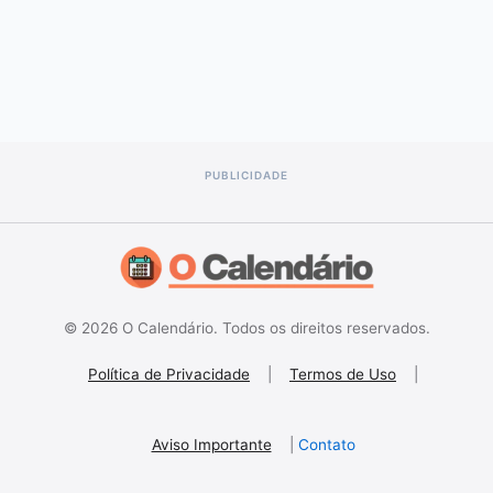
© 2026 O Calendário. Todos os direitos reservados.
Política de Privacidade
|
Termos de Uso
|
Aviso Importante
|
Contato