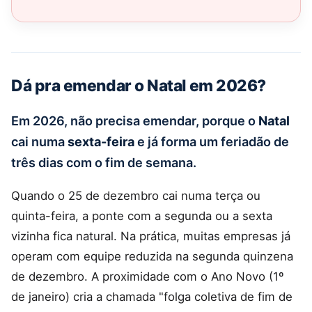
Dá pra emendar o Natal em 2026?
Em 2026, não precisa emendar, porque o
Natal
cai numa
sexta-feira
e já forma um feriadão de
três dias com o fim de semana.
Quando o 25 de dezembro cai numa terça ou
quinta-feira, a ponte com a segunda ou a sexta
vizinha fica natural. Na prática, muitas empresas já
operam com equipe reduzida na segunda quinzena
de dezembro. A proximidade com o Ano Novo (1º
de janeiro) cria a chamada "folga coletiva de fim de