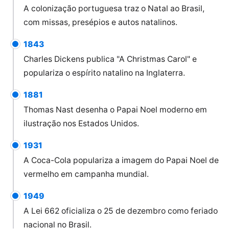
A colonização portuguesa traz o Natal ao Brasil,
com missas, presépios e autos natalinos.
1843
Charles Dickens publica "A Christmas Carol" e
populariza o espírito natalino na Inglaterra.
1881
Thomas Nast desenha o Papai Noel moderno em
ilustração nos Estados Unidos.
1931
A Coca-Cola populariza a imagem do Papai Noel de
vermelho em campanha mundial.
1949
A Lei 662 oficializa o 25 de dezembro como feriado
nacional no Brasil.