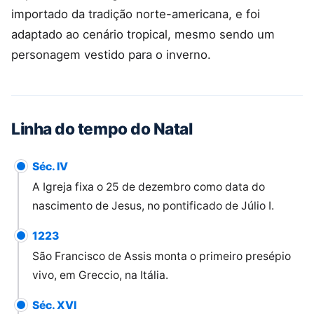
importado da tradição norte-americana, e foi
adaptado ao cenário tropical, mesmo sendo um
personagem vestido para o inverno.
Linha do tempo do Natal
Séc. IV
A Igreja fixa o 25 de dezembro como data do
nascimento de Jesus, no pontificado de Júlio I.
1223
São Francisco de Assis monta o primeiro presépio
vivo, em Greccio, na Itália.
Séc. XVI