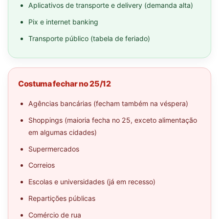
Aplicativos de transporte e delivery (demanda alta)
Pix e internet banking
Transporte público (tabela de feriado)
Costuma fechar no 25/12
Agências bancárias (fecham também na véspera)
Shoppings (maioria fecha no 25, exceto alimentação
em algumas cidades)
Supermercados
Correios
Escolas e universidades (já em recesso)
Repartições públicas
Comércio de rua