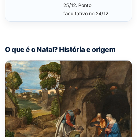
25/12. Ponto
facultativo no 24/12
O que é o Natal? História e origem