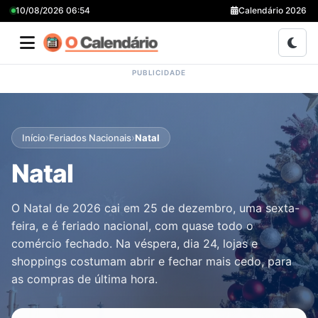
10/08/2026 06:54
Calendário 2026
›
›
Início
Feriados Nacionais
Natal
Natal
O Natal de 2026 cai em 25 de dezembro, uma sexta-
feira, e é feriado nacional, com quase todo o
comércio fechado. Na véspera, dia 24, lojas e
shoppings costumam abrir e fechar mais cedo, para
as compras de última hora.