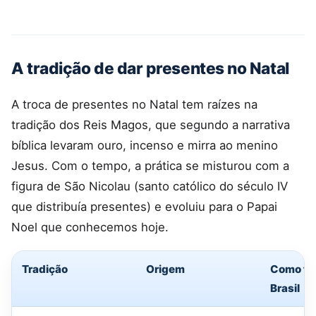
A tradição de dar presentes no Natal
A troca de presentes no Natal tem raízes na
tradição dos Reis Magos, que segundo a narrativa
bíblica levaram ouro, incenso e mirra ao menino
Jesus. Com o tempo, a prática se misturou com a
figura de São Nicolau (santo católico do século IV
que distribuía presentes) e evoluiu para o Papai
Noel que conhecemos hoje.
Tradição
Origem
Como fu
Brasil