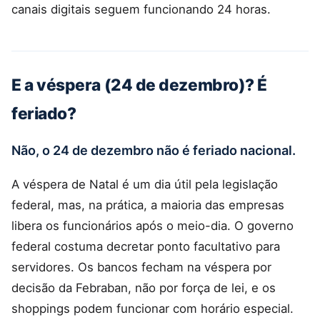
canais digitais seguem funcionando 24 horas.
E a véspera (24 de dezembro)? É
feriado?
Não, o 24 de dezembro não é feriado nacional.
A véspera de Natal é um dia útil pela legislação
federal, mas, na prática, a maioria das empresas
libera os funcionários após o meio-dia. O governo
federal costuma decretar ponto facultativo para
servidores. Os bancos fecham na véspera por
decisão da Febraban, não por força de lei, e os
shoppings podem funcionar com horário especial.