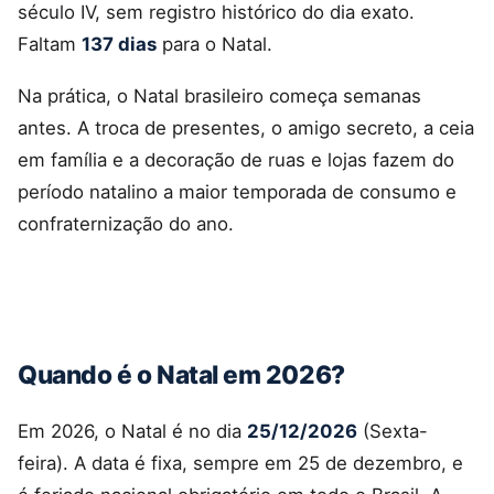
século IV, sem registro histórico do dia exato.
Faltam
137 dias
para o Natal.
Na prática, o Natal brasileiro começa semanas
antes. A troca de presentes, o amigo secreto, a ceia
em família e a decoração de ruas e lojas fazem do
período natalino a maior temporada de consumo e
confraternização do ano.
Quando é o Natal em 2026?
Em 2026, o Natal é no dia
25/12/2026
(Sexta-
feira). A data é fixa, sempre em 25 de dezembro, e