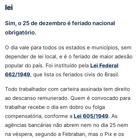
lei
Sim, o 25 de dezembro é feriado nacional
obrigatório.
O dia vale para todos os estados e municípios, sem
depender de lei local, e é o feriado de maior adesão
popular do país. Foi instituído pela
Lei Federal
662/1949
, que lista os feriados civis do Brasil.
Todo trabalhador com carteira assinada tem direito
ao descanso remunerado. Quem é convocado para
trabalhar recebe o dia em dobro ou folga
compensatória, conforme a
Lei 605/1949
. As
agências bancárias não abrem nem no dia 25 nem
na véspera, segundo a Febraban, mas o Pix e os