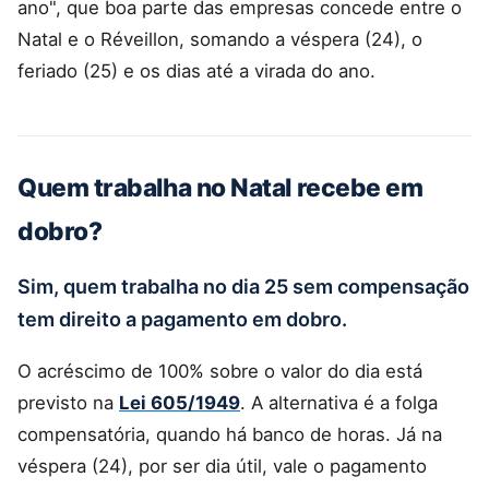
ano", que boa parte das empresas concede entre o
Natal e o Réveillon, somando a véspera (24), o
feriado (25) e os dias até a virada do ano.
Quem trabalha no Natal recebe em
dobro?
Sim, quem trabalha no dia 25 sem compensação
tem direito a pagamento em dobro.
O acréscimo de 100% sobre o valor do dia está
previsto na
Lei 605/1949
. A alternativa é a folga
compensatória, quando há banco de horas. Já na
véspera (24), por ser dia útil, vale o pagamento