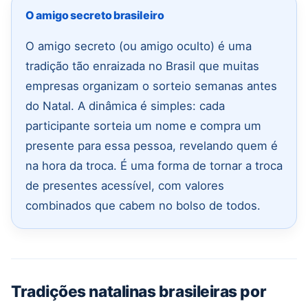
O amigo secreto brasileiro
O amigo secreto (ou amigo oculto) é uma
tradição tão enraizada no Brasil que muitas
empresas organizam o sorteio semanas antes
do Natal. A dinâmica é simples: cada
participante sorteia um nome e compra um
presente para essa pessoa, revelando quem é
na hora da troca. É uma forma de tornar a troca
de presentes acessível, com valores
combinados que cabem no bolso de todos.
Tradições natalinas brasileiras por