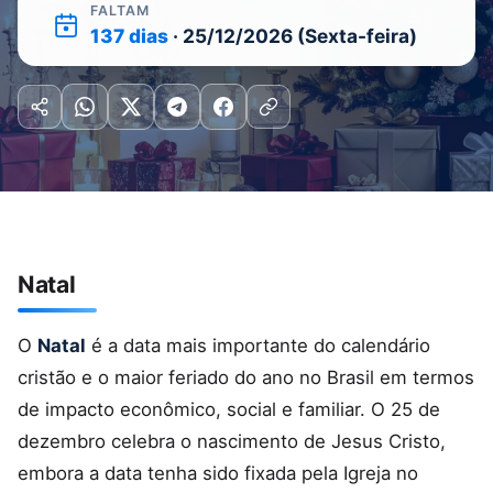
FALTAM
137 dias
· 25/12/2026 (Sexta-feira)
Natal
O
Natal
é a data mais importante do calendário
cristão e o maior feriado do ano no Brasil em termos
de impacto econômico, social e familiar. O 25 de
dezembro celebra o nascimento de Jesus Cristo,
embora a data tenha sido fixada pela Igreja no