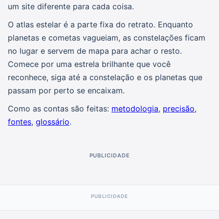
um site diferente para cada coisa.
O atlas estelar é a parte fixa do retrato. Enquanto
planetas e cometas vagueiam, as constelações ficam
no lugar e servem de mapa para achar o resto.
Comece por uma estrela brilhante que você
reconhece, siga até a constelação e os planetas que
passam por perto se encaixam.
Como as contas são feitas:
metodologia
,
precisão
,
fontes
,
glossário
.
PUBLICIDADE