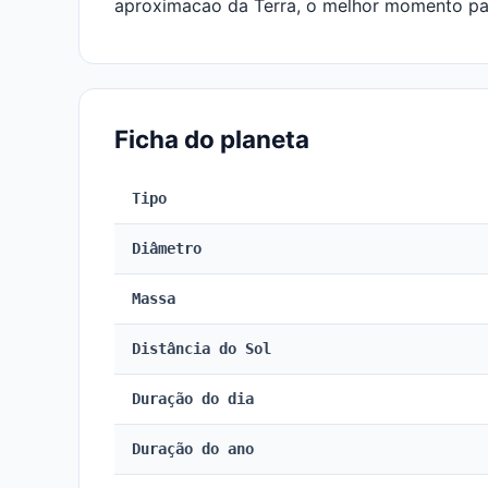
aproximacao da Terra, o melhor momento pa
Ficha do planeta
Tipo
Diâmetro
Massa
Distância do Sol
Duração do dia
Duração do ano