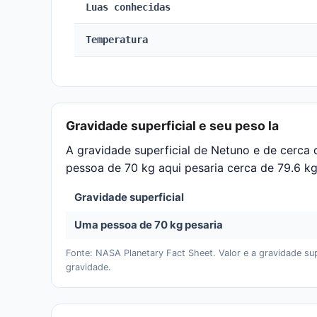
Luas conhecidas
Temperatura
Gravidade superficial e seu peso la
A gravidade superficial de Netuno e de cerca 
pessoa de 70 kg aqui pesaria cerca de 79.6 k
Gravidade superficial
Uma pessoa de 70 kg pesaria
Fonte: NASA Planetary Fact Sheet. Valor e a gravidade sup
gravidade.