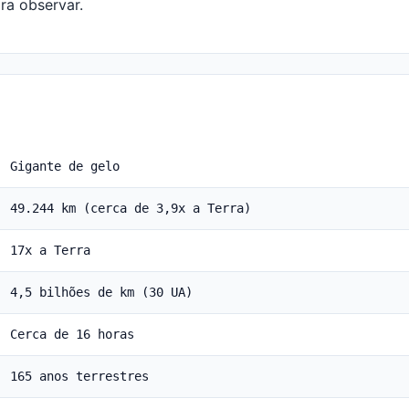
ra observar.
Gigante de gelo
49.244 km (cerca de 3,9x a Terra)
17x a Terra
4,5 bilhões de km (30 UA)
Cerca de 16 horas
165 anos terrestres