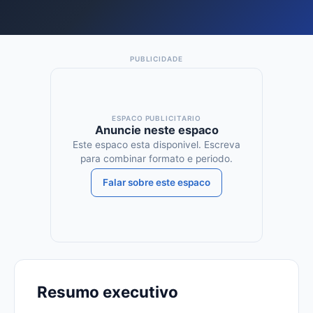
ESPACO PUBLICITARIO
Anuncie neste espaco
Este espaco esta disponivel. Escreva
para combinar formato e periodo.
Falar sobre este espaco
Resumo executivo