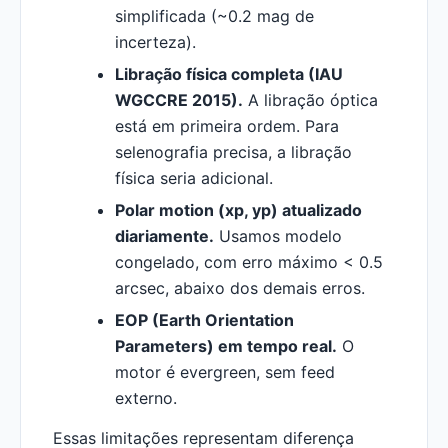
simplificada (~0.2 mag de
incerteza).
Libração física completa (IAU
WGCCRE 2015).
A libração óptica
está em primeira ordem. Para
selenografia precisa, a libração
física seria adicional.
Polar motion (xp, yp) atualizado
diariamente.
Usamos modelo
congelado, com erro máximo < 0.5
arcsec, abaixo dos demais erros.
EOP (Earth Orientation
Parameters) em tempo real.
O
motor é evergreen, sem feed
externo.
Essas limitações representam diferença