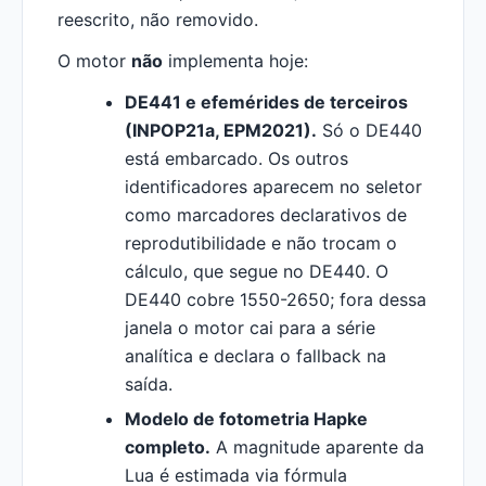
reescrito, não removido.
O motor
não
implementa hoje:
DE441 e efemérides de terceiros
(INPOP21a, EPM2021).
Só o DE440
está embarcado. Os outros
identificadores aparecem no seletor
como marcadores declarativos de
reprodutibilidade e não trocam o
cálculo, que segue no DE440. O
DE440 cobre 1550-2650; fora dessa
janela o motor cai para a série
analítica e declara o fallback na
saída.
Modelo de fotometria Hapke
completo.
A magnitude aparente da
Lua é estimada via fórmula