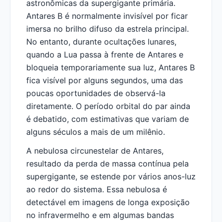
astronômicas da supergigante primária.
Antares B é normalmente invisível por ficar
imersa no brilho difuso da estrela principal.
No entanto, durante ocultações lunares,
quando a Lua passa à frente de Antares e
bloqueia temporariamente sua luz, Antares B
fica visível por alguns segundos, uma das
poucas oportunidades de observá-la
diretamente. O período orbital do par ainda
é debatido, com estimativas que variam de
alguns séculos a mais de um milênio.
A nebulosa circunestelar de Antares,
resultado da perda de massa contínua pela
supergigante, se estende por vários anos-luz
ao redor do sistema. Essa nebulosa é
detectável em imagens de longa exposição
no infravermelho e em algumas bandas