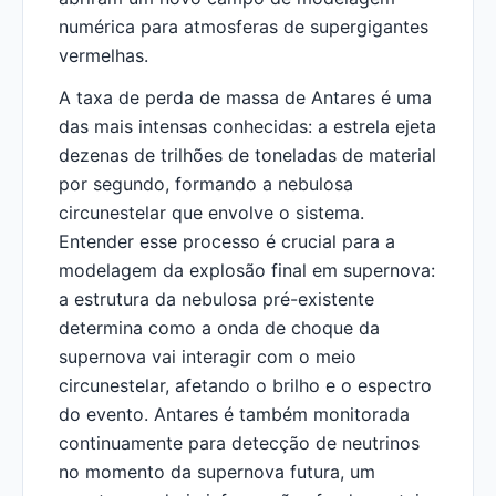
numérica para atmosferas de supergigantes
vermelhas.
A taxa de perda de massa de Antares é uma
das mais intensas conhecidas: a estrela ejeta
dezenas de trilhões de toneladas de material
por segundo, formando a nebulosa
circunestelar que envolve o sistema.
Entender esse processo é crucial para a
modelagem da explosão final em supernova:
a estrutura da nebulosa pré-existente
determina como a onda de choque da
supernova vai interagir com o meio
circunestelar, afetando o brilho e o espectro
do evento. Antares é também monitorada
continuamente para detecção de neutrinos
no momento da supernova futura, um