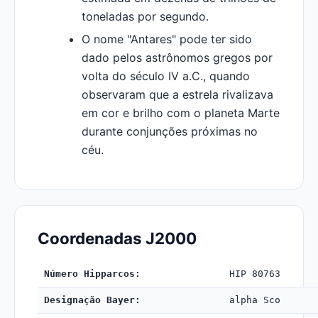
toneladas por segundo.
O nome "Antares" pode ter sido
dado pelos astrônomos gregos por
volta do século IV a.C., quando
observaram que a estrela rivalizava
em cor e brilho com o planeta Marte
durante conjunções próximas no
céu.
Coordenadas J2000
Número Hipparcos:
HIP 80763
Designação Bayer:
alpha Sco