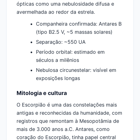
ópticas como uma nebulosidade difusa e
avermelhada ao redor da estrela.
Companheira confirmada: Antares B
(tipo B2.5 V, ~5 massas solares)
Separação: ~550 UA
Período orbital: estimado em
séculos a milênios
Nebulosa circunestelar: visível em
exposições longas
Mitologia e cultura
O Escorpião é uma das constelações mais
antigas e reconhecidas da humanidade, com
registros que remontam à Mesopotâmia de
mais de 3.000 anos a.C. Antares, como
coração do Escorpião, tinha papel central