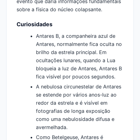
evento que daria informações fundamentais
sobre a física do núcleo colapsante.
Curiosidades
Antares B, a companheira azul de
Antares, normalmente fica oculta no
brilho da estrela principal. Em
ocultações lunares, quando a Lua
bloqueia a luz de Antares, Antares B
fica visível por poucos segundos.
A nebulosa circunestelar de Antares
se estende por vários anos-luz ao
redor da estrela e é visível em
fotografias de longa exposição
como uma nebulosidade difusa e
avermelhada.
Como Betelgeuse, Antares é