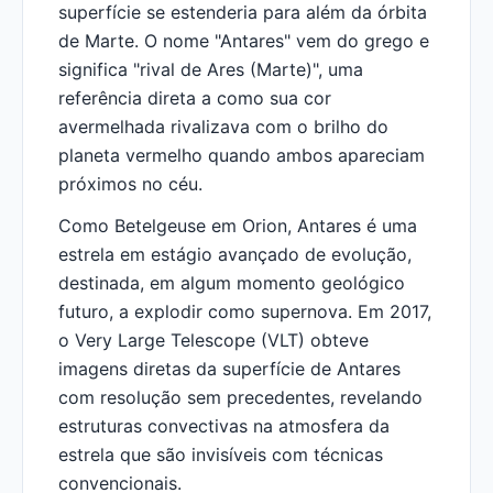
superfície se estenderia para além da órbita
de Marte. O nome "Antares" vem do grego e
significa "rival de Ares (Marte)", uma
referência direta a como sua cor
avermelhada rivalizava com o brilho do
planeta vermelho quando ambos apareciam
próximos no céu.
Como Betelgeuse em Orion, Antares é uma
estrela em estágio avançado de evolução,
destinada, em algum momento geológico
futuro, a explodir como supernova. Em 2017,
o Very Large Telescope (VLT) obteve
imagens diretas da superfície de Antares
com resolução sem precedentes, revelando
estruturas convectivas na atmosfera da
estrela que são invisíveis com técnicas
convencionais.