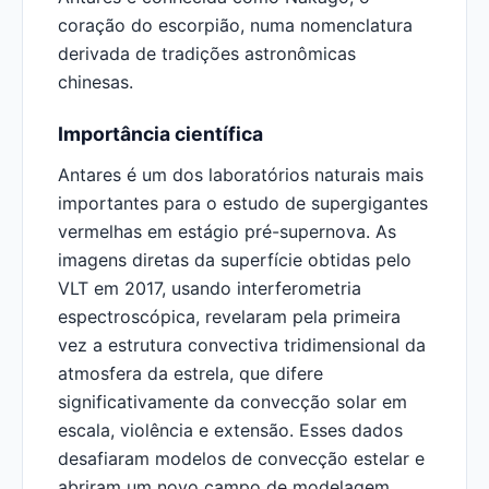
coração do escorpião, numa nomenclatura
derivada de tradições astronômicas
chinesas.
Importância científica
Antares é um dos laboratórios naturais mais
importantes para o estudo de supergigantes
vermelhas em estágio pré-supernova. As
imagens diretas da superfície obtidas pelo
VLT em 2017, usando interferometria
espectroscópica, revelaram pela primeira
vez a estrutura convectiva tridimensional da
atmosfera da estrela, que difere
significativamente da convecção solar em
escala, violência e extensão. Esses dados
desafiaram modelos de convecção estelar e
abriram um novo campo de modelagem