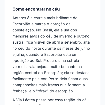
Como encontrar no céu
Antares é a estrela mais brilhante do
Escorpião e marca o coração da
constelação. No Brasil, ela é um dos
melhores alvos do céu de inverno e outono
austral: fica visível de abril a setembro, alta
no céu do norte durante os meses de junho
e julho, quando o Escorpião está em
oposição ao Sol. Procure uma estrela
vermelha-alaranjada muito brilhante na
região central do Escorpião; ela se destaca
facilmente pela cor. Perto dela ficam duas
companheiras mais fracas que formam a
"cabeça" e o "tórax" do escorpião.
A Via Láctea passa por essa região do céu,