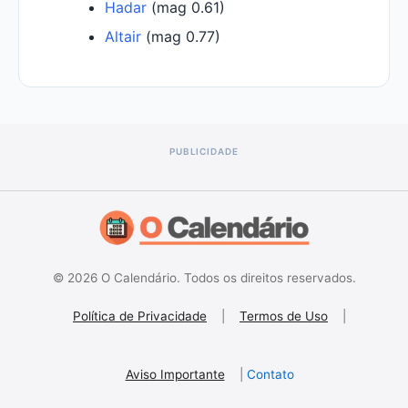
Hadar
(mag 0.61)
Altair
(mag 0.77)
© 2026 O Calendário. Todos os direitos reservados.
Política de Privacidade
|
Termos de Uso
|
Aviso Importante
|
Contato