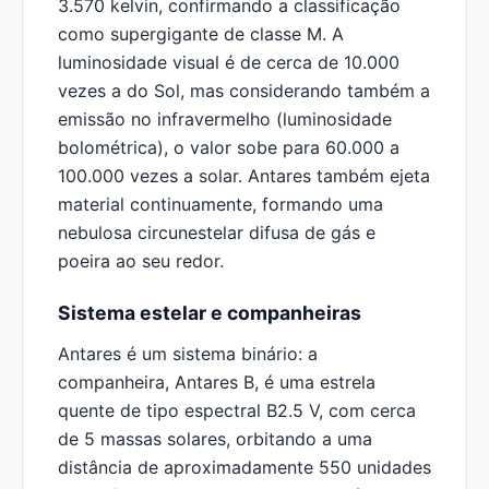
3.570 kelvin, confirmando a classificação
como supergigante de classe M. A
luminosidade visual é de cerca de 10.000
vezes a do Sol, mas considerando também a
emissão no infravermelho (luminosidade
bolométrica), o valor sobe para 60.000 a
100.000 vezes a solar. Antares também ejeta
material continuamente, formando uma
nebulosa circunestelar difusa de gás e
poeira ao seu redor.
Sistema estelar e companheiras
Antares é um sistema binário: a
companheira, Antares B, é uma estrela
quente de tipo espectral B2.5 V, com cerca
de 5 massas solares, orbitando a uma
distância de aproximadamente 550 unidades