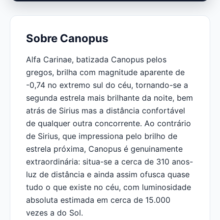
Sobre Canopus
Alfa Carinae, batizada Canopus pelos
gregos, brilha com magnitude aparente de
-0,74 no extremo sul do céu, tornando-se a
segunda estrela mais brilhante da noite, bem
atrás de Sirius mas a distância confortável
de qualquer outra concorrente. Ao contrário
de Sirius, que impressiona pelo brilho de
estrela próxima, Canopus é genuinamente
extraordinária: situa-se a cerca de 310 anos-
luz de distância e ainda assim ofusca quase
tudo o que existe no céu, com luminosidade
absoluta estimada em cerca de 15.000
vezes a do Sol.