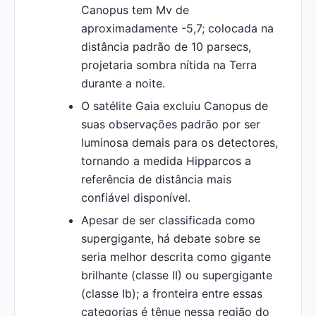
Canopus tem Mv de
aproximadamente -5,7; colocada na
distância padrão de 10 parsecs,
projetaria sombra nítida na Terra
durante a noite.
O satélite Gaia excluiu Canopus de
suas observações padrão por ser
luminosa demais para os detectores,
tornando a medida Hipparcos a
referência de distância mais
confiável disponível.
Apesar de ser classificada como
supergigante, há debate sobre se
seria melhor descrita como gigante
brilhante (classe II) ou supergigante
(classe Ib); a fronteira entre essas
categorias é tênue nessa região do