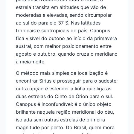
estrela transita em altitudes que vão de
moderadas a elevadas, sendo circumpolar
ao sul do paralelo 37 S. Nas latitudes
tropicais e subtropicais do país, Canopus
fica visível do outono ao início da primavera
austral, com melhor posicionamento entre
agosto e outubro, quando cruza o meridiano
à meia-noite.
O método mais simples de localização é
encontrar Sirius e prosseguir para o sudeste;
outra opção é estender a linha que liga as
duas estrelas do Cinto de Órion para o sul.
Canopus é inconfundível: é o único objeto
brilhante naquela região meridional do céu,
isolada sem outras estrelas de primeira
magnitude por perto. Do Brasil, quem mora