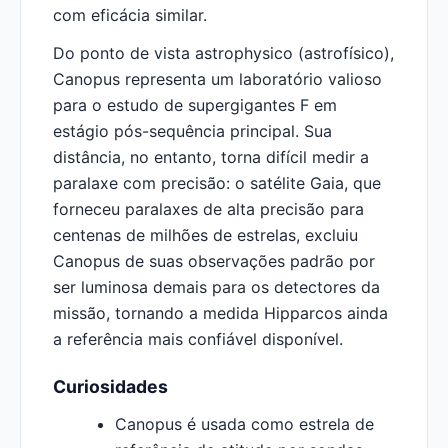
com eficácia similar.
Do ponto de vista astrophysico (astrofísico),
Canopus representa um laboratório valioso
para o estudo de supergigantes F em
estágio pós-sequência principal. Sua
distância, no entanto, torna difícil medir a
paralaxe com precisão: o satélite Gaia, que
forneceu paralaxes de alta precisão para
centenas de milhões de estrelas, excluiu
Canopus de suas observações padrão por
ser luminosa demais para os detectores da
missão, tornando a medida Hipparcos ainda
a referência mais confiável disponível.
Curiosidades
Canopus é usada como estrela de