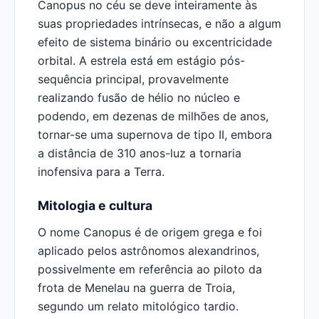
Canopus no céu se deve inteiramente às
suas propriedades intrínsecas, e não a algum
efeito de sistema binário ou excentricidade
orbital. A estrela está em estágio pós-
sequência principal, provavelmente
realizando fusão de hélio no núcleo e
podendo, em dezenas de milhões de anos,
tornar-se uma supernova de tipo II, embora
a distância de 310 anos-luz a tornaria
inofensiva para a Terra.
Mitologia e cultura
O nome Canopus é de origem grega e foi
aplicado pelos astrônomos alexandrinos,
possivelmente em referência ao piloto da
frota de Menelau na guerra de Troia,
segundo um relato mitológico tardio.