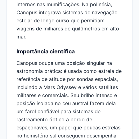
internos nas mumificações. Na polinésia,
Canopus integrava sistemas de navegação
estelar de longo curso que permitiam
viagens de milhares de quilômetros em alto
mar.
Importância científica
Canopus ocupa uma posição singular na
astronomia prática: é usada como estrela de
referência de atitude por sondas espaciais,
incluindo a Mars Odyssey e vários satélites
militares e comerciais. Seu brilho intenso e
posição isolada no céu austral fazem dela
um farol confiável para sistemas de
rastreamento óptico a bordo de
espaçonaves, um papel que poucas estrelas
no hemisfério sul conseguem desempenhar