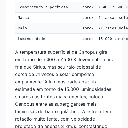
Temperatura superficial
aprox. 7.400-7.500 K
Massa
aprox. 9 massas sola
Raio
aprox. 71 raios sola
Luminosidade
aprox. 15.000 lumino
A temperatura superficial de Canopus gira
em torno de 7.400 a 7.500 K, levemente mais
fria que Sirius, mas seu raio colossal de
cerca de 71 vezes o solar compensa
amplamente. A luminosidade absoluta,
estimada em torno de 15.000 luminosidades
solares nas fontes mais recentes, coloca
Canopus entre as supergigantes mais
luminosas do bairro galáctico. A estrela tem
rotação muito lenta, com velocidade
projetada de apenas 8 km/s, contrastando