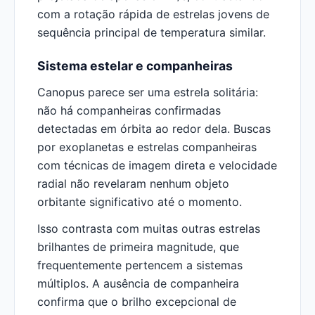
com a rotação rápida de estrelas jovens de
sequência principal de temperatura similar.
Sistema estelar e companheiras
Canopus parece ser uma estrela solitária:
não há companheiras confirmadas
detectadas em órbita ao redor dela. Buscas
por exoplanetas e estrelas companheiras
com técnicas de imagem direta e velocidade
radial não revelaram nenhum objeto
orbitante significativo até o momento.
Isso contrasta com muitas outras estrelas
brilhantes de primeira magnitude, que
frequentemente pertencem a sistemas
múltiplos. A ausência de companheira
confirma que o brilho excepcional de