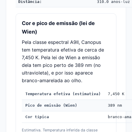
Distância:
310.0 anos-luz
Cor e pico de emissão (lei de
Wien)
Pela classe espectral A9II, Canopus
tem temperatura efetiva de cerca de
7,450 K. Pela lei de Wien a emissão
dela tem pico perto de 389 nm (no
ultravioleta), e por isso aparece
branco-amarelada ao olho.
Temperatura efetiva (estimativa)
7,450 K
Pico de emissão (Wien)
389 nm
Cor típica
branco-ama
Estimativa. Temperatura inferida da classe