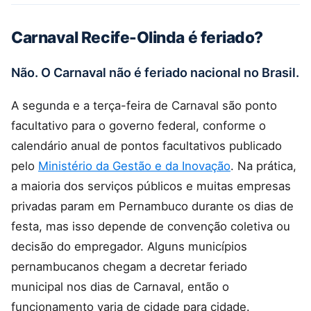
Carnaval Recife-Olinda é feriado?
Não. O Carnaval não é feriado nacional no Brasil.
A segunda e a terça-feira de Carnaval são ponto
facultativo para o governo federal, conforme o
calendário anual de pontos facultativos publicado
pelo
Ministério da Gestão e da Inovação
. Na prática,
a maioria dos serviços públicos e muitas empresas
privadas param em Pernambuco durante os dias de
festa, mas isso depende de convenção coletiva ou
decisão do empregador. Alguns municípios
pernambucanos chegam a decretar feriado
municipal nos dias de Carnaval, então o
funcionamento varia de cidade para cidade.