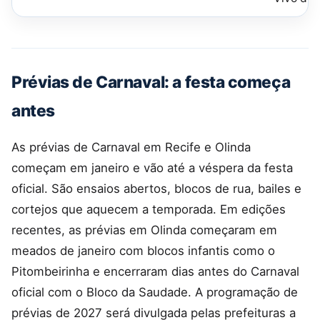
Prévias de Carnaval: a festa começa
antes
As prévias de Carnaval em Recife e Olinda
começam em janeiro e vão até a véspera da festa
oficial. São ensaios abertos, blocos de rua, bailes e
cortejos que aquecem a temporada. Em edições
recentes, as prévias em Olinda começaram em
meados de janeiro com blocos infantis como o
Pitombeirinha e encerraram dias antes do Carnaval
oficial com o Bloco da Saudade. A programação de
prévias de 2027 será divulgada pelas prefeituras a