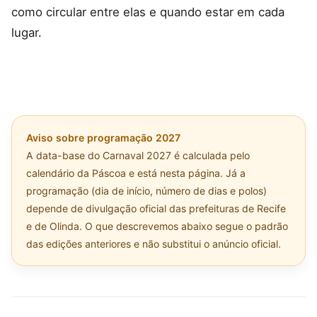
como circular entre elas e quando estar em cada
lugar.
Aviso sobre programação 2027
A data-base do Carnaval 2027 é calculada pelo
calendário da Páscoa e está nesta página. Já a
programação (dia de início, número de dias e polos)
depende de divulgação oficial das prefeituras de Recife
e de Olinda. O que descrevemos abaixo segue o padrão
das edições anteriores e não substitui o anúncio oficial.