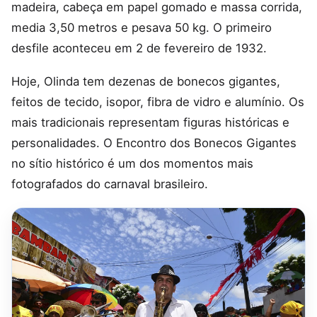
madeira, cabeça em papel gomado e massa corrida,
media 3,50 metros e pesava 50 kg. O primeiro
desfile aconteceu em 2 de fevereiro de 1932.
Hoje, Olinda tem dezenas de bonecos gigantes,
feitos de tecido, isopor, fibra de vidro e alumínio. Os
mais tradicionais representam figuras históricas e
personalidades. O Encontro dos Bonecos Gigantes
no sítio histórico é um dos momentos mais
fotografados do carnaval brasileiro.