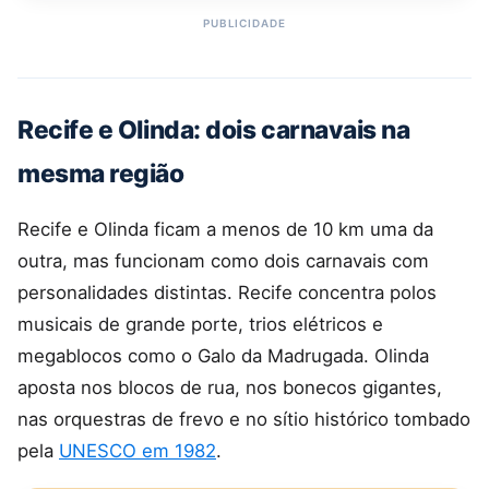
Recife e Olinda: dois carnavais na
mesma região
Recife e Olinda ficam a menos de 10 km uma da
outra, mas funcionam como dois carnavais com
personalidades distintas. Recife concentra polos
musicais de grande porte, trios elétricos e
megablocos como o Galo da Madrugada. Olinda
aposta nos blocos de rua, nos bonecos gigantes,
nas orquestras de frevo e no sítio histórico tombado
pela
UNESCO em 1982
.