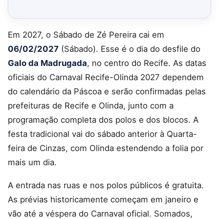
Em 2027, o Sábado de Zé Pereira cai em
06/02/2027
(Sábado). Esse é o dia do desfile do
Galo da Madrugada
, no centro do Recife. As datas
oficiais do Carnaval Recife-Olinda 2027 dependem
do calendário da Páscoa e serão confirmadas pelas
prefeituras de Recife e Olinda, junto com a
programação completa dos polos e dos blocos. A
festa tradicional vai do sábado anterior à Quarta-
feira de Cinzas, com Olinda estendendo a folia por
mais um dia.
A entrada nas ruas e nos polos públicos é gratuita.
As prévias historicamente começam em janeiro e
vão até a véspera do Carnaval oficial. Somados,