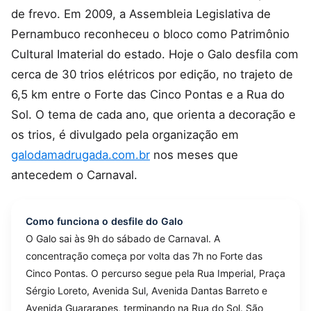
de frevo. Em 2009, a Assembleia Legislativa de
Pernambuco reconheceu o bloco como Patrimônio
Cultural Imaterial do estado. Hoje o Galo desfila com
cerca de 30 trios elétricos por edição, no trajeto de
6,5 km entre o Forte das Cinco Pontas e a Rua do
Sol. O tema de cada ano, que orienta a decoração e
os trios, é divulgado pela organização em
galodamadrugada.com.br
nos meses que
antecedem o Carnaval.
Como funciona o desfile do Galo
O Galo sai às 9h do sábado de Carnaval. A
concentração começa por volta das 7h no Forte das
Cinco Pontas. O percurso segue pela Rua Imperial, Praça
Sérgio Loreto, Avenida Sul, Avenida Dantas Barreto e
Avenida Guararapes, terminando na Rua do Sol. São