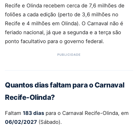
Recife e Olinda recebem cerca de 7,6 milhões de
foliões a cada edição (perto de 3,6 milhões no
Recife e 4 milhões em Olinda). O Carnaval não é
feriado nacional, já que a segunda e a terça são
ponto facultativo para o governo federal.
Quantos dias faltam para o Carnaval
Recife-Olinda?
Faltam
183 dias
para o Carnaval Recife-Olinda, em
06/02/2027
(Sábado).