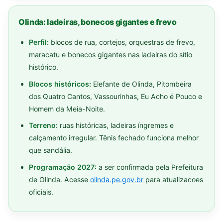
Olinda: ladeiras, bonecos gigantes e frevo
Perfil:
blocos de rua, cortejos, orquestras de frevo,
maracatu e bonecos gigantes nas ladeiras do sítio
histórico.
Blocos históricos:
Elefante de Olinda, Pitombeira
dos Quatro Cantos, Vassourinhas, Eu Acho é Pouco e
Homem da Meia-Noite.
Terreno:
ruas históricas, ladeiras íngremes e
calçamento irregular. Tênis fechado funciona melhor
que sandália.
Programação 2027:
a ser confirmada pela Prefeitura
de Olinda. Acesse
olinda.pe.gov.br
para atualizacoes
oficiais.