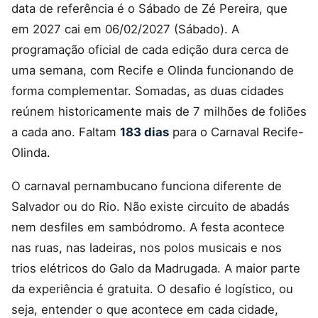
data de referência é o Sábado de Zé Pereira, que
em 2027 cai em 06/02/2027 (Sábado). A
programação oficial de cada edição dura cerca de
uma semana, com Recife e Olinda funcionando de
forma complementar. Somadas, as duas cidades
reúnem historicamente mais de 7 milhões de foliões
a cada ano. Faltam
183 dias
para o Carnaval Recife-
Olinda.
O carnaval pernambucano funciona diferente de
Salvador ou do Rio. Não existe circuito de abadás
nem desfiles em sambódromo. A festa acontece
nas ruas, nas ladeiras, nos polos musicais e nos
trios elétricos do Galo da Madrugada. A maior parte
da experiência é gratuita. O desafio é logístico, ou
seja, entender o que acontece em cada cidade,