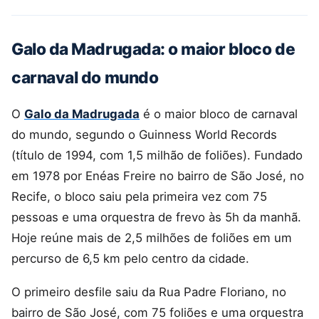
Galo da Madrugada: o maior bloco de
carnaval do mundo
O
Galo da Madrugada
é o maior bloco de carnaval
do mundo, segundo o Guinness World Records
(título de 1994, com 1,5 milhão de foliões). Fundado
em 1978 por Enéas Freire no bairro de São José, no
Recife, o bloco saiu pela primeira vez com 75
pessoas e uma orquestra de frevo às 5h da manhã.
Hoje reúne mais de 2,5 milhões de foliões em um
percurso de 6,5 km pelo centro da cidade.
O primeiro desfile saiu da Rua Padre Floriano, no
bairro de São José, com 75 foliões e uma orquestra