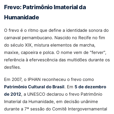
Frevo: Patrimônio Imaterial da
Humanidade
O frevo é o ritmo que define a identidade sonora do
carnaval pernambucano. Nascido no Recife no fim
do século XIX, mistura elementos de marcha,
maxixe, capoeira e polca. O nome vem de "ferver",
referência à efervescência das multidões durante os
desfiles.
Em 2007, o IPHAN reconheceu o frevo como
Patrimônio Cultural do Brasil
. Em
5 de dezembro
de 2012
, a UNESCO declarou o frevo Patrimônio
Imaterial da Humanidade, em decisão unânime
durante a 7ª sessão do Comitê Intergovernamental