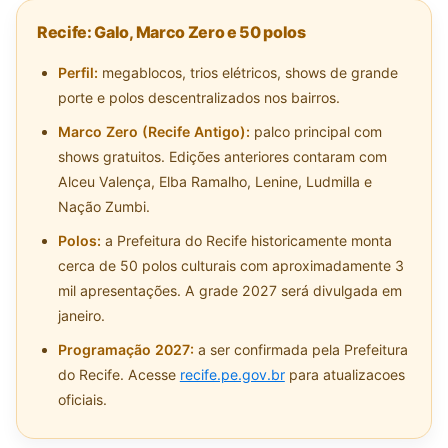
Recife: Galo, Marco Zero e 50 polos
Perfil:
megablocos, trios elétricos, shows de grande
porte e polos descentralizados nos bairros.
Marco Zero (Recife Antigo):
palco principal com
shows gratuitos. Edições anteriores contaram com
Alceu Valença, Elba Ramalho, Lenine, Ludmilla e
Nação Zumbi.
Polos:
a Prefeitura do Recife historicamente monta
cerca de 50 polos culturais com aproximadamente 3
mil apresentações. A grade 2027 será divulgada em
janeiro.
Programação 2027:
a ser confirmada pela Prefeitura
do Recife. Acesse
recife.pe.gov.br
para atualizacoes
oficiais.