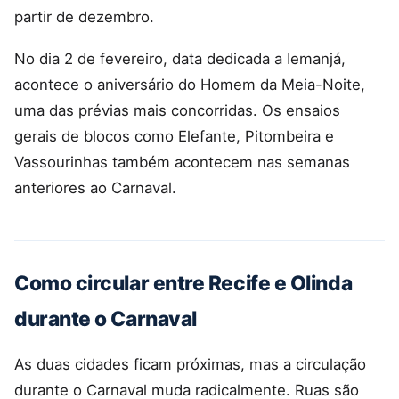
partir de dezembro.
No dia 2 de fevereiro, data dedicada a Iemanjá,
acontece o aniversário do Homem da Meia-Noite,
uma das prévias mais concorridas. Os ensaios
gerais de blocos como Elefante, Pitombeira e
Vassourinhas também acontecem nas semanas
anteriores ao Carnaval.
Como circular entre Recife e Olinda
durante o Carnaval
As duas cidades ficam próximas, mas a circulação
durante o Carnaval muda radicalmente. Ruas são