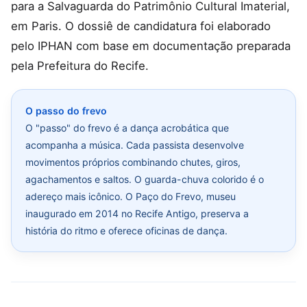
para a Salvaguarda do Patrimônio Cultural Imaterial,
em Paris. O dossiê de candidatura foi elaborado
pelo IPHAN com base em documentação preparada
pela Prefeitura do Recife.
O passo do frevo
O "passo" do frevo é a dança acrobática que
acompanha a música. Cada passista desenvolve
movimentos próprios combinando chutes, giros,
agachamentos e saltos. O guarda-chuva colorido é o
adereço mais icônico. O Paço do Frevo, museu
inaugurado em 2014 no Recife Antigo, preserva a
história do ritmo e oferece oficinas de dança.