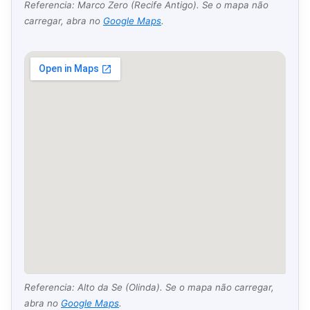
Referencia: Marco Zero (Recife Antigo). Se o mapa não
carregar, abra no
Google Maps
.
Referencia: Alto da Se (Olinda). Se o mapa não carregar,
abra no
Google Maps
.