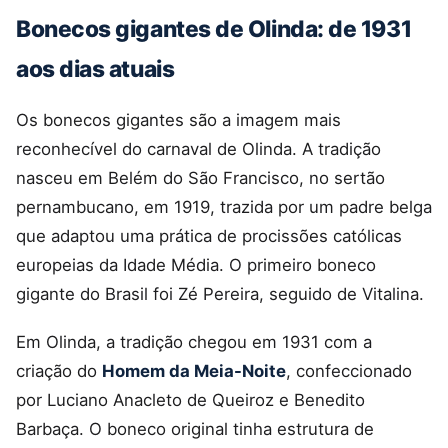
Bonecos gigantes de Olinda: de 1931
aos dias atuais
Os bonecos gigantes são a imagem mais
reconhecível do carnaval de Olinda. A tradição
nasceu em Belém do São Francisco, no sertão
pernambucano, em 1919, trazida por um padre belga
que adaptou uma prática de procissões católicas
europeias da Idade Média. O primeiro boneco
gigante do Brasil foi Zé Pereira, seguido de Vitalina.
Em Olinda, a tradição chegou em 1931 com a
criação do
Homem da Meia-Noite
, confeccionado
por Luciano Anacleto de Queiroz e Benedito
Barbaça. O boneco original tinha estrutura de