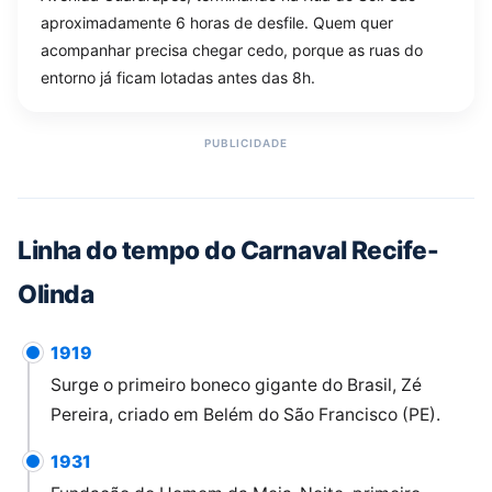
aproximadamente 6 horas de desfile. Quem quer
acompanhar precisa chegar cedo, porque as ruas do
entorno já ficam lotadas antes das 8h.
Linha do tempo do Carnaval Recife-
Olinda
1919
Surge o primeiro boneco gigante do Brasil, Zé
Pereira, criado em Belém do São Francisco (PE).
1931