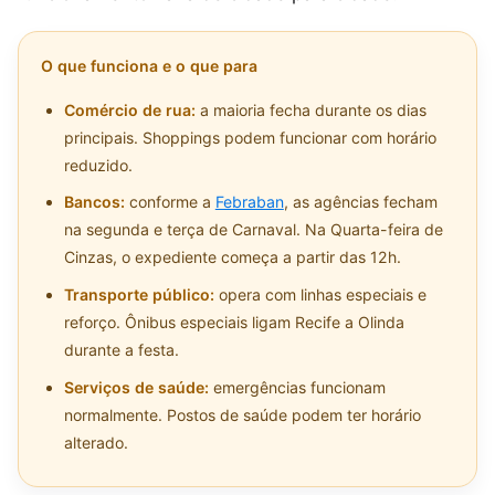
O que funciona e o que para
Comércio de rua:
a maioria fecha durante os dias
principais. Shoppings podem funcionar com horário
reduzido.
Bancos:
conforme a
Febraban
, as agências fecham
na segunda e terça de Carnaval. Na Quarta-feira de
Cinzas, o expediente começa a partir das 12h.
Transporte público:
opera com linhas especiais e
reforço. Ônibus especiais ligam Recife a Olinda
durante a festa.
Serviços de saúde:
emergências funcionam
normalmente. Postos de saúde podem ter horário
alterado.