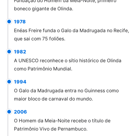
Fundação do Homem da Meia-Noite, primeiro
boneco gigante de Olinda.
1978
Enéas Freire funda o Galo da Madrugada no Recife,
que sai com 75 foliões.
1982
A UNESCO reconhece o sítio histórico de Olinda
como Patrimônio Mundial.
1994
O Galo da Madrugada entra no Guinness como
maior bloco de carnaval do mundo.
2006
O Homem da Meia-Noite recebe o título de
Patrimônio Vivo de Pernambuco.