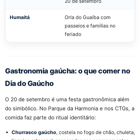
20 de setembro
Humaitá
Orla do Guaíba com
passeios e famílias no
feriado
Gastronomia gaúcha: o que comer no
Dia do Gaúcho
O 20 de setembro é uma festa gastronômica além
do simbólico. No Parque da Harmonia e nos CTGs, a
comida faz parte do ritual identitário:
Churrasco gaúcho
, costela no fogo de chão, chuleta,