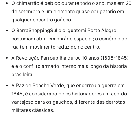
O chimarrão é bebido durante todo o ano, mas em 20
de setembro é um elemento quase obrigatório em
qualquer encontro gaúcho.
O BarraShoppingSul e o Iguatemi Porto Alegre
costumam abrir em horário especial; o comércio de
rua tem movimento reduzido no centro.
A Revolução Farroupilha durou 10 anos (1835-1845)
e é o conflito armado interno mais longo da história
brasileira.
A Paz de Ponche Verde, que encerrou a guerra em
1845, é considerada pelos historiadores um acordo
vantajoso para os gaúchos, diferente das derrotas
militares clássicas.