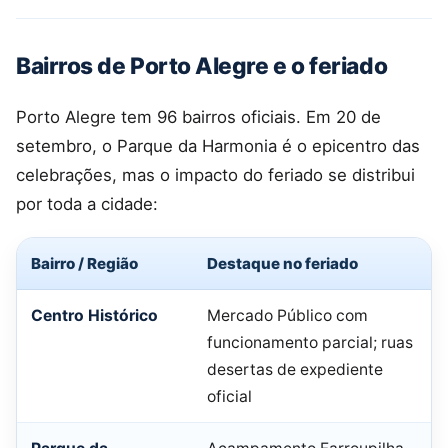
Bairros de Porto Alegre e o feriado
Porto Alegre tem 96 bairros oficiais. Em 20 de
setembro, o Parque da Harmonia é o epicentro das
celebrações, mas o impacto do feriado se distribui
por toda a cidade:
Bairro / Região
Destaque no feriado
Centro Histórico
Mercado Público com
funcionamento parcial; ruas
desertas de expediente
oficial