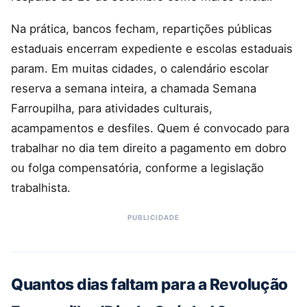
Na prática, bancos fecham, repartições públicas
estaduais encerram expediente e escolas estaduais
param. Em muitas cidades, o calendário escolar
reserva a semana inteira, a chamada Semana
Farroupilha, para atividades culturais,
acampamentos e desfiles. Quem é convocado para
trabalhar no dia tem direito a pagamento em dobro
ou folga compensatória, conforme a legislação
trabalhista.
Quantos dias faltam para a Revolução