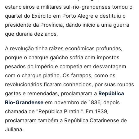
estancieiros e militares sul-rio-grandenses tomou o
quartel do Exército em Porto Alegre e destituiu o
presidente da Província, dando início a uma guerra
que duraria dez anos.
A revolução tinha raízes econômicas profundas,
porque o charque gaúcho sofria com impostos
pesados do Império e competia em desvantagem
com o charque platino. Os farrapos, como os
revolucionários ficaram conhecidos, por suas roupas
gastas e remendadas, proclamaram a
República
Rio-Grandense
em novembro de 1836, depois
chamada de "República Piratini". Em 1839,
proclamaram também a República Catarinense de
Juliana.