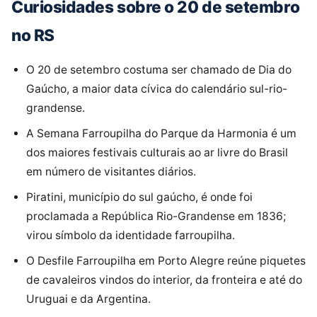
Curiosidades sobre o 20 de setembro
no RS
O 20 de setembro costuma ser chamado de Dia do
Gaúcho, a maior data cívica do calendário sul-rio-
grandense.
A Semana Farroupilha do Parque da Harmonia é um
dos maiores festivais culturais ao ar livre do Brasil
em número de visitantes diários.
Piratini, município do sul gaúcho, é onde foi
proclamada a República Rio-Grandense em 1836;
virou símbolo da identidade farroupilha.
O Desfile Farroupilha em Porto Alegre reúne piquetes
de cavaleiros vindos do interior, da fronteira e até do
Uruguai e da Argentina.