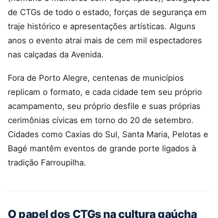
de CTGs de todo o estado, forças de segurança em
traje histórico e apresentações artísticas. Alguns
anos o evento atrai mais de cem mil espectadores
nas calçadas da Avenida.
Fora de Porto Alegre, centenas de municípios
replicam o formato, e cada cidade tem seu próprio
acampamento, seu próprio desfile e suas próprias
cerimônias cívicas em torno do 20 de setembro.
Cidades como Caxias do Sul, Santa Maria, Pelotas e
Bagé mantêm eventos de grande porte ligados à
tradição Farroupilha.
O papel dos CTGs na cultura gaúcha