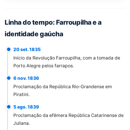
Linha do tempo: Farroupilha e a
identidade gaúcha
20 set. 1835
Início da Revolução Farroupilha, com a tomada de
Porto Alegre pelos farrapos.
6 nov. 1836
Proclamação da República Rio-Grandense em
Piratini.
5 ago. 1839
Proclamação da efêmera República Catarinense de
Juliana.