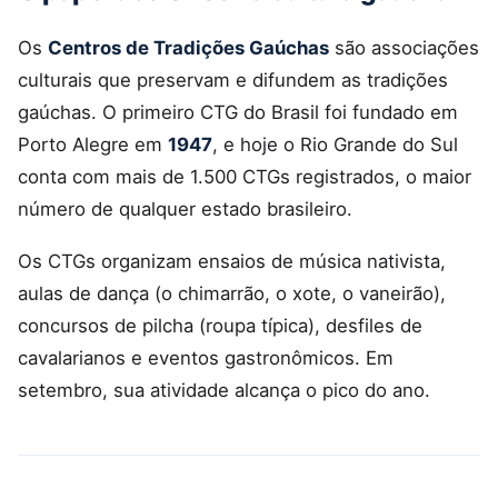
Os
Centros de Tradições Gaúchas
são associações
culturais que preservam e difundem as tradições
gaúchas. O primeiro CTG do Brasil foi fundado em
Porto Alegre em
1947
, e hoje o Rio Grande do Sul
conta com mais de 1.500 CTGs registrados, o maior
número de qualquer estado brasileiro.
Os CTGs organizam ensaios de música nativista,
aulas de dança (o chimarrão, o xote, o vaneirão),
concursos de pilcha (roupa típica), desfiles de
cavalarianos e eventos gastronômicos. Em
setembro, sua atividade alcança o pico do ano.