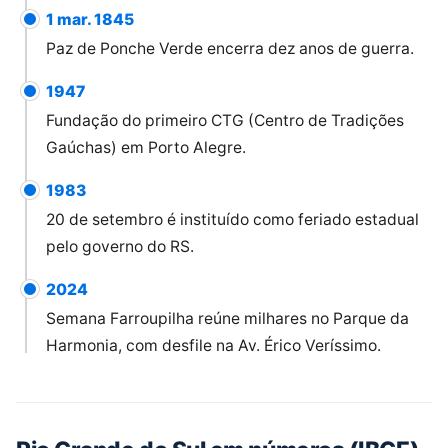
1 mar. 1845
Paz de Ponche Verde encerra dez anos de guerra.
1947
Fundação do primeiro CTG (Centro de Tradições
Gaúchas) em Porto Alegre.
1983
20 de setembro é instituído como feriado estadual
pelo governo do RS.
2024
Semana Farroupilha reúne milhares no Parque da
Harmonia, com desfile na Av. Érico Veríssimo.