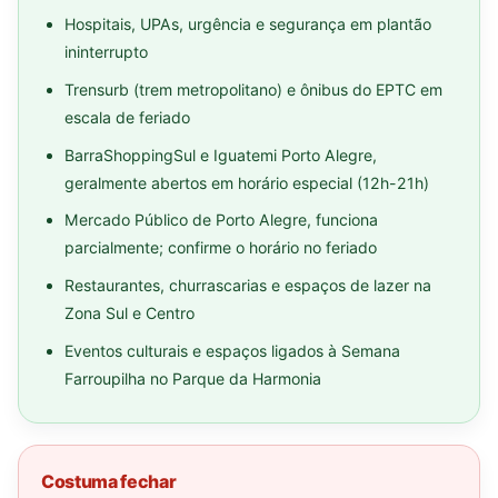
Hospitais, UPAs, urgência e segurança em plantão
ininterrupto
Trensurb (trem metropolitano) e ônibus do EPTC em
escala de feriado
BarraShoppingSul e Iguatemi Porto Alegre,
geralmente abertos em horário especial (12h-21h)
Mercado Público de Porto Alegre, funciona
parcialmente; confirme o horário no feriado
Restaurantes, churrascarias e espaços de lazer na
Zona Sul e Centro
Eventos culturais e espaços ligados à Semana
Farroupilha no Parque da Harmonia
Costuma fechar