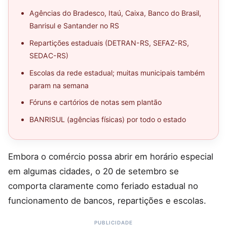
Agências do Bradesco, Itaú, Caixa, Banco do Brasil,
Banrisul e Santander no RS
Repartições estaduais (DETRAN-RS, SEFAZ-RS,
SEDAC-RS)
Escolas da rede estadual; muitas municipais também
param na semana
Fóruns e cartórios de notas sem plantão
BANRISUL (agências físicas) por todo o estado
Embora o comércio possa abrir em horário especial
em algumas cidades, o 20 de setembro se
comporta claramente como feriado estadual no
funcionamento de bancos, repartições e escolas.