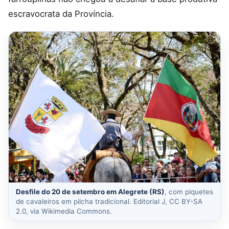
escravocrata da Província.
Desfile do 20 de setembro em Alegrete (RS)
, com piquetes
de cavaleiros em pilcha tradicional. Editorial J, CC BY-SA
2.0, via Wikimedia Commons.