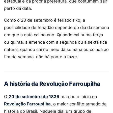
estadual e da própria prefeitura, que costumam sair
perto da data.
Como o 20 de setembro é feriado fixo, a
possibilidade de feriadão depende do dia da semana
em que a data cai no ano. Quando cai numa terça
ou quinta, a emenda com a segunda ou a sexta fica
natural; quando cai no meio da semana ou colada ao
fim de semana, não há ponte a fazer.
A história da Revolução Farroupilha
O
20 de setembro de 1835
marcou o início da
Revolução Farroupilha
, o maior conflito armado da
história do Brasil. Naquele dia, um grupo de