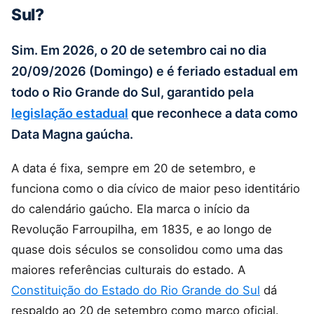
Sul?
Sim. Em 2026, o 20 de setembro cai no dia
20/09/2026 (Domingo) e é feriado estadual em
todo o Rio Grande do Sul, garantido pela
legislação estadual
que reconhece a data como
Data Magna gaúcha.
A data é fixa, sempre em 20 de setembro, e
funciona como o dia cívico de maior peso identitário
do calendário gaúcho. Ela marca o início da
Revolução Farroupilha, em 1835, e ao longo de
quase dois séculos se consolidou como uma das
maiores referências culturais do estado. A
Constituição do Estado do Rio Grande do Sul
dá
respaldo ao 20 de setembro como marco oficial.