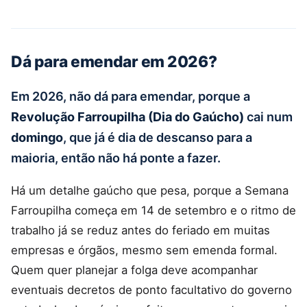
Dá para emendar em 2026?
Em 2026, não dá para emendar, porque a
Revolução Farroupilha (Dia do Gaúcho)
cai num
domingo
, que já é dia de descanso para a
maioria, então não há ponte a fazer.
Há um detalhe gaúcho que pesa, porque a Semana
Farroupilha começa em 14 de setembro e o ritmo de
trabalho já se reduz antes do feriado em muitas
empresas e órgãos, mesmo sem emenda formal.
Quem quer planejar a folga deve acompanhar
eventuais decretos de ponto facultativo do governo