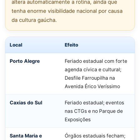
altera automaticamente a rotina, ainda que
tenha enorme visibilidade nacional por causa
da cultura gaúcha.
Local
Efeito
Porto Alegre
Feriado estadual com forte
agenda cívica e cultural;
Desfile Farroupilha na
Avenida Érico Veríssimo
Caxias do Sul
Feriado estadual; eventos
nas CTGs e no Parque de
Exposições
Santa Maria e
Órgãos estaduais fecham;