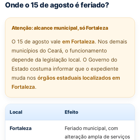
Onde o 15 de agosto é feriado?
Atenção: alcance municipal, só Fortaleza
O 15 de agosto vale
em Fortaleza
. Nos demais
municípios do Ceará, o funcionamento
depende da legislação local. O Governo do
Estado costuma informar que o expediente
muda nos
órgãos estaduais localizados em
Fortaleza
.
Local
Efeito
Fortaleza
Feriado municipal, com
alteração ampla de serviços