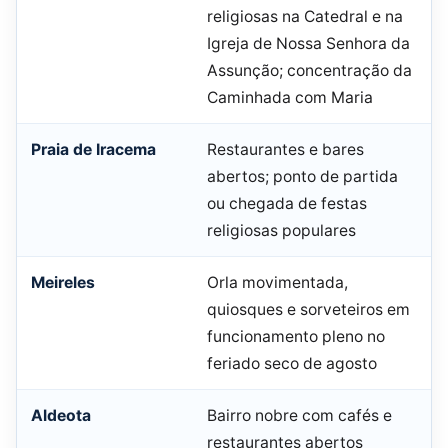
religiosas na Catedral e na
Igreja de Nossa Senhora da
Assunção; concentração da
Caminhada com Maria
Praia de Iracema
Restaurantes e bares
abertos; ponto de partida
ou chegada de festas
religiosas populares
Meireles
Orla movimentada,
quiosques e sorveteiros em
funcionamento pleno no
feriado seco de agosto
Aldeota
Bairro nobre com cafés e
restaurantes abertos