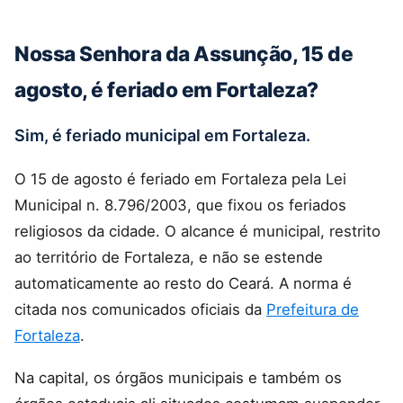
Nossa Senhora da Assunção, 15 de
agosto, é feriado em Fortaleza?
Sim, é feriado municipal em Fortaleza.
O 15 de agosto é feriado em Fortaleza pela Lei
Municipal n. 8.796/2003, que fixou os feriados
religiosos da cidade. O alcance é municipal, restrito
ao território de Fortaleza, e não se estende
automaticamente ao resto do Ceará. A norma é
citada nos comunicados oficiais da
Prefeitura de
Fortaleza
.
Na capital, os órgãos municipais e também os