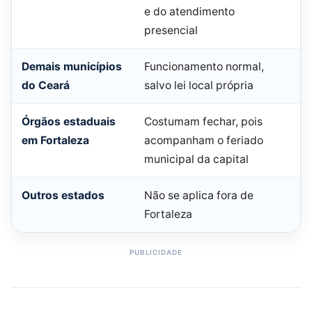
e do atendimento
presencial
Demais municípios
Funcionamento normal,
do Ceará
salvo lei local própria
Órgãos estaduais
Costumam fechar, pois
em Fortaleza
acompanham o feriado
municipal da capital
Outros estados
Não se aplica fora de
Fortaleza