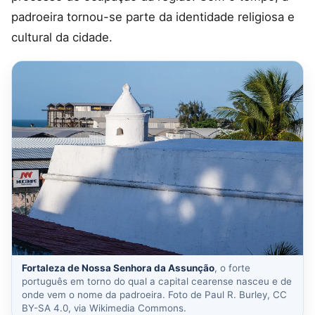
padroeira tornou-se parte da identidade religiosa e
cultural da cidade.
Fortaleza de Nossa Senhora da Assunção
, o forte
português em torno do qual a capital cearense nasceu e de
onde vem o nome da padroeira. Foto de Paul R. Burley, CC
BY-SA 4.0, via Wikimedia Commons.