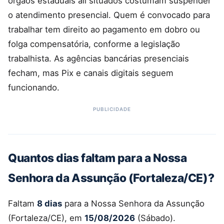
órgãos estaduais ali situados costumam suspender
o atendimento presencial. Quem é convocado para
trabalhar tem direito ao pagamento em dobro ou
folga compensatória, conforme a legislação
trabalhista. As agências bancárias presenciais
fecham, mas Pix e canais digitais seguem
funcionando.
Quantos dias faltam para a Nossa
Senhora da Assunção (Fortaleza/CE)?
Faltam
8 dias
para a Nossa Senhora da Assunção
(Fortaleza/CE), em
15/08/2026
(Sábado).