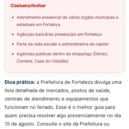
Costuma fechar
Atendimento presencial de vários órgãos municipais e
estaduais em Fortaleza
Agências bancárias presenciais em Fortaleza
Parte da rede escolar e administrativa da capital
Agências públicas dentro de shoppings (Detran,
Correios, Casa do Cidadão)
Dica prática:
a Prefeitura de Fortaleza divulga uma
lista detalhada de mercados, postos de saúde,
centrais de atendimento e equipamentos que
funcionam no feriado. Esse é o melhor guia para
quem precisa resolver algo presencialmente no dia
15 de agosto. Consulte o site da Prefeitura ou