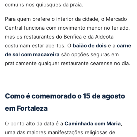
comuns nos quiosques da praia.
Para quem prefere o interior da cidade, o Mercado
Central funciona com movimento menor no feriado,
mas os restaurantes do Benfica e da Aldeota
costumam estar abertos. O
baião de dois
e a
carne
de sol com macaxeira
são opções seguras em
praticamente qualquer restaurante cearense no dia.
Como é comemorado o 15 de agosto
em Fortaleza
O ponto alto da data é a
Caminhada com Maria
,
uma das maiores manifestações religiosas de