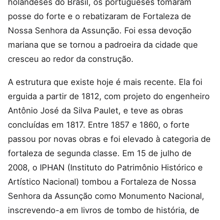
holandeses do Brasil, os portugueses tomaram
posse do forte e o rebatizaram de Fortaleza de
Nossa Senhora da Assunção. Foi essa devoção
mariana que se tornou a padroeira da cidade que
cresceu ao redor da construção.
A estrutura que existe hoje é mais recente. Ela foi
erguida a partir de 1812, com projeto do engenheiro
Antônio José da Silva Paulet, e teve as obras
concluídas em 1817. Entre 1857 e 1860, o forte
passou por novas obras e foi elevado à categoria de
fortaleza de segunda classe. Em 15 de julho de
2008, o IPHAN (Instituto do Patrimônio Histórico e
Artístico Nacional) tombou a Fortaleza de Nossa
Senhora da Assunção como Monumento Nacional,
inscrevendo-a em livros de tombo de história, de