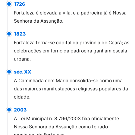
1726
Fortaleza é elevada a vila, e a padroeira já é Nossa
Senhora da Assunção.
1823
Fortaleza torna-se capital da província do Ceará; as
celebrações em torno da padroeira ganham escala
urbana.
séc. XX
A Caminhada com Maria consolida-se como uma
das maiores manifestações religiosas populares da
cidade.
2003
A Lei Municipal n. 8.796/2003 fixa oficialmente
Nossa Senhora da Assunção como feriado
municipal de Fortaleza.