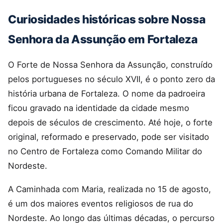
Curiosidades históricas sobre Nossa
Senhora da Assunção em Fortaleza
O Forte de Nossa Senhora da Assunção, construído
pelos portugueses no século XVII, é o ponto zero da
história urbana de Fortaleza. O nome da padroeira
ficou gravado na identidade da cidade mesmo
depois de séculos de crescimento. Até hoje, o forte
original, reformado e preservado, pode ser visitado
no Centro de Fortaleza como Comando Militar do
Nordeste.
A Caminhada com Maria, realizada no 15 de agosto,
é um dos maiores eventos religiosos de rua do
Nordeste. Ao longo das últimas décadas, o percurso