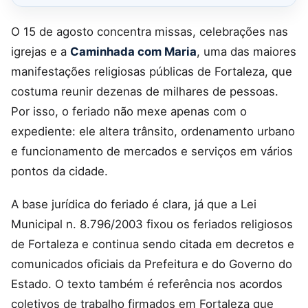
O 15 de agosto concentra missas, celebrações nas
igrejas e a
Caminhada com Maria
, uma das maiores
manifestações religiosas públicas de Fortaleza, que
costuma reunir dezenas de milhares de pessoas.
Por isso, o feriado não mexe apenas com o
expediente: ele altera trânsito, ordenamento urbano
e funcionamento de mercados e serviços em vários
pontos da cidade.
A base jurídica do feriado é clara, já que a Lei
Municipal n. 8.796/2003 fixou os feriados religiosos
de Fortaleza e continua sendo citada em decretos e
comunicados oficiais da Prefeitura e do Governo do
Estado. O texto também é referência nos acordos
coletivos de trabalho firmados em Fortaleza que