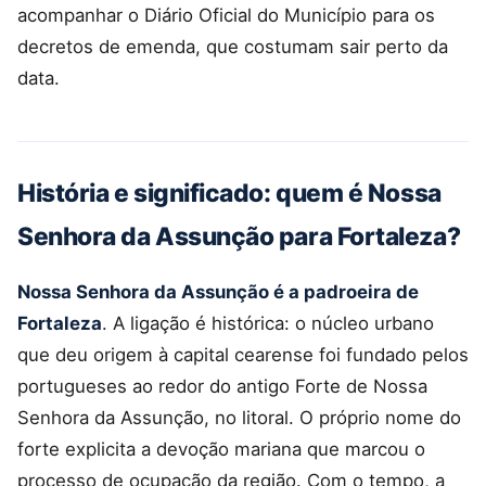
acompanhar o Diário Oficial do Município para os
decretos de emenda, que costumam sair perto da
data.
História e significado: quem é Nossa
Senhora da Assunção para Fortaleza?
Nossa Senhora da Assunção é a padroeira de
Fortaleza
. A ligação é histórica: o núcleo urbano
que deu origem à capital cearense foi fundado pelos
portugueses ao redor do antigo Forte de Nossa
Senhora da Assunção, no litoral. O próprio nome do
forte explicita a devoção mariana que marcou o
processo de ocupação da região. Com o tempo, a