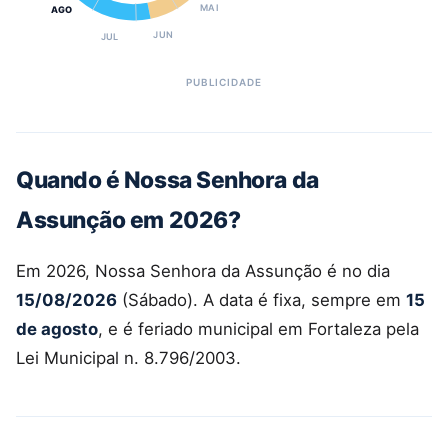
MAI
AGO
JUN
JUL
Quando é Nossa Senhora da
Assunção em 2026?
Em 2026, Nossa Senhora da Assunção é no dia
15/08/2026
(Sábado). A data é fixa, sempre em
15
de agosto
, e é feriado municipal em Fortaleza pela
Lei Municipal n. 8.796/2003.