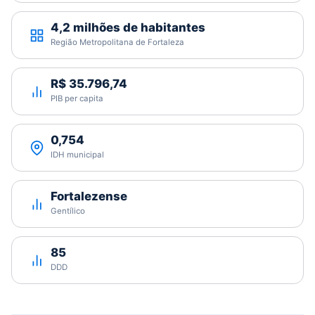
4,2 milhões de habitantes
Região Metropolitana de Fortaleza
R$ 35.796,74
PIB per capita
0,754
IDH municipal
Fortalezense
Gentílico
85
DDD