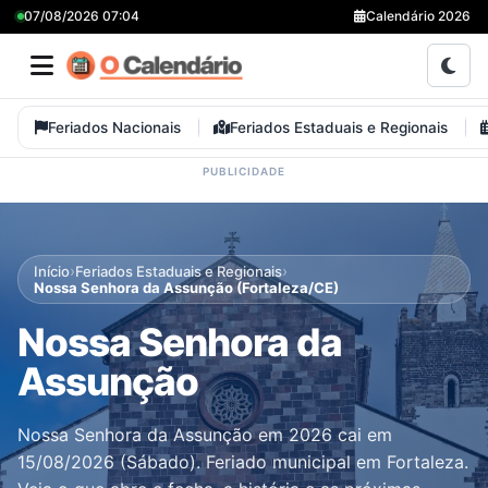
07/08/2026 07:04
Calendário 2026
Feriados Nacionais
Feriados Estaduais e Regionais
›
›
Início
Feriados Estaduais e Regionais
Nossa Senhora da Assunção (Fortaleza/CE)
Nossa Senhora da
Assunção
Nossa Senhora da Assunção em 2026 cai em
15/08/2026 (Sábado). Feriado municipal em Fortaleza.