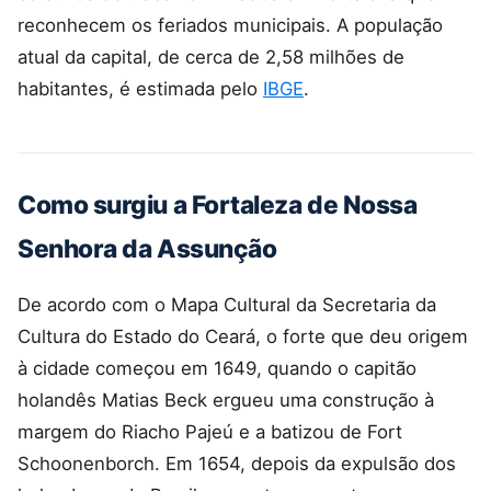
reconhecem os feriados municipais. A população
atual da capital, de cerca de 2,58 milhões de
habitantes, é estimada pelo
IBGE
.
Como surgiu a Fortaleza de Nossa
Senhora da Assunção
De acordo com o Mapa Cultural da Secretaria da
Cultura do Estado do Ceará, o forte que deu origem
à cidade começou em 1649, quando o capitão
holandês Matias Beck ergueu uma construção à
margem do Riacho Pajeú e a batizou de Fort
Schoonenborch. Em 1654, depois da expulsão dos