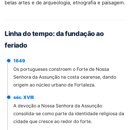
belas artes e de arqueologia, etnografia e paisagem.
Linha do tempo: da fundação ao
feriado
1649
Os portugueses constroem o Forte de Nossa
Senhora da Assunção na costa cearense, dando
origem ao núcleo urbano de Fortaleza.
séc. XVIII
A devoção a Nossa Senhora da Assunção
consolida-se como parte da identidade religiosa da
cidade que cresce ao redor do forte.