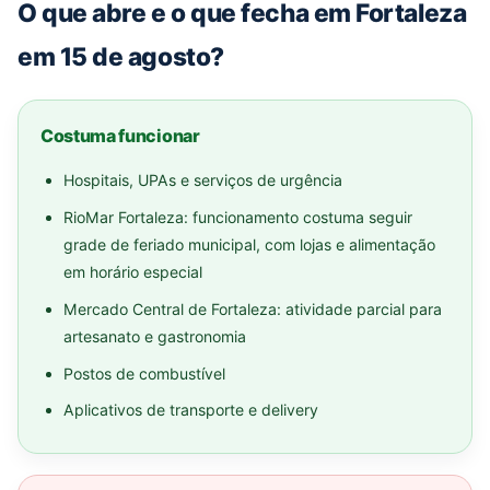
O que abre e o que fecha em Fortaleza
em 15 de agosto?
Costuma funcionar
Hospitais, UPAs e serviços de urgência
RioMar Fortaleza: funcionamento costuma seguir
grade de feriado municipal, com lojas e alimentação
em horário especial
Mercado Central de Fortaleza: atividade parcial para
artesanato e gastronomia
Postos de combustível
Aplicativos de transporte e delivery