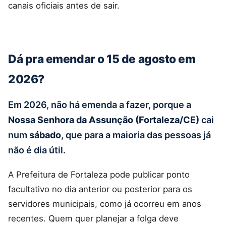
canais oficiais antes de sair.
Dá pra emendar o 15 de agosto em
2026?
Em 2026, não há emenda a fazer, porque a
Nossa Senhora da Assunção (Fortaleza/CE)
cai
num
sábado
, que para a maioria das pessoas já
não é dia útil.
A Prefeitura de Fortaleza pode publicar ponto
facultativo no dia anterior ou posterior para os
servidores municipais, como já ocorreu em anos
recentes. Quem quer planejar a folga deve