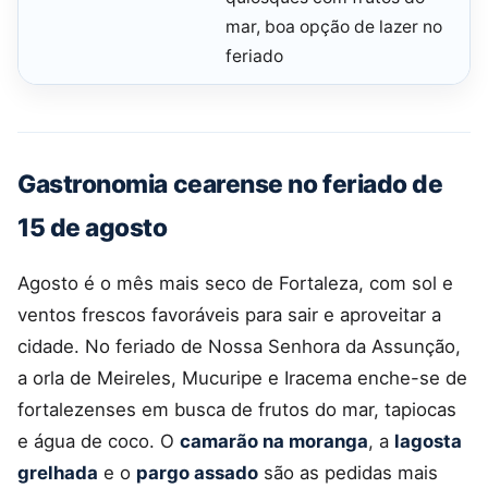
mar, boa opção de lazer no
feriado
Gastronomia cearense no feriado de
15 de agosto
Agosto é o mês mais seco de Fortaleza, com sol e
ventos frescos favoráveis para sair e aproveitar a
cidade. No feriado de Nossa Senhora da Assunção,
a orla de Meireles, Mucuripe e Iracema enche-se de
fortalezenses em busca de frutos do mar, tapiocas
e água de coco. O
camarão na moranga
, a
lagosta
grelhada
e o
pargo assado
são as pedidas mais