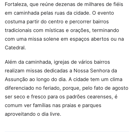
Fortaleza, que reúne dezenas de milhares de fiéis
em caminhada pelas ruas da cidade. O evento
costuma partir do centro e percorrer bairros
tradicionais com místicas e orações, terminando
com uma missa solene em espaços abertos ou na
Catedral.
Além da caminhada, igrejas de vários bairros
realizam missas dedicadas a Nossa Senhora da
Assunção ao longo do dia. A cidade tem um clima
diferenciado no feriado, porque, pelo fato de agosto
ser seco e fresco para os padrões cearenses, é
comum ver famílias nas praias e parques
aproveitando o dia livre.