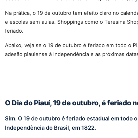
Na prática, o 19 de outubro tem efeito claro no calen
e escolas sem aulas. Shoppings como o Teresina Shop
feriado.
Abaixo, veja se o 19 de outubro é feriado em todo o Pia
adesão piauiense à Independência e as próximas data
O Dia do Piauí, 19 de outubro, é feriado n
Sim. O 19 de outubro é feriado estadual em todo o
Independência do Brasil, em 1822.