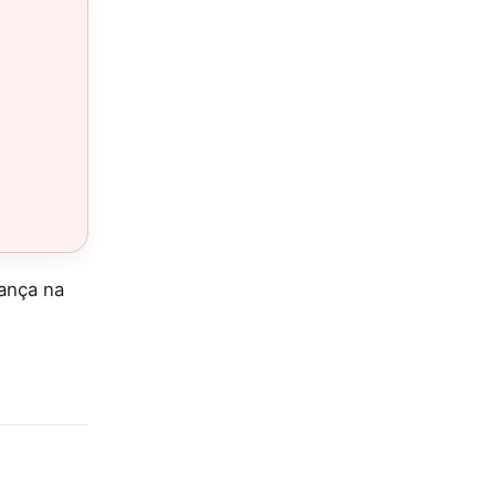
ança na