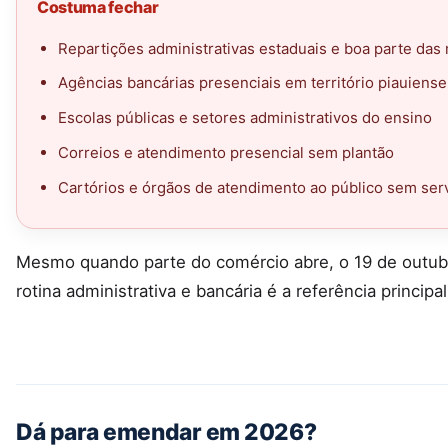
Costuma fechar
Repartições administrativas estaduais e boa parte das
Agências bancárias presenciais em território piauiense
Escolas públicas e setores administrativos do ensino
Correios e atendimento presencial sem plantão
Cartórios e órgãos de atendimento ao público sem ser
Mesmo quando parte do comércio abre, o 19 de outub
rotina administrativa e bancária é a referência principal
Dá para emendar em 2026?