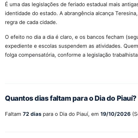
É uma das legislações de feriado estadual mais antig
identidade do estado. A abrangência alcança Teresina
regra de cada cidade.
O efeito no dia a dia é claro, e os bancos fecham (se
expediente e escolas suspendem as atividades. Quem 
folga compensatória, conforme a legislação trabalhista
Quantos dias faltam para o Dia do Piauí?
Faltam
72 dias
para o Dia do Piauí, em
19/10/2026
(S