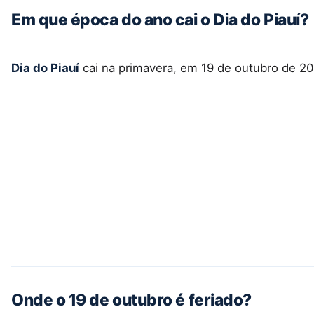
Em que época do ano cai o Dia do Piauí?
Dia do Piauí
cai na primavera, em 19 de outubro de 20
Onde o 19 de outubro é feriado?