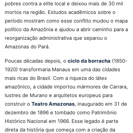
pobres contra a elite local e deixou mais de 30 mil
mortos na região. Estudos acadêmicos sobre o
período mostram como esse conflito mudou o mapa
político da Amazônia e ajudou a abrir caminho para a
reorganização administrativa que separou o
Amazonas do Pará.
Poucas décadas depois, o
ciclo da borracha
(1850-
1920) transformaria Manaus em uma das cidades
mais ricas do Brasil. Com a riqueza do látex
amazônico, a cidade importou mármores de Carrara,
lustres de Murano e arquitetos europeus para
construir o
Teatro Amazonas
, inaugurado em 31 de
dezembro de 1896 e tombado como Patrimônio
Histórico Nacional em 1966. Esse legado é parte
direta da história que começa com a criação da