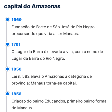
capital do Amazonas
1669
Fundação do Forte de São José do Rio Negro,
precursor do que viria a ser Manaus.
1791
O Lugar da Barra é elevado a vila, com o nome de
Lugar da Barra do Rio Negro.
1850
Lei n. 582 eleva o Amazonas a categoria de
província; Manaus torna-se capital.
1856
Criação do bairro Educandos, primeiro bairro formal
de Manaus.