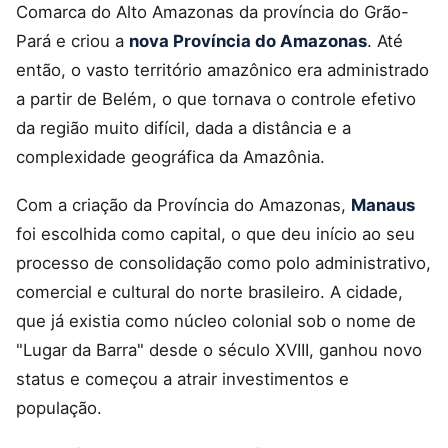
Comarca do Alto Amazonas da província do Grão-
Pará e criou a
nova Província do Amazonas
. Até
então, o vasto território amazônico era administrado
a partir de Belém, o que tornava o controle efetivo
da região muito difícil, dada a distância e a
complexidade geográfica da Amazônia.
Com a criação da Província do Amazonas,
Manaus
foi escolhida como capital, o que deu início ao seu
processo de consolidação como polo administrativo,
comercial e cultural do norte brasileiro. A cidade,
que já existia como núcleo colonial sob o nome de
"Lugar da Barra" desde o século XVIII, ganhou novo
status e começou a atrair investimentos e
população.