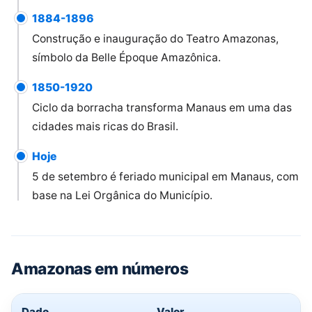
1884-1896
Construção e inauguração do Teatro Amazonas,
símbolo da Belle Époque Amazônica.
1850-1920
Ciclo da borracha transforma Manaus em uma das
cidades mais ricas do Brasil.
Hoje
5 de setembro é feriado municipal em Manaus, com
base na Lei Orgânica do Município.
Amazonas em números
Dado
Valor