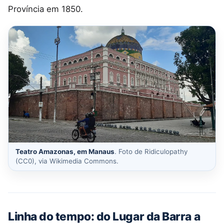
Província em 1850.
Teatro Amazonas, em Manaus
. Foto de Ridiculopathy
(CC0), via Wikimedia Commons.
Linha do tempo: do Lugar da Barra a