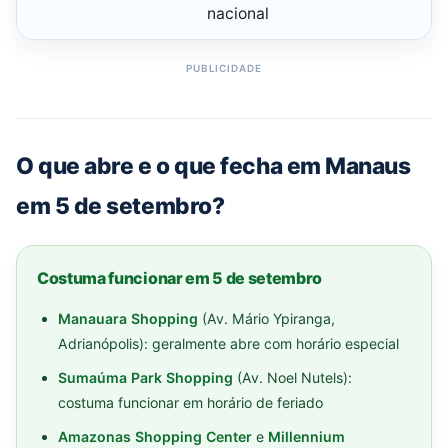
nacional
O que abre e o que fecha em Manaus
em 5 de setembro?
Costuma funcionar em 5 de setembro
Manauara Shopping
(Av. Mário Ypiranga,
Adrianópolis): geralmente abre com horário especial
Sumaúma Park Shopping
(Av. Noel Nutels):
costuma funcionar em horário de feriado
Amazonas Shopping Center
e
Millennium