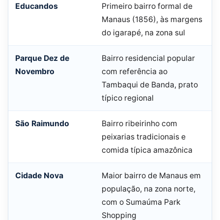
Educandos
Primeiro bairro formal de
Manaus (1856), às margens
do igarapé, na zona sul
Parque Dez de
Bairro residencial popular
Novembro
com referência ao
Tambaqui de Banda, prato
típico regional
São Raimundo
Bairro ribeirinho com
peixarias tradicionais e
comida típica amazônica
Cidade Nova
Maior bairro de Manaus em
população, na zona norte,
com o Sumaúma Park
Shopping