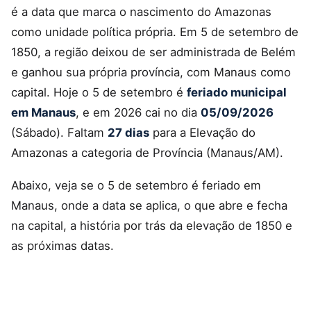
é a data que marca o nascimento do Amazonas
como unidade política própria. Em 5 de setembro de
1850, a região deixou de ser administrada de Belém
e ganhou sua própria província, com Manaus como
capital. Hoje o 5 de setembro é
feriado municipal
em Manaus
, e em 2026 cai no dia
05/09/2026
(Sábado). Faltam
27 dias
para a Elevação do
Amazonas a categoria de Província (Manaus/AM).
Abaixo, veja se o 5 de setembro é feriado em
Manaus, onde a data se aplica, o que abre e fecha
na capital, a história por trás da elevação de 1850 e
as próximas datas.