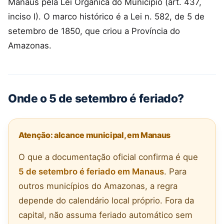
Manaus pela Lei Orgânica do Município (art. 437,
inciso I). O marco histórico é a Lei n. 582, de 5 de
setembro de 1850, que criou a Província do
Amazonas.
Onde o 5 de setembro é feriado?
Atenção: alcance municipal, em Manaus
O que a documentação oficial confirma é que
5 de setembro é feriado em Manaus
. Para
outros municípios do Amazonas, a regra
depende do calendário local próprio. Fora da
capital, não assuma feriado automático sem