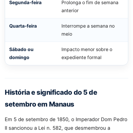
Segunda-feira
Prolonga o fim de semana
anterior
Quarta-feira
Interrompe a semana no
meio
Sábado ou
Impacto menor sobre o
domingo
expediente formal
História e significado do 5 de
setembro em Manaus
Em 5 de setembro de 1850, o Imperador Dom Pedro
II sancionou a Lei n. 582, que desmembrou a