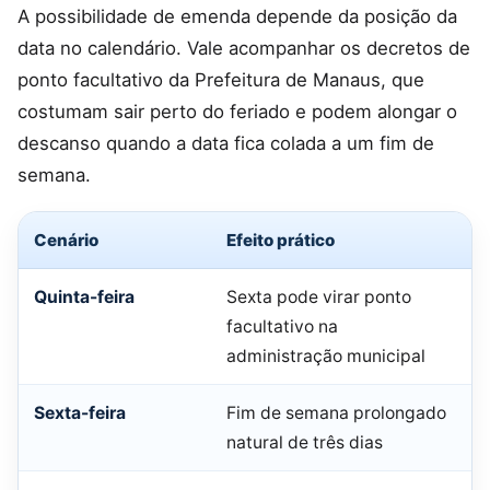
A possibilidade de emenda depende da posição da
data no calendário. Vale acompanhar os decretos de
ponto facultativo da Prefeitura de Manaus, que
costumam sair perto do feriado e podem alongar o
descanso quando a data fica colada a um fim de
semana.
Cenário
Efeito prático
Quinta-feira
Sexta pode virar ponto
facultativo na
administração municipal
Sexta-feira
Fim de semana prolongado
natural de três dias