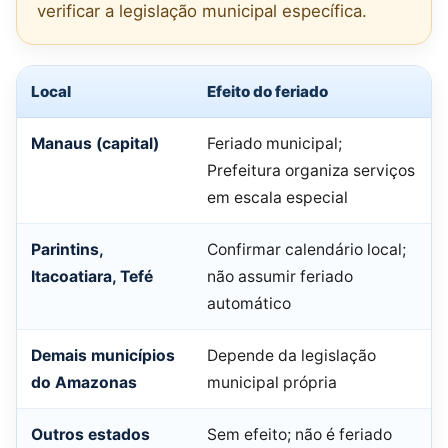
verificar a legislação municipal específica.
Local
Efeito do feriado
Manaus (capital)
Feriado municipal;
Prefeitura organiza serviços
em escala especial
Parintins,
Confirmar calendário local;
Itacoatiara, Tefé
não assumir feriado
automático
Demais municípios
Depende da legislação
do Amazonas
municipal própria
Outros estados
Sem efeito; não é feriado