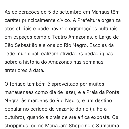
As celebrações do 5 de setembro em Manaus têm
caráter principalmente cívico. A Prefeitura organiza
atos oficiais e pode haver programações culturais
em espaços como o Teatro Amazonas, o Largo de
São Sebastião e a orla do Rio Negro. Escolas da
rede municipal realizam atividades pedagógicas
sobre a história do Amazonas nas semanas
anteriores à data.
O feriado também é aproveitado por muitos
manauenses como dia de lazer, e a Praia da Ponta
Negra, às margens do Rio Negro, é um destino
popular no período de vazante do rio (julho a
outubro), quando a praia de areia fica exposta. Os
shoppings, como Manauara Shopping e Sumaúma