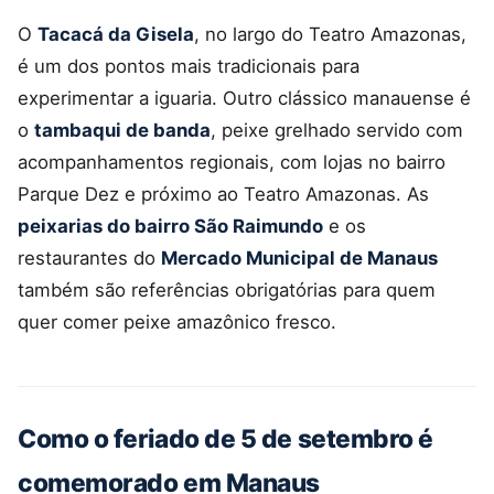
O
Tacacá da Gisela
, no largo do Teatro Amazonas,
é um dos pontos mais tradicionais para
experimentar a iguaria. Outro clássico manauense é
o
tambaqui de banda
, peixe grelhado servido com
acompanhamentos regionais, com lojas no bairro
Parque Dez e próximo ao Teatro Amazonas. As
peixarias do bairro São Raimundo
e os
restaurantes do
Mercado Municipal de Manaus
também são referências obrigatórias para quem
quer comer peixe amazônico fresco.
Como o feriado de 5 de setembro é
comemorado em Manaus