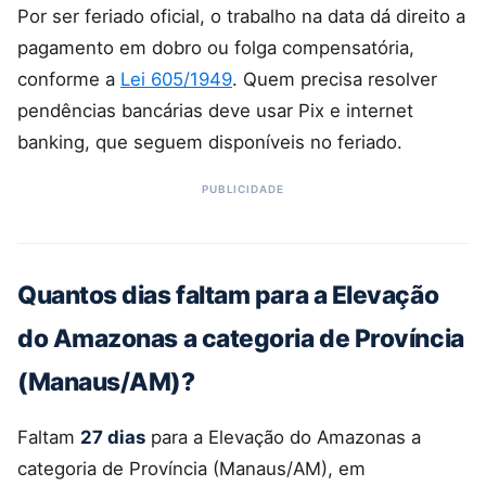
Por ser feriado oficial, o trabalho na data dá direito a
pagamento em dobro ou folga compensatória,
conforme a
Lei 605/1949
. Quem precisa resolver
pendências bancárias deve usar Pix e internet
banking, que seguem disponíveis no feriado.
Quantos dias faltam para a Elevação
do Amazonas a categoria de Província
(Manaus/AM)?
Faltam
27 dias
para a Elevação do Amazonas a
categoria de Província (Manaus/AM), em