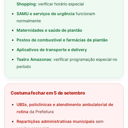
Shopping
: verificar horário especial
SAMU e serviços de urgência
funcionam
normalmente
Maternidades e saúde de plantão
Postos de combustível e farmácias de plantão
Aplicativos de transporte e delivery
Teatro Amazonas
: verificar programação especial no
período
Costuma fechar em 5 de setembro
UBSs, policlínicas e atendimento ambulatorial de
rotina
da Prefeitura
Repartições administrativas municipais
sem