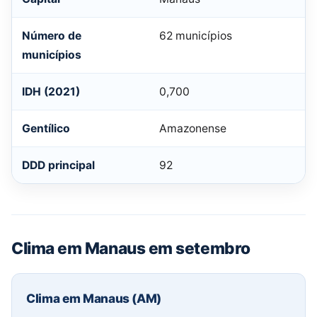
Número de
62 municípios
municípios
IDH (2021)
0,700
Gentílico
Amazonense
DDD principal
92
Clima em Manaus em setembro
Clima em Manaus (AM)