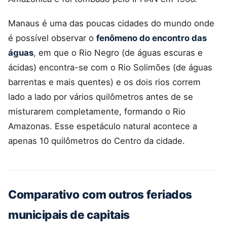
Manaus é uma das poucas cidades do mundo onde
é possível observar o
fenômeno do encontro das
águas
, em que o Rio Negro (de águas escuras e
ácidas) encontra-se com o Rio Solimões (de águas
barrentas e mais quentes) e os dois rios correm
lado a lado por vários quilômetros antes de se
misturarem completamente, formando o Rio
Amazonas. Esse espetáculo natural acontece a
apenas 10 quilômetros do Centro da cidade.
Comparativo com outros feriados
municipais de capitais