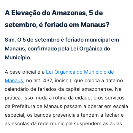
A Elevação do Amazonas, 5 de
setembro, é feriado em Manaus?
Sim. O 5 de setembro é feriado municipal em
Manaus, confirmado pela Lei Orgânica do
Município.
A base oficial é a
Lei Orgânica do Município de
Manaus
, no art. 437, inciso I, que coloca a data no
calendário de feriados da capital amazonense. Na
prática, isso muda a rotina da cidade, e os serviços
da Prefeitura de Manaus passam a operar em escala
especial, os bancos presenciais tendem a fechar e
as escolas da rede municipal suspendem as aulas.