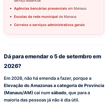
serviço essencial
Agências bancárias presenciais
em Manaus
Escolas da rede municipal
de Manaus
Correios e serviços administrativos gerais
Dá para emendar o 5 de setembro em
2026?
Em 2026, não há emenda a fazer, porque a
Elevação do Amazonas a categoria de Província
(Manaus/AM)
cai num
sábado
, que para a
maioria das pessoas já não é dia útil.