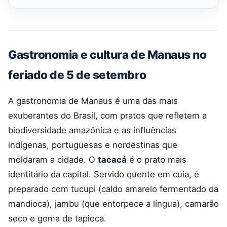
Gastronomia e cultura de Manaus no
feriado de 5 de setembro
A gastronomia de Manaus é uma das mais
exuberantes do Brasil, com pratos que refletem a
biodiversidade amazônica e as influências
indígenas, portuguesas e nordestinas que
moldaram a cidade. O
tacacá
é o prato mais
identitário da capital. Servido quente em cuia, é
preparado com tucupi (caldo amarelo fermentado da
mandioca), jambu (que entorpece a língua), camarão
seco e goma de tapioca.