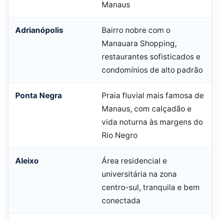
Manaus
Adrianópolis
Bairro nobre com o
Manauara Shopping,
restaurantes sofisticados e
condomínios de alto padrão
Ponta Negra
Praia fluvial mais famosa de
Manaus, com calçadão e
vida noturna às margens do
Rio Negro
Aleixo
Área residencial e
universitária na zona
centro-sul, tranquila e bem
conectada