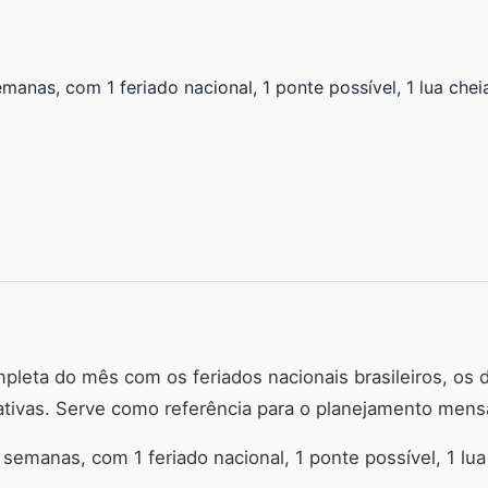
anas, com 1 feriado nacional, 1 ponte possível, 1 lua chei
leta do mês com os feriados nacionais brasileiros, os d
tivas. Serve como referência para o planejamento mensa
semanas, com 1 feriado nacional, 1 ponte possível, 1 lua