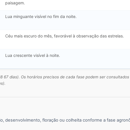
paisagem.
Lua minguante visível no fim da noite.
Céu mais escuro do mês, favorável à observação das estrelas.
Lua crescente visível à noite.
 67 dias). Os horários precisos de cada fase podem ser consultados 
s).
antio, desenvolvimento, floração ou colheita conforme a fase agron