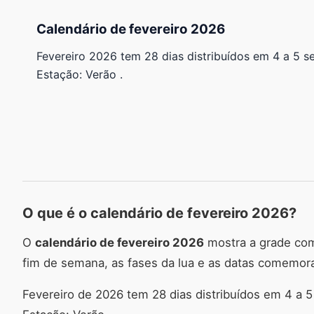
Calendário de fevereiro 2026
Fevereiro 2026 tem 28 dias distribuídos em 4 a 5 sem
Estação: Verão .
O que é o calendário de fevereiro 2026?
O
calendário de fevereiro 2026
mostra a grade comp
fim de semana, as fases da lua e as datas comemora
Fevereiro de 2026 tem 28 dias distribuídos em 4 a 5 