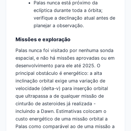
Palas nunca está próximo da
eclíptica durante toda a órbita;
verifique a declinação atual antes de
planejar a observação.
Missões e exploração
Palas nunca foi visitado por nenhuma sonda
espacial, e não há missões aprovadas ou em
desenvolvimento para ele até 2025. O
principal obstáculo é energético: a alta
inclinação orbital exige uma variação de
velocidade (delta-v) para inserção orbital
que ultrapassa a de qualquer missão de
cinturão de asteroides já realizada -
incluindo a Dawn. Estimativas colocam o
custo energético de uma missão orbital a
Palas como comparável ao de uma missão a