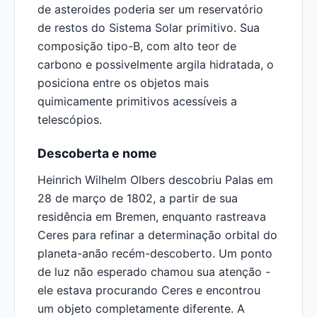
de asteroides poderia ser um reservatório
de restos do Sistema Solar primitivo. Sua
composição tipo-B, com alto teor de
carbono e possivelmente argila hidratada, o
posiciona entre os objetos mais
quimicamente primitivos acessíveis a
telescópios.
Descoberta e nome
Heinrich Wilhelm Olbers descobriu Palas em
28 de março de 1802, a partir de sua
residência em Bremen, enquanto rastreava
Ceres para refinar a determinação orbital do
planeta-anão recém-descoberto. Um ponto
de luz não esperado chamou sua atenção -
ele estava procurando Ceres e encontrou
um objeto completamente diferente. A