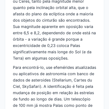
ou Ceres, tanto pela magnitude menor
quanto pela inclinação orbital alta, que o
afasta do plano da eclíptica onde a maioria
dos objetos do cinturão são encontrados.
Sua magnitude aparente em oposição varia
entre 6,5 e 8,2, dependendo de onde está na
órbita - a variação é grande porque a
excentricidade de 0,23 coloca Palas
significativamente mais longe do Sol (e da
Terra) em algumas oposições.
Para encontrá-lo, use efemérides atualizadas
ou aplicativos de astronomia com banco de
dados de asteroides (Stellarium, Cartes du
Ciel, SkySafari). A identificação é feita pela
mudança de posição em relação às estrelas
de fundo ao longo de dias. Um telescópio
de 100 mm já mostra Palas como ponto de