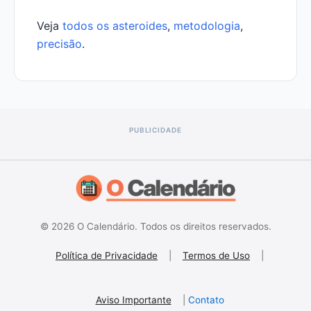
Veja
todos os asteroides
,
metodologia
,
precisão
.
© 2026 O Calendário. Todos os direitos reservados.
Política de Privacidade
|
Termos de Uso
|
Aviso Importante
|
Contato