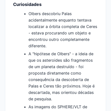
Curiosidades
Olbers descobriu Palas
acidentalmente enquanto tentava
localizar a órbita completa de Ceres
- estava procurando um objeto e
encontrou outro completamente
diferente.
A "hipótese de Olbers" - a ideia de
que os asteroides são fragmentos
de um planeta destruído - foi
proposta diretamente como
consequência da descoberta de
Palas e Ceres tão próximos. Hoje é
descartada, mas orientou décadas
de pesquisa.
As imagens do SPHERE/VLT de