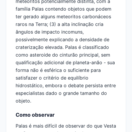
meteoritos potencialmente distinta, com a
família Palas contendo objetos que podem
ter gerado alguns meteoritos carbonáceos
raros na Terra; (3) a alta inclinação cria
ângulos de impacto incomuns,
possivelmente explicando a densidade de
craterização elevada. Palas é classificado
como asteroide do cinturão principal, sem
qualificação adicional de planeta-anão - sua
forma não é esférica o suficiente para
satisfazer o critério de equilíbrio
hidrostático, embora o debate persista entre
especialistas dado o grande tamanho do
objeto.
Como observar
Palas é mais difícil de observar do que Vesta