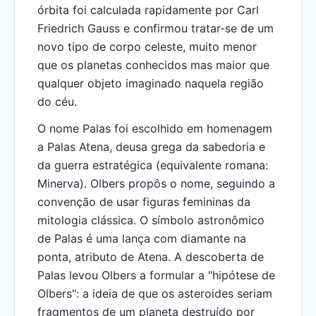
órbita foi calculada rapidamente por Carl
Friedrich Gauss e confirmou tratar-se de um
novo tipo de corpo celeste, muito menor
que os planetas conhecidos mas maior que
qualquer objeto imaginado naquela região
do céu.
O nome Palas foi escolhido em homenagem
a Palas Atena, deusa grega da sabedoria e
da guerra estratégica (equivalente romana:
Minerva). Olbers propôs o nome, seguindo a
convenção de usar figuras femininas da
mitologia clássica. O símbolo astronômico
de Palas é uma lança com diamante na
ponta, atributo de Atena. A descoberta de
Palas levou Olbers a formular a "hipótese de
Olbers": a ideia de que os asteroides seriam
fragmentos de um planeta destruído por