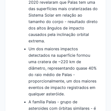
2020 revelaram que Palas tem uma
das superfícies mais craterizadas do
Sistema Solar em relação ao
tamanho do corpo - resultado direto
dos altos ângulos de impacto
causados pela inclinação orbital
extrema.
Um dos maiores impactos
detectados na superfície formou
uma cratera de ~220 km de
diâmetro, representando quase 40%
do raio médio de Palas -
proporcionalmente, um dos maiores
eventos de impacto registrados em
qualquer asteróide.
A família Palas - grupo de
asteroides com órbitas similares - é