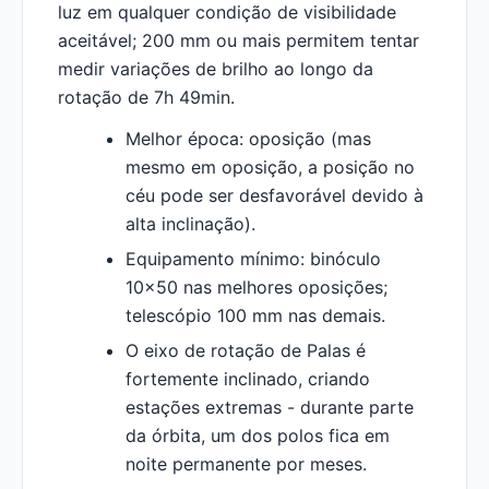
luz em qualquer condição de visibilidade
aceitável; 200 mm ou mais permitem tentar
medir variações de brilho ao longo da
rotação de 7h 49min.
Melhor época: oposição (mas
mesmo em oposição, a posição no
céu pode ser desfavorável devido à
alta inclinação).
Equipamento mínimo: binóculo
10x50 nas melhores oposições;
telescópio 100 mm nas demais.
O eixo de rotação de Palas é
fortemente inclinado, criando
estações extremas - durante parte
da órbita, um dos polos fica em
noite permanente por meses.