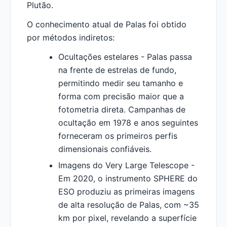
Plutão.
O conhecimento atual de Palas foi obtido
por métodos indiretos:
Ocultações estelares - Palas passa
na frente de estrelas de fundo,
permitindo medir seu tamanho e
forma com precisão maior que a
fotometria direta. Campanhas de
ocultação em 1978 e anos seguintes
forneceram os primeiros perfis
dimensionais confiáveis.
Imagens do Very Large Telescope -
Em 2020, o instrumento SPHERE do
ESO produziu as primeiras imagens
de alta resolução de Palas, com ~35
km por pixel, revelando a superfície