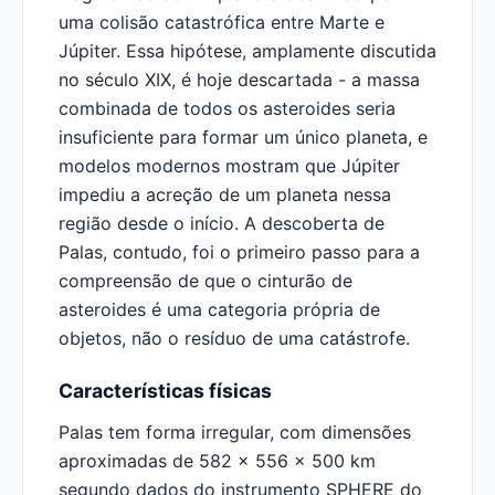
uma colisão catastrófica entre Marte e
Júpiter. Essa hipótese, amplamente discutida
no século XIX, é hoje descartada - a massa
combinada de todos os asteroides seria
insuficiente para formar um único planeta, e
modelos modernos mostram que Júpiter
impediu a acreção de um planeta nessa
região desde o início. A descoberta de
Palas, contudo, foi o primeiro passo para a
compreensão de que o cinturão de
asteroides é uma categoria própria de
objetos, não o resíduo de uma catástrofe.
Características físicas
Palas tem forma irregular, com dimensões
aproximadas de 582 x 556 x 500 km
segundo dados do instrumento SPHERE do