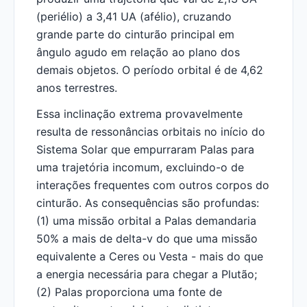
(periélio) a 3,41 UA (afélio), cruzando
grande parte do cinturão principal em
ângulo agudo em relação ao plano dos
demais objetos. O período orbital é de 4,62
anos terrestres.
Essa inclinação extrema provavelmente
resulta de ressonâncias orbitais no início do
Sistema Solar que empurraram Palas para
uma trajetória incomum, excluindo-o de
interações frequentes com outros corpos do
cinturão. As consequências são profundas:
(1) uma missão orbital a Palas demandaria
50% a mais de delta-v do que uma missão
equivalente a Ceres ou Vesta - mais do que
a energia necessária para chegar a Plutão;
(2) Palas proporciona uma fonte de