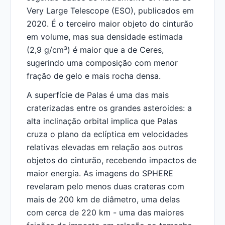
Very Large Telescope (ESO), publicados em
2020. É o terceiro maior objeto do cinturão
em volume, mas sua densidade estimada
(2,9 g/cm³) é maior que a de Ceres,
sugerindo uma composição com menor
fração de gelo e mais rocha densa.
A superfície de Palas é uma das mais
craterizadas entre os grandes asteroides: a
alta inclinação orbital implica que Palas
cruza o plano da eclíptica em velocidades
relativas elevadas em relação aos outros
objetos do cinturão, recebendo impactos de
maior energia. As imagens do SPHERE
revelaram pelo menos duas crateras com
mais de 200 km de diâmetro, uma delas
com cerca de 220 km - uma das maiores