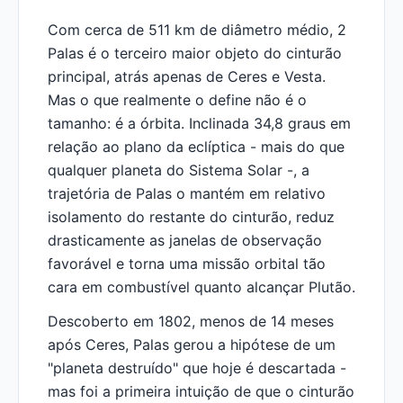
Com cerca de 511 km de diâmetro médio, 2
Palas é o terceiro maior objeto do cinturão
principal, atrás apenas de Ceres e Vesta.
Mas o que realmente o define não é o
tamanho: é a órbita. Inclinada 34,8 graus em
relação ao plano da eclíptica - mais do que
qualquer planeta do Sistema Solar -, a
trajetória de Palas o mantém em relativo
isolamento do restante do cinturão, reduz
drasticamente as janelas de observação
favorável e torna uma missão orbital tão
cara em combustível quanto alcançar Plutão.
Descoberto em 1802, menos de 14 meses
após Ceres, Palas gerou a hipótese de um
"planeta destruído" que hoje é descartada -
mas foi a primeira intuição de que o cinturão