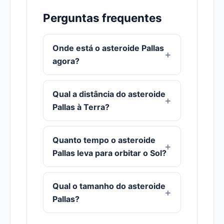
Perguntas frequentes
Onde está o asteroide Pallas
agora?
Qual a distância do asteroide
Pallas à Terra?
Quanto tempo o asteroide
Pallas leva para orbitar o Sol?
Qual o tamanho do asteroide
Pallas?