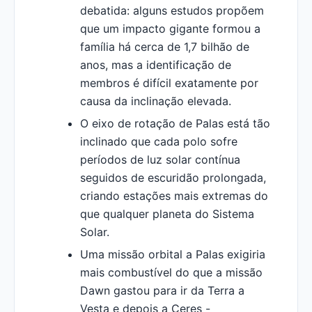
debatida: alguns estudos propõem
que um impacto gigante formou a
família há cerca de 1,7 bilhão de
anos, mas a identificação de
membros é difícil exatamente por
causa da inclinação elevada.
O eixo de rotação de Palas está tão
inclinado que cada polo sofre
períodos de luz solar contínua
seguidos de escuridão prolongada,
criando estações mais extremas do
que qualquer planeta do Sistema
Solar.
Uma missão orbital a Palas exigiria
mais combustível do que a missão
Dawn gastou para ir da Terra a
Vesta e depois a Ceres -