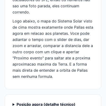
sao uma foto parada, eles continuam
correndo.
Logo abaixo, o mapa do Sistema Solar visto
de cima mostra exatamente onde Pallas esta
agora em relacao aos planetas. Voce pode
adiantar o tempo com o slider de dias, dar
zoom e arrastar, comparar a distancia dele a
outro corpo com um clique e apertar
"Proximo evento" para saltar ate a proxima
aproximacao maxima da Terra. E a forma
mais direta de entender a orbita de Pallas
sem nenhuma formula.
Posição agora (detalhe técnico)