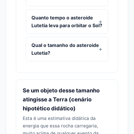
Quanto tempo o asteroide
Lutetia leva para orbitar o Sol?
Qual o tamanho do asteroide
Lutetia?
Se um objeto desse tamanho
atingisse a Terra (cenário
hipotético didático)
Esta é uma estimativa didática da
energia que essa rocha carregaria,
muito acima de qualquer evento da