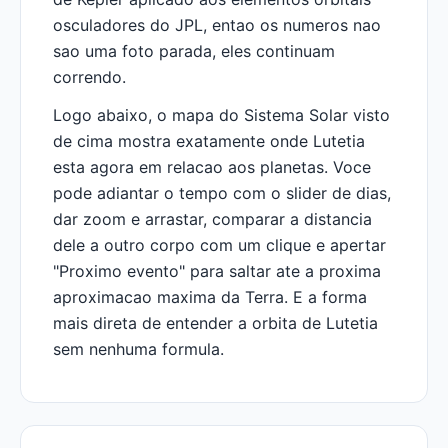
osculadores do JPL, entao os numeros nao
sao uma foto parada, eles continuam
correndo.
Logo abaixo, o mapa do Sistema Solar visto
de cima mostra exatamente onde Lutetia
esta agora em relacao aos planetas. Voce
pode adiantar o tempo com o slider de dias,
dar zoom e arrastar, comparar a distancia
dele a outro corpo com um clique e apertar
"Proximo evento" para saltar ate a proxima
aproximacao maxima da Terra. E a forma
mais direta de entender a orbita de Lutetia
sem nenhuma formula.