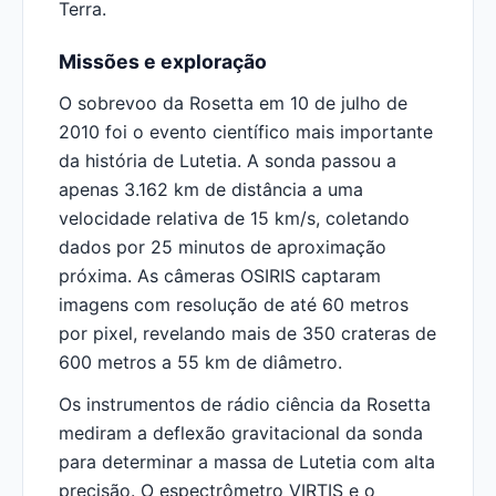
Terra.
Missões e exploração
O sobrevoo da Rosetta em 10 de julho de
2010 foi o evento científico mais importante
da história de Lutetia. A sonda passou a
apenas 3.162 km de distância a uma
velocidade relativa de 15 km/s, coletando
dados por 25 minutos de aproximação
próxima. As câmeras OSIRIS captaram
imagens com resolução de até 60 metros
por pixel, revelando mais de 350 crateras de
600 metros a 55 km de diâmetro.
Os instrumentos de rádio ciência da Rosetta
mediram a deflexão gravitacional da sonda
para determinar a massa de Lutetia com alta
precisão. O espectrômetro VIRTIS e o