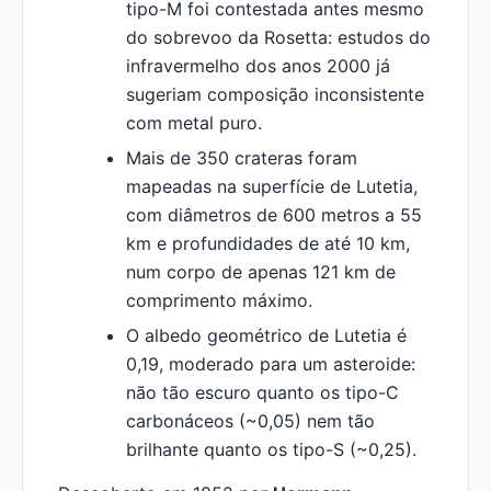
tipo-M foi contestada antes mesmo
do sobrevoo da Rosetta: estudos do
infravermelho dos anos 2000 já
sugeriam composição inconsistente
com metal puro.
Mais de 350 crateras foram
mapeadas na superfície de Lutetia,
com diâmetros de 600 metros a 55
km e profundidades de até 10 km,
num corpo de apenas 121 km de
comprimento máximo.
O albedo geométrico de Lutetia é
0,19, moderado para um asteroide:
não tão escuro quanto os tipo-C
carbonáceos (~0,05) nem tão
brilhante quanto os tipo-S (~0,25).