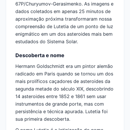
67P/Churyumov-Gerasimenko. As imagens e
dados coletados em apenas 25 minutos de
aproximação próxima transformaram nossa
compreensão de Lutetia de um ponto de luz
enigmático em um dos asteroides mais bem
estudados do Sistema Solar.
Descoberta e nome
Hermann Goldschmidt era um pintor alemão
radicado em Paris quando se tornou um dos
mais prolíficos caçadores de asteroides da
segunda metade do século XIX, descobrindo
14 asteroides entre 1852 e 1861 sem usar
instrumentos de grande porte, mas com
persistência e técnica apurada. Lutetia foi
sua primeira descoberta.