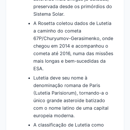
preservada desde os primórdios do
Sistema Solar.
A Rosetta coletou dados de Lutetia
a caminho do cometa
67P/Churyumov-Gerasimenko, onde
chegou em 2014 e acompanhou o
cometa até 2016, numa das missões
mais longas e bem-sucedidas da
ESA.
Lutetia deve seu nome à
denominação romana de Paris
(Lutetia Parisiorum), tornando-a o
único grande asteroide batizado
com o nome latino de uma capital
europeia moderna.
A classificação de Lutetia como