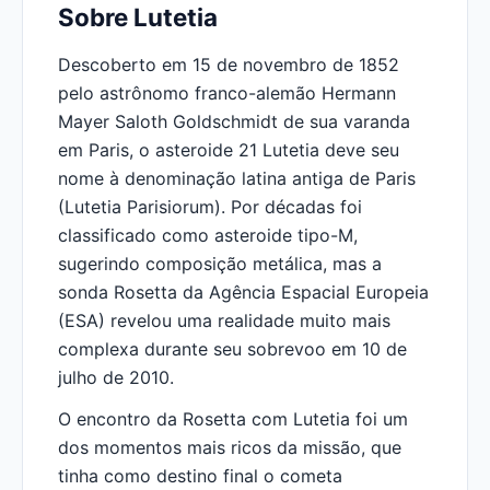
Sobre Lutetia
Descoberto em 15 de novembro de 1852
pelo astrônomo franco-alemão Hermann
Mayer Saloth Goldschmidt de sua varanda
em Paris, o asteroide 21 Lutetia deve seu
nome à denominação latina antiga de Paris
(Lutetia Parisiorum). Por décadas foi
classificado como asteroide tipo-M,
sugerindo composição metálica, mas a
sonda Rosetta da Agência Espacial Europeia
(ESA) revelou uma realidade muito mais
complexa durante seu sobrevoo em 10 de
julho de 2010.
O encontro da Rosetta com Lutetia foi um
dos momentos mais ricos da missão, que
tinha como destino final o cometa