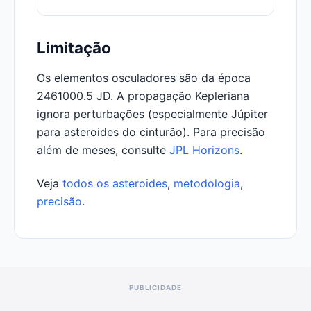
Limitação
Os elementos osculadores são da época
2461000.5 JD. A propagação Kepleriana
ignora perturbações (especialmente Júpiter
para asteroides do cinturão). Para precisão
além de meses, consulte
JPL Horizons
.
Veja
todos os asteroides
,
metodologia
,
precisão
.