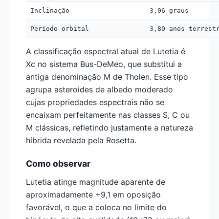
Inclinação
3,06 graus
Período orbital
3,80 anos terrest
A classificação espectral atual de Lutetia é
Xc no sistema Bus-DeMeo, que substitui a
antiga denominação M de Tholen. Esse tipo
agrupa asteroides de albedo moderado
cujas propriedades espectrais não se
encaixam perfeitamente nas classes S, C ou
M clássicas, refletindo justamente a natureza
híbrida revelada pela Rosetta.
Como observar
Lutetia atinge magnitude aparente de
aproximadamente +9,1 em oposição
favorável, o que a coloca no limite do