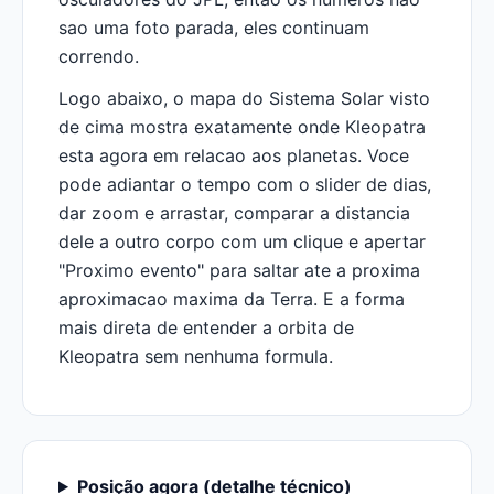
sao uma foto parada, eles continuam
correndo.
Logo abaixo, o mapa do Sistema Solar visto
de cima mostra exatamente onde Kleopatra
esta agora em relacao aos planetas. Voce
pode adiantar o tempo com o slider de dias,
dar zoom e arrastar, comparar a distancia
dele a outro corpo com um clique e apertar
"Proximo evento" para saltar ate a proxima
aproximacao maxima da Terra. E a forma
mais direta de entender a orbita de
Kleopatra sem nenhuma formula.
Posição agora (detalhe técnico)