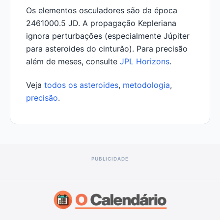
Os elementos osculadores são da época
2461000.5 JD. A propagação Kepleriana
ignora perturbações (especialmente Júpiter
para asteroides do cinturão). Para precisão
além de meses, consulte
JPL Horizons
.
Veja
todos os asteroides
,
metodologia
,
precisão
.