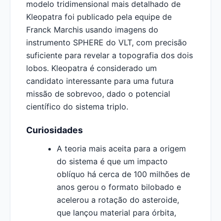
modelo tridimensional mais detalhado de
Kleopatra foi publicado pela equipe de
Franck Marchis usando imagens do
instrumento SPHERE do VLT, com precisão
suficiente para revelar a topografia dos dois
lobos. Kleopatra é considerado um
candidato interessante para uma futura
missão de sobrevoo, dado o potencial
científico do sistema triplo.
Curiosidades
A teoria mais aceita para a origem
do sistema é que um impacto
oblíquo há cerca de 100 milhões de
anos gerou o formato bilobado e
acelerou a rotação do asteroide,
que lançou material para órbita,