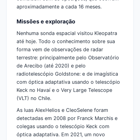
aproximadamente a cada 16 meses.
Missões e exploração
Nenhuma sonda espacial visitou Kleopatra
até hoje. Todo o conhecimento sobre sua
forma vem de observações de radar
terrestre: principalmente pelo Observatório
de Arecibo (até 2020) e pelo
radiotelescópio Goldstone: e de imagística
com óptica adaptativa usando o telescópio
Keck no Havaí e o Very Large Telescope
(VLT) no Chile.
As luas AlexHelios e CleoSelene foram
detectadas em 2008 por Franck Marchis e
colegas usando o telescópio Keck com
óptica adaptativa. Em 2021, um novo