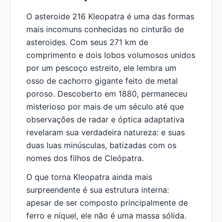
O asteroide 216 Kleopatra é uma das formas
mais incomuns conhecidas no cinturão de
asteroides. Com seus 271 km de
comprimento e dois lobos volumosos unidos
por um pescoço estreito, ele lembra um
osso de cachorro gigante feito de metal
poroso. Descoberto em 1880, permaneceu
misterioso por mais de um século até que
observações de radar e óptica adaptativa
revelaram sua verdadeira natureza: e suas
duas luas minúsculas, batizadas com os
nomes dos filhos de Cleópatra.
O que torna Kleopatra ainda mais
surpreendente é sua estrutura interna:
apesar de ser composto principalmente de
ferro e níquel, ele não é uma massa sólida.