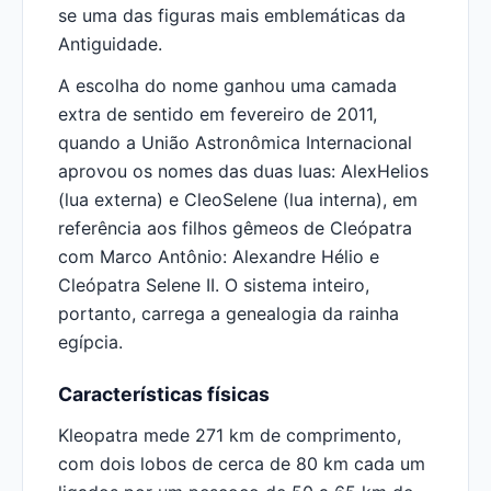
se uma das figuras mais emblemáticas da
Antiguidade.
A escolha do nome ganhou uma camada
extra de sentido em fevereiro de 2011,
quando a União Astronômica Internacional
aprovou os nomes das duas luas: AlexHelios
(lua externa) e CleoSelene (lua interna), em
referência aos filhos gêmeos de Cleópatra
com Marco Antônio: Alexandre Hélio e
Cleópatra Selene II. O sistema inteiro,
portanto, carrega a genealogia da rainha
egípcia.
Características físicas
Kleopatra mede 271 km de comprimento,
com dois lobos de cerca de 80 km cada um