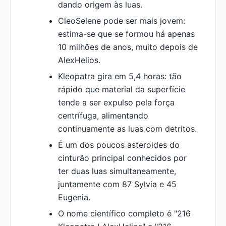
dando origem às luas.
CleoSelene pode ser mais jovem:
estima-se que se formou há apenas
10 milhões de anos, muito depois de
AlexHelios.
Kleopatra gira em 5,4 horas: tão
rápido que material da superfície
tende a ser expulso pela força
centrífuga, alimentando
continuamente as luas com detritos.
É um dos poucos asteroides do
cinturão principal conhecidos por
ter duas luas simultaneamente,
juntamente com 87 Sylvia e 45
Eugenia.
O nome científico completo é "216