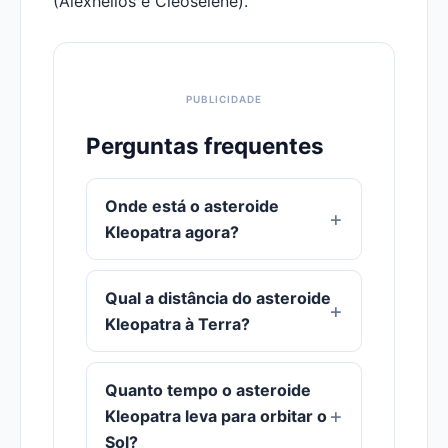
(Alexhelios e Cleoselene).
Perguntas frequentes
Onde está o asteroide
Kleopatra agora?
Qual a distância do asteroide
Kleopatra à Terra?
Quanto tempo o asteroide
Kleopatra leva para orbitar o
Sol?