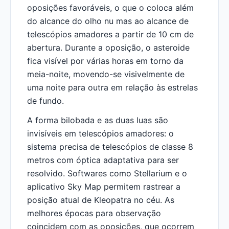
oposições favoráveis, o que o coloca além
do alcance do olho nu mas ao alcance de
telescópios amadores a partir de 10 cm de
abertura. Durante a oposição, o asteroide
fica visível por várias horas em torno da
meia-noite, movendo-se visivelmente de
uma noite para outra em relação às estrelas
de fundo.
A forma bilobada e as duas luas são
invisíveis em telescópios amadores: o
sistema precisa de telescópios de classe 8
metros com óptica adaptativa para ser
resolvido. Softwares como Stellarium e o
aplicativo Sky Map permitem rastrear a
posição atual de Kleopatra no céu. As
melhores épocas para observação
coincidem com as oposições, que ocorrem