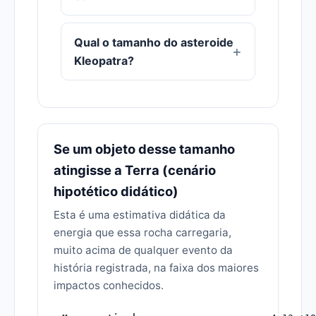
Qual o tamanho do asteroide
Kleopatra?
Se um objeto desse tamanho
atingisse a Terra (cenário
hipotético didático)
Esta é uma estimativa didática da
energia que essa rocha carregaria,
muito acima de qualquer evento da
história registrada, na faixa dos maiores
impactos conhecidos.