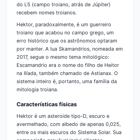
do L5 (campo troiano, atrás de Júpiter)
recebem nomes troianos.
Hektor, paradoxalmente, é um guerreiro
troiano que acabou no campo grego, um
erro histórico que os astrônomos optaram
por manter. A lua Skamandrios, nomeada em
2017, segue o mesmo tema mitológico:
Escamandrio era o nome do filho de Heitor
na Ilíada, também chamado de Astianax. O
sistema inteiro é, portanto, uma família da
mitologia troiana.
Características físicas
Hektor é um asteroide tipo-D, escuro e
avermelhado, com albedo de apenas 0,025,
entre os mais escuros do Sistema Solar. Sua