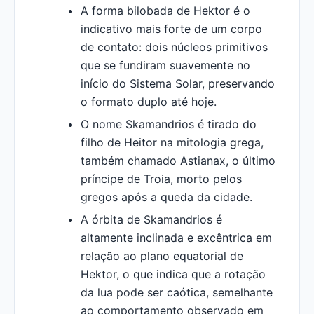
A forma bilobada de Hektor é o
indicativo mais forte de um corpo
de contato: dois núcleos primitivos
que se fundiram suavemente no
início do Sistema Solar, preservando
o formato duplo até hoje.
O nome Skamandrios é tirado do
filho de Heitor na mitologia grega,
também chamado Astianax, o último
príncipe de Troia, morto pelos
gregos após a queda da cidade.
A órbita de Skamandrios é
altamente inclinada e excêntrica em
relação ao plano equatorial de
Hektor, o que indica que a rotação
da lua pode ser caótica, semelhante
ao comportamento observado em