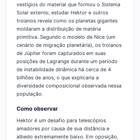
vestígios do material que formou o Sistema
Solar externo; estudar Hektor e outros
troianos revela como os planetas gigantes
moldaram a distribuição de matéria
primitiva. Segundo o modelo de Nice (um
cenário de migração planetária), os troianos
de Júpiter foram capturados em suas
posições de Lagrange durante um período
de instabilidade dinâmica há cerca de 4
bilhões de anos, o que explicaria a
diversidade composicional observada nessa
população.
Como observar
Hektor é um desafio para telescópios
amadores por causa de sua distância e
albedo extremamente baixo. Em oposição,