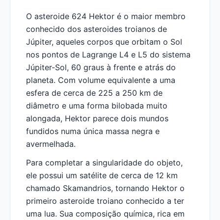
O asteroide 624 Hektor é o maior membro
conhecido dos asteroides troianos de
Júpiter, aqueles corpos que orbitam o Sol
nos pontos de Lagrange L4 e L5 do sistema
Júpiter-Sol, 60 graus à frente e atrás do
planeta. Com volume equivalente a uma
esfera de cerca de 225 a 250 km de
diâmetro e uma forma bilobada muito
alongada, Hektor parece dois mundos
fundidos numa única massa negra e
avermelhada.
Para completar a singularidade do objeto,
ele possui um satélite de cerca de 12 km
chamado Skamandrios, tornando Hektor o
primeiro asteroide troiano conhecido a ter
uma lua. Sua composição química, rica em