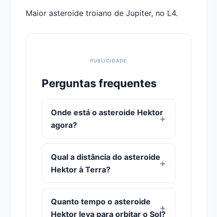
Maior asteroide troiano de Jupiter, no L4.
Perguntas frequentes
Onde está o asteroide Hektor
agora?
Qual a distância do asteroide
Hektor à Terra?
Quanto tempo o asteroide
Hektor leva para orbitar o Sol?