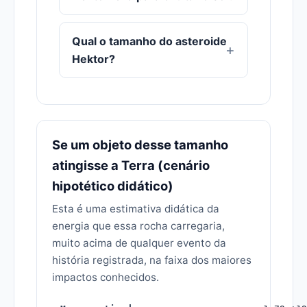
Qual o tamanho do asteroide
Hektor?
Se um objeto desse tamanho
atingisse a Terra (cenário
hipotético didático)
Esta é uma estimativa didática da
energia que essa rocha carregaria,
muito acima de qualquer evento da
história registrada, na faixa dos maiores
impactos conhecidos.