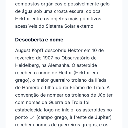
compostos orgânicos e possivelmente gelo
de água sob uma crosta escura, coloca
Hektor entre os objetos mais primitivos
acessíveis do Sistema Solar externo.
Descoberta e nome
August Kopff descobriu Hektor em 10 de
fevereiro de 1907 no Observatório de
Heidelberg, na Alemanha. O asteroide
recebeu o nome de Heitor (Hektor em
grego), o maior guerreiro troiano da Ilíada
de Homero e filho do rei Príamo de Troia. A
convenção de nomear os troianos de Júpiter
com nomes da Guerra de Troia foi
estabelecida logo no início: os asteroides no
ponto L4 (campo grego, à frente de Júpiter)
recebem nomes de guerreiros gregos, e os