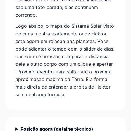
sao uma foto parada, eles continuam
correndo.
Logo abaixo, o mapa do Sistema Solar visto
de cima mostra exatamente onde Hektor
esta agora em relacao aos planetas. Voce
pode adiantar o tempo com o slider de dias,
dar zoom e arrastar, comparar a distancia
dele a outro corpo com um clique e apertar
"Proximo evento" para saltar ate a proxima
aproximacao maxima da Terra. E a forma
mais direta de entender a orbita de Hektor
sem nenhuma formula.
Posição agora (detalhe técnico)