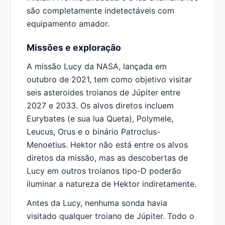
são completamente indetectáveis com
equipamento amador.
Missões e exploração
A missão Lucy da NASA, lançada em
outubro de 2021, tem como objetivo visitar
seis asteroides troianos de Júpiter entre
2027 e 2033. Os alvos diretos incluem
Eurybates (e sua lua Queta), Polymele,
Leucus, Orus e o binário Patroclus-
Menoetius. Hektor não está entre os alvos
diretos da missão, mas as descobertas de
Lucy em outros troianos tipo-D poderão
iluminar a natureza de Hektor indiretamente.
Antes da Lucy, nenhuma sonda havia
visitado qualquer troiano de Júpiter. Todo o