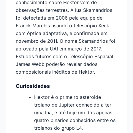
conhecimento sobre Hektor vem de
observações terrestres. A lua Skamandrios
foi detectada em 2006 pela equipe de
Franck Marchis usando o telescópio Keck
com óptica adaptativa, e confirmada em
novembro de 2011. O nome Skamandrios foi
aprovado pela UAI em março de 2017.
Estudos futuros com o Telescópio Espacial
James Webb poderão revelar dados
composicionais inéditos de Hektor.
Curiosidades
Hektor é o primeiro asteroide
troiano de Júpiter conhecido a ter
uma lua, e até hoje um dos apenas
quatro binários conhecidos entre os
troianos do grupo L4.