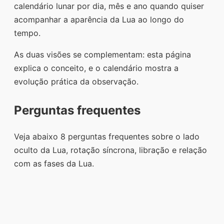
calendário lunar por dia, mês e ano quando quiser
acompanhar a aparência da Lua ao longo do
tempo.
As duas visões se complementam: esta página
explica o conceito, e o calendário mostra a
evolução prática da observação.
Perguntas frequentes
Veja abaixo 8 perguntas frequentes sobre o lado
oculto da Lua, rotação síncrona, libração e relação
com as fases da Lua.