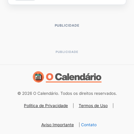
PUBLICIDADE
© 2026 O Calendário. Todos os direitos reservados.
Política de Privacidade
|
Termos de Uso
|
Aviso Importante
|
Contato