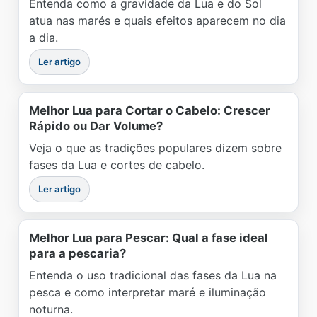
Entenda como a gravidade da Lua e do Sol
atua nas marés e quais efeitos aparecem no dia
a dia.
Ler artigo
Melhor Lua para Cortar o Cabelo: Crescer
Rápido ou Dar Volume?
Veja o que as tradições populares dizem sobre
fases da Lua e cortes de cabelo.
Ler artigo
Melhor Lua para Pescar: Qual a fase ideal
para a pescaria?
Entenda o uso tradicional das fases da Lua na
pesca e como interpretar maré e iluminação
noturna.