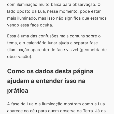
com iluminação muito baixa para observação. O
lado oposto da Lua, nesse momento, pode estar
mais iluminado, mas isso não significa que estamos
vendo essa face oculta.
Essa é uma das confusões mais comuns sobre o
tema, e o calendário lunar ajuda a separar fase
(iluminação aparente) de face visível (geometria de
observação).
Como os dados desta página
ajudam a entender isso na
prática
A fase da Lua e a iluminação mostram como a Lua
aparece no céu para quem observa da Terra. Já os