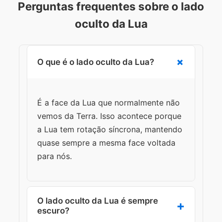
Perguntas frequentes sobre o lado
oculto da Lua
O que é o lado oculto da Lua?
É a face da Lua que normalmente não
vemos da Terra. Isso acontece porque
a Lua tem rotação síncrona, mantendo
quase sempre a mesma face voltada
para nós.
O lado oculto da Lua é sempre
escuro?