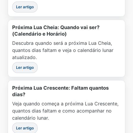
Ler artigo
Próxima Lua Cheia: Quando vai ser?
(Calendário e Horário)
Descubra quando será a próxima Lua Cheia,
quantos dias faltam e veja o calendário lunar
atualizado.
Ler artigo
Próxima Lua Crescente: Faltam quantos
dias?
Veja quando começa a próxima Lua Crescente,
quantos dias faltam e como acompanhar no
calendário lunar.
Ler artigo