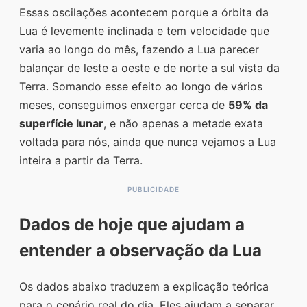
Essas oscilações acontecem porque a órbita da
Lua é levemente inclinada e tem velocidade que
varia ao longo do mês, fazendo a Lua parecer
balançar de leste a oeste e de norte a sul vista da
Terra. Somando esse efeito ao longo de vários
meses, conseguimos enxergar cerca de
59% da
superfície lunar
, e não apenas a metade exata
voltada para nós, ainda que nunca vejamos a Lua
inteira a partir da Terra.
Dados de hoje que ajudam a
entender a observação da Lua
Os dados abaixo traduzem a explicação teórica
para o cenário real do dia. Eles ajudam a separar