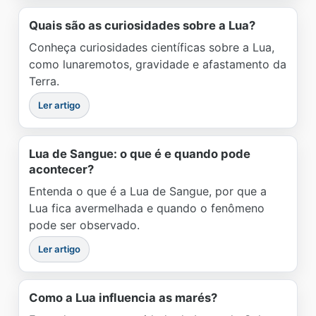
Quais são as curiosidades sobre a Lua?
Conheça curiosidades científicas sobre a Lua,
como lunaremotos, gravidade e afastamento da
Terra.
Ler artigo
Lua de Sangue: o que é e quando pode
acontecer?
Entenda o que é a Lua de Sangue, por que a
Lua fica avermelhada e quando o fenômeno
pode ser observado.
Ler artigo
Como a Lua influencia as marés?