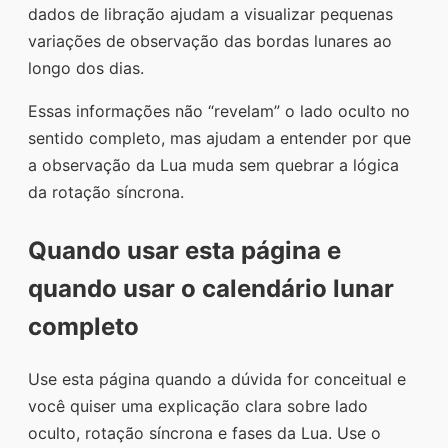
dados de libração ajudam a visualizar pequenas
variações de observação das bordas lunares ao
longo dos dias.
Essas informações não “revelam” o lado oculto no
sentido completo, mas ajudam a entender por que
a observação da Lua muda sem quebrar a lógica
da rotação síncrona.
Quando usar esta página e
quando usar o calendário lunar
completo
Use esta página quando a dúvida for conceitual e
você quiser uma explicação clara sobre lado
oculto, rotação síncrona e fases da Lua. Use o