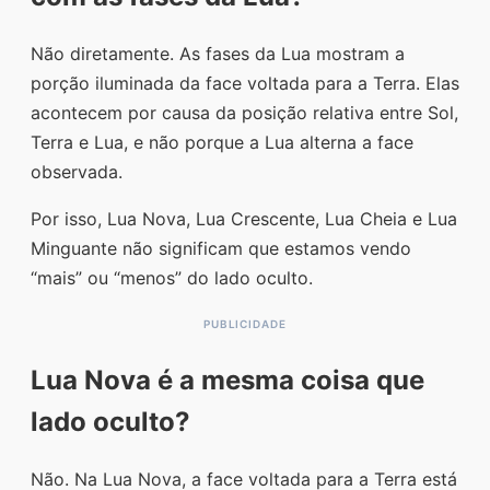
Não diretamente. As fases da Lua mostram a
porção iluminada da face voltada para a Terra. Elas
acontecem por causa da posição relativa entre Sol,
Terra e Lua, e não porque a Lua alterna a face
observada.
Por isso, Lua Nova, Lua Crescente, Lua Cheia e Lua
Minguante não significam que estamos vendo
“mais” ou “menos” do lado oculto.
Lua Nova é a mesma coisa que
lado oculto?
Não. Na Lua Nova, a face voltada para a Terra está