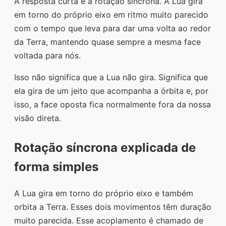
A resposta curta é a rotação síncrona. A Lua gira
em torno do próprio eixo em ritmo muito parecido
com o tempo que leva para dar uma volta ao redor
da Terra, mantendo quase sempre a mesma face
voltada para nós.
Isso não significa que a Lua não gira. Significa que
ela gira de um jeito que acompanha a órbita e, por
isso, a face oposta fica normalmente fora da nossa
visão direta.
Rotação síncrona explicada de
forma simples
A Lua gira em torno do próprio eixo e também
orbita a Terra. Esses dois movimentos têm duração
muito parecida. Esse acoplamento é chamado de