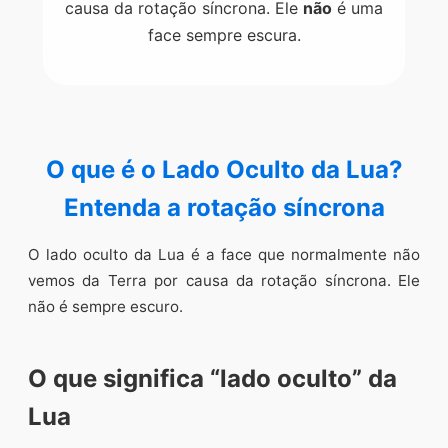
causa da rotação síncrona. Ele
não
é uma
face sempre escura.
O que é o Lado Oculto da Lua?
Entenda a rotação síncrona
O lado oculto da Lua é a face que normalmente não
vemos da Terra por causa da rotação síncrona. Ele
não é sempre escuro.
O que significa “lado oculto” da
Lua