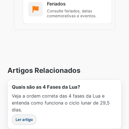
Feriados
Consulte feriados, datas
comemorativas e eventos.
Artigos Relacionados
Quais são as 4 Fases da Lua?
Veja a ordem correta das 4 fases da Lua e
entenda como funciona o ciclo lunar de 29,5
dias.
Ler artigo