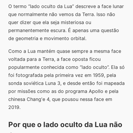
O termo “lado oculto da Lua” descreve a face lunar
que normalmente não vemos da Terra. Isso não
quer dizer que ela seja misteriosa ou
permanentemente escura. É apenas uma questão
de geometria e movimento orbital.
Como a Lua mantém quase sempre a mesma face
voltada para a Terra, a face oposta ficou
popularmente conhecida como “lado oculto”. Ela só
foi fotografada pela primeira vez em 1959, pela
sonda soviética Luna 3, e desde então foi mapeada
por missões como as do programa Apollo e pela
chinesa Chang'e 4, que pousou nessa face em
2019.
Por que o lado oculto da Lua não