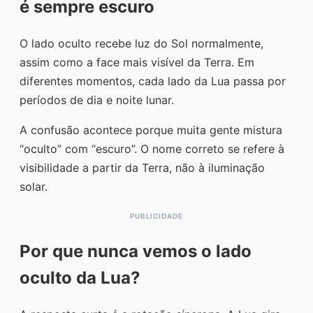
é sempre escuro
O lado oculto recebe luz do Sol normalmente,
assim como a face mais visível da Terra. Em
diferentes momentos, cada lado da Lua passa por
períodos de dia e noite lunar.
A confusão acontece porque muita gente mistura
“oculto” com “escuro”. O nome correto se refere à
visibilidade a partir da Terra, não à iluminação
solar.
Por que nunca vemos o lado
oculto da Lua?