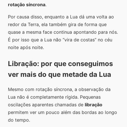
rotação síncrona
.
Por causa disso, enquanto a Lua dá uma volta ao
redor da Terra, ela também gira de forma que
quase a mesma face continua apontando para nós.
É por isso que a Lua não “vira de costas” no céu
noite após noite.
Libração: por que conseguimos
ver mais do que metade da Lua
Mesmo com rotação síncrona, a observação da
Lua não é completamente rígida. Pequenas
oscilações aparentes chamadas de
libração
permitem ver um pouco além das bordas ao longo
do tempo.