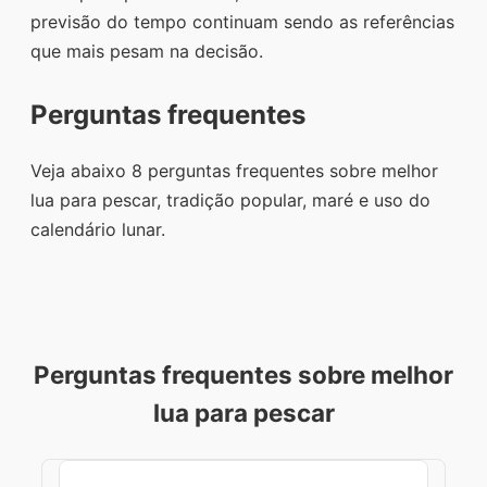
previsão do tempo continuam sendo as referências
que mais pesam na decisão.
Perguntas frequentes
Veja abaixo 8 perguntas frequentes sobre melhor
lua para pescar, tradição popular, maré e uso do
calendário lunar.
Perguntas frequentes sobre melhor
lua para pescar