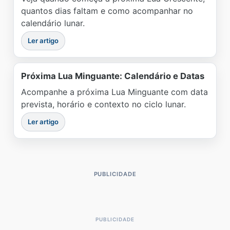
quantos dias faltam e como acompanhar no
calendário lunar.
Ler artigo
Próxima Lua Minguante: Calendário e Datas
Acompanhe a próxima Lua Minguante com data
prevista, horário e contexto no ciclo lunar.
Ler artigo
PUBLICIDADE