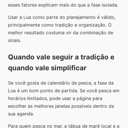
esses fatores explicam mais do que a fase isolada.
Usar a Lua como parte do planejamento é válido,
principalmente como tradição e organização. O
melhor resultado costuma vir da combinação de
sinais.
Quando vale seguir a tradição e
quando vale simplificar
Se você gosta de calendário de pesca, a fase da
Lua é um bom ponto de partida. Se você pesca em
horários limitados, pode usar a página para
escolher as melhores janelas possíveis dentro da
sua agenda.
Para quem pesca no mar, a tábua de maré local e a