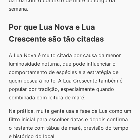
da Lua com o contexto de maré ao longo da
semana.
Por que Lua Nova e Lua
Crescente são tão citadas
A Lua Nova é muito citada por causa da menor
luminosidade noturna, que pode influenciar o
comportamento de espécies e a estratégia de
quem pesca à noite. A Lua Crescente também é
popular por tradição, especialmente quando
combinada com leitura de maré.
Na prática, muita gente usa a fase da Lua como um
filtro inicial para escolher datas e depois confirma
o restante com tábua de maré, previsão do tempo
e histórico do local.