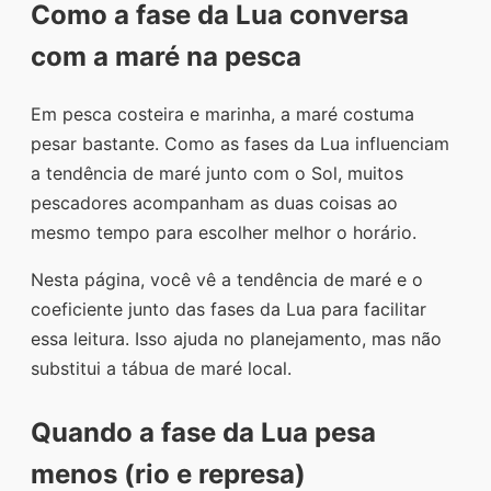
Como a fase da Lua conversa
com a maré na pesca
Em pesca costeira e marinha, a maré costuma
pesar bastante. Como as fases da Lua influenciam
a tendência de maré junto com o Sol, muitos
pescadores acompanham as duas coisas ao
mesmo tempo para escolher melhor o horário.
Nesta página, você vê a tendência de maré e o
coeficiente junto das fases da Lua para facilitar
essa leitura. Isso ajuda no planejamento, mas não
substitui a tábua de maré local.
Quando a fase da Lua pesa
menos (rio e represa)