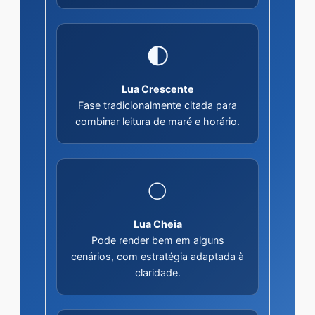
🌓
Lua Crescente
Fase tradicionalmente citada para
combinar leitura de maré e horário.
🌕
Lua Cheia
Pode render bem em alguns
cenários, com estratégia adaptada à
claridade.