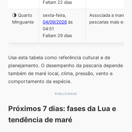
Faltam 22 dias
🌗 Quarto
sexta-feira,
Associada a marés d
Minguante
04/09/2026
às
pescarias mais espec
04:51
Faltam 29 dias
Use esta tabela como referência cultural e de
planejamento. O desempenho da pescaria depende
também de maré local, clima, pressão, vento e
comportamento da espécie.
Próximos 7 dias: fases da Lua e
tendência de maré