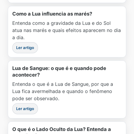
Como a Lua influencia as marés?
Entenda como a gravidade da Lua e do Sol
atua nas marés e quais efeitos aparecem no dia
a dia.
Ler artigo
Lua de Sangue: o que é e quando pode
acontecer?
Entenda o que é a Lua de Sangue, por que a
Lua fica avermelhada e quando o fenômeno
pode ser observado.
Ler artigo
O que é o Lado Oculto da Lua? Entenda a