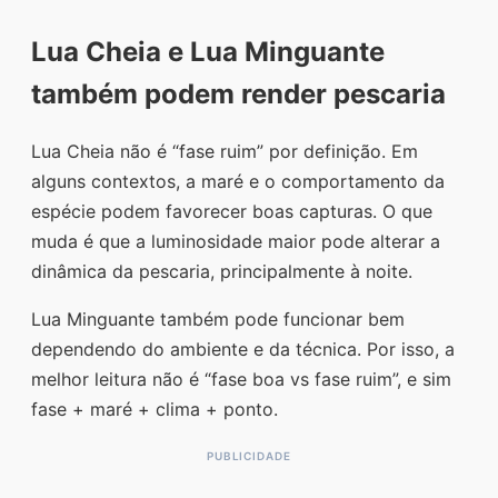
Lua Cheia e Lua Minguante
também podem render pescaria
Lua Cheia não é “fase ruim” por definição. Em
alguns contextos, a maré e o comportamento da
espécie podem favorecer boas capturas. O que
muda é que a luminosidade maior pode alterar a
dinâmica da pescaria, principalmente à noite.
Lua Minguante também pode funcionar bem
dependendo do ambiente e da técnica. Por isso, a
melhor leitura não é “fase boa vs fase ruim”, e sim
fase + maré + clima + ponto.