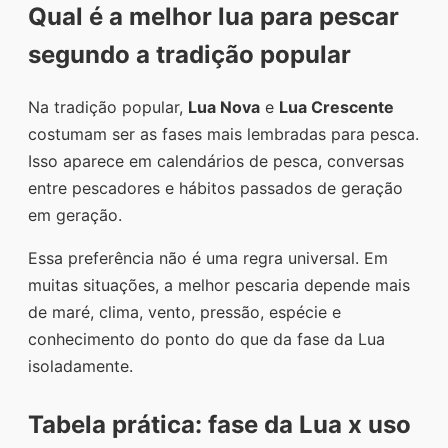
Qual é a melhor lua para pescar
segundo a tradição popular
Na tradição popular,
Lua Nova
e
Lua Crescente
costumam ser as fases mais lembradas para pesca.
Isso aparece em calendários de pesca, conversas
entre pescadores e hábitos passados de geração
em geração.
Essa preferência não é uma regra universal. Em
muitas situações, a melhor pescaria depende mais
de maré, clima, vento, pressão, espécie e
conhecimento do ponto do que da fase da Lua
isoladamente.
Tabela prática: fase da Lua x uso