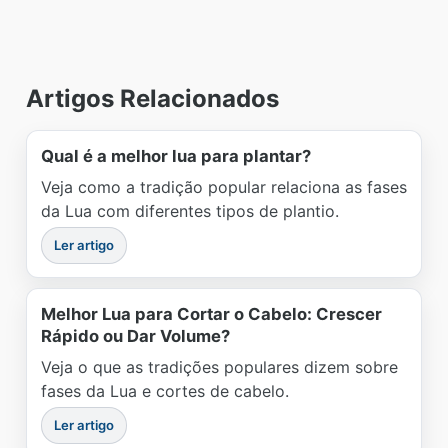
Artigos Relacionados
Qual é a melhor lua para plantar?
Veja como a tradição popular relaciona as fases
da Lua com diferentes tipos de plantio.
Ler artigo
Melhor Lua para Cortar o Cabelo: Crescer
Rápido ou Dar Volume?
Veja o que as tradições populares dizem sobre
fases da Lua e cortes de cabelo.
Ler artigo