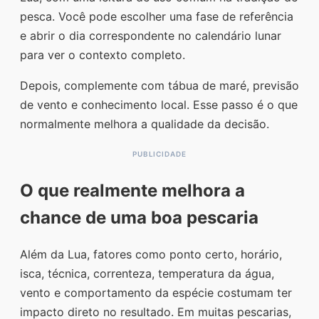
pesca. Você pode escolher uma fase de referência
e abrir o dia correspondente no calendário lunar
para ver o contexto completo.
Depois, complemente com tábua de maré, previsão
de vento e conhecimento local. Esse passo é o que
normalmente melhora a qualidade da decisão.
O que realmente melhora a
chance de uma boa pescaria
Além da Lua, fatores como ponto certo, horário,
isca, técnica, correnteza, temperatura da água,
vento e comportamento da espécie costumam ter
impacto direto no resultado. Em muitas pescarias,