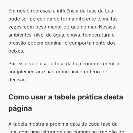
Em rios e represas, a influência da fase da Lua
pode ser percebida de forma diferente e, muitas
vezes, com peso menor do que no mar. Nesses
ambientes, nível de água, chuva, temperatura e
pressão podem dominar o comportamento dos
peixes.
Por isso, vale usar a fase da Lua como referência
complementar e não como único critério de
decisão.
Como usar a tabela prática desta
página
A tabela mostra a próxima data de cada fase da
Lua, com uma leitura de uso comum na tradição de