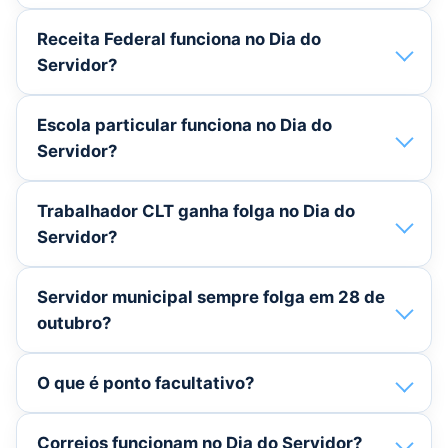
Receita Federal funciona no Dia do
Servidor?
Escola particular funciona no Dia do
Servidor?
Trabalhador CLT ganha folga no Dia do
Servidor?
Servidor municipal sempre folga em 28 de
outubro?
O que é ponto facultativo?
Correios funcionam no Dia do Servidor?