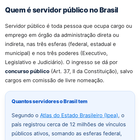
Quem é servidor público no Brasil
Servidor público é toda pessoa que ocupa cargo ou
emprego em órgão da administração direta ou
indireta, nas três esferas (federal, estadual e
municipal) e nos três poderes (Executivo,
Legislativo e Judiciário). O ingresso se dá por
concurso público
(Art. 37, II da Constituição), salvo
cargos em comissão de livre nomeação.
Quantos servidores o Brasil tem
Segundo o
Atlas do Estado Brasileiro (Ipea)
, o
país registrou cerca de 12 milhões de vínculos
públicos ativos, somando as esferas federal,