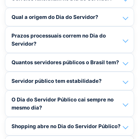
Qual a origem do Dia do Servidor?
Prazos processuais correm no Dia do
Servidor?
Quantos servidores públicos o Brasil tem?
Servidor público tem estabilidade?
O Dia do Servidor Público cai sempre no
mesmo dia?
Shopping abre no Dia do Servidor Público?