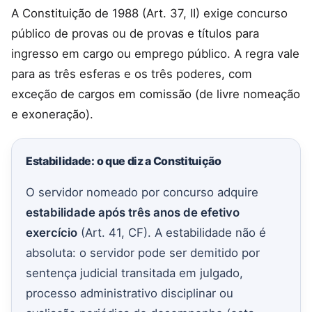
A Constituição de 1988 (Art. 37, II) exige concurso
público de provas ou de provas e títulos para
ingresso em cargo ou emprego público. A regra vale
para as três esferas e os três poderes, com
exceção de cargos em comissão (de livre nomeação
e exoneração).
Estabilidade: o que diz a Constituição
O servidor nomeado por concurso adquire
estabilidade após três anos de efetivo
exercício
(Art. 41, CF). A estabilidade não é
absoluta: o servidor pode ser demitido por
sentença judicial transitada em julgado,
processo administrativo disciplinar ou