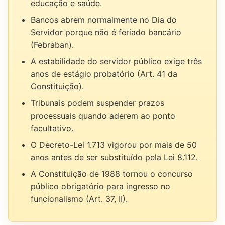
educação e saúde.
Bancos abrem normalmente no Dia do
Servidor porque não é feriado bancário
(Febraban).
A estabilidade do servidor público exige três
anos de estágio probatório (Art. 41 da
Constituição).
Tribunais podem suspender prazos
processuais quando aderem ao ponto
facultativo.
O Decreto-Lei 1.713 vigorou por mais de 50
anos antes de ser substituído pela Lei 8.112.
A Constituição de 1988 tornou o concurso
público obrigatório para ingresso no
funcionalismo (Art. 37, II).