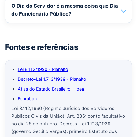
O Dia do Servidor é a mesma coisa que Dia
do Funcionário Público?
Fontes e referências
Lei 8.112/1990 - Planalto
Decreto-Lei 1.713/1939 - Planalto
Atlas do Estado Brasileiro - Ipea
Febraban
Lei 8.112/1990 (Regime Jurídico dos Servidores
Públicos Civis da União), Art. 236: ponto facultativo
no dia 28 de outubro. Decreto-Lei 1.713/1939
(governo Getúlio Vargas): primeiro Estatuto dos