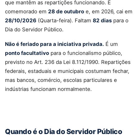
que mantêm as repartições funcionando. É
comemorado em
28 de outubro
e, em 2026, cai em
28/10/2026
(Quarta-feira). Faltam
82 dias
para o
Dia do Servidor Público.
Não é feriado para a iniciativa privada.
É um
ponto facultativo
para o funcionalismo público,
previsto no Art. 236 da Lei 8.112/1990. Repartições
federais, estaduais e municipais costumam fechar,
mas bancos, comércio, escolas particulares e
indústrias funcionam normalmente.
Quando é o Dia do Servidor Público