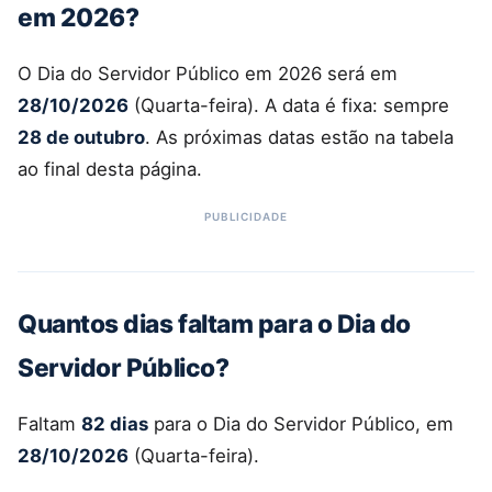
em 2026?
O Dia do Servidor Público em 2026 será em
28/10/2026
(Quarta-feira). A data é fixa: sempre
28 de outubro
. As próximas datas estão na tabela
ao final desta página.
Quantos dias faltam para o Dia do
Servidor Público?
Faltam
82 dias
para o Dia do Servidor Público, em
28/10/2026
(Quarta-feira).