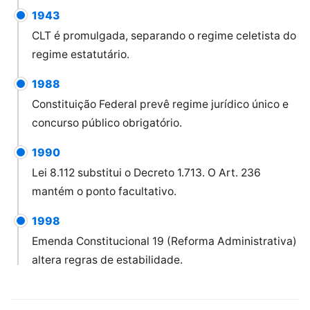
1943
CLT é promulgada, separando o regime celetista do
regime estatutário.
1988
Constituição Federal prevê regime jurídico único e
concurso público obrigatório.
1990
Lei 8.112 substitui o Decreto 1.713. O Art. 236
mantém o ponto facultativo.
1998
Emenda Constitucional 19 (Reforma Administrativa)
altera regras de estabilidade.