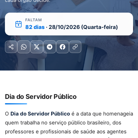
cada órgão decide.
FALTAM
82 dias
· 28/10/2026 (Quarta-feira)
Dia do Servidor Público
O
Dia do Servidor Público
é a data que homenageia
quem trabalha no serviço público brasileiro, dos
professores e profissionais de saúde aos agentes