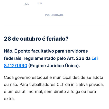
JUN
JUL
28 de outubro é feriado?
Não. É ponto facultativo para servidores
federais, regulamentado pelo Art. 236 da
Lei
8.112/1990
(Regime Jurídico Único).
Cada governo estadual e municipal decide se adota
ou não. Para trabalhadores CLT da iniciativa privada,
é um dia útil normal, sem direito a folga ou hora
extra.