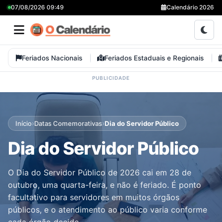
07/08/2026 09:49
Calendário 2026
Feriados Nacionais
Feriados Estaduais e Regionais
›
›
Início
Datas Comemorativas
Dia do Servidor Público
Dia do Servidor Público
O Dia do Servidor Público de 2026 cai em 28 de
outubro, uma quarta-feira, e não é feriado. É ponto
facultativo para servidores em muitos órgãos
públicos, e o atendimento ao público varia conforme