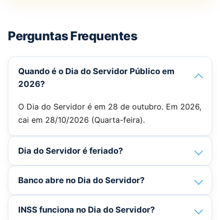
Perguntas Frequentes
Quando é o Dia do Servidor Público em
2026?
O Dia do Servidor é em 28 de outubro. Em 2026,
cai em 28/10/2026 (Quarta-feira).
Dia do Servidor é feriado?
Banco abre no Dia do Servidor?
INSS funciona no Dia do Servidor?