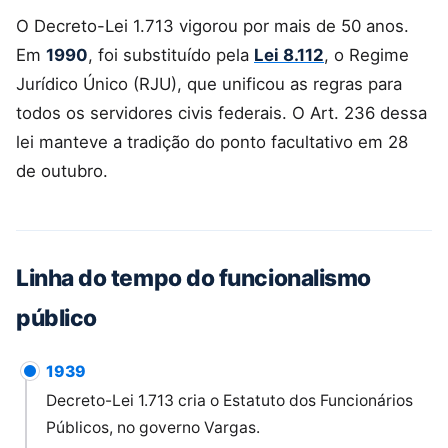
O Decreto-Lei 1.713 vigorou por mais de 50 anos.
Em
1990
, foi substituído pela
Lei 8.112
, o Regime
Jurídico Único (RJU), que unificou as regras para
todos os servidores civis federais. O Art. 236 dessa
lei manteve a tradição do ponto facultativo em 28
de outubro.
Linha do tempo do funcionalismo
público
1939
Decreto-Lei 1.713 cria o Estatuto dos Funcionários
Públicos, no governo Vargas.