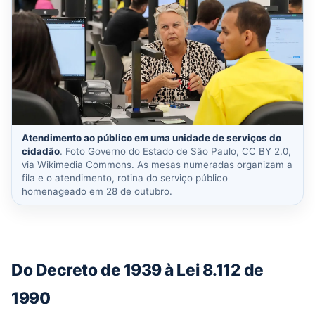
Atendimento ao público em uma unidade de serviços do
cidadão
. Foto Governo do Estado de São Paulo, CC BY 2.0,
via Wikimedia Commons. As mesas numeradas organizam a
fila e o atendimento, rotina do serviço público
homenageado em 28 de outubro.
Do Decreto de 1939 à Lei 8.112 de
1990