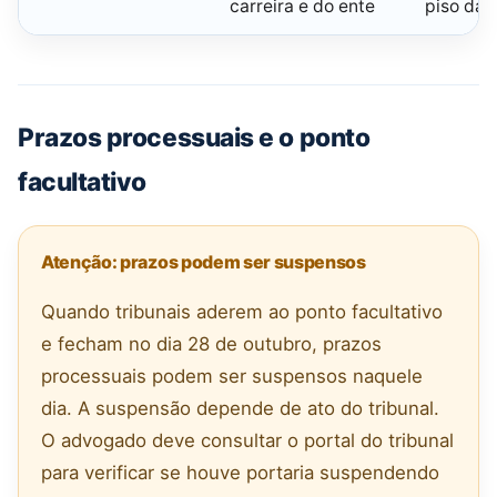
carreira e do ente
piso da 
Prazos processuais e o ponto
facultativo
Atenção: prazos podem ser suspensos
Quando tribunais aderem ao ponto facultativo
e fecham no dia 28 de outubro, prazos
processuais podem ser suspensos naquele
dia. A suspensão depende de ato do tribunal.
O advogado deve consultar o portal do tribunal
para verificar se houve portaria suspendendo