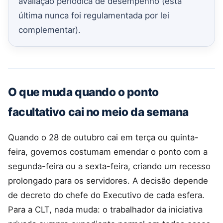
avaliação periódica de desempenho (esta
última nunca foi regulamentada por lei
complementar).
O que muda quando o ponto
facultativo cai no meio da semana
Quando o 28 de outubro cai em terça ou quinta-
feira, governos costumam emendar o ponto com a
segunda-feira ou a sexta-feira, criando um recesso
prolongado para os servidores. A decisão depende
de decreto do chefe do Executivo de cada esfera.
Para a CLT, nada muda: o trabalhador da iniciativa