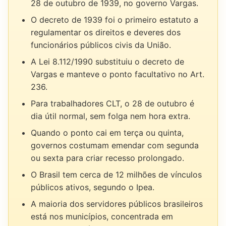
28 de outubro de 1939, no governo Vargas.
O decreto de 1939 foi o primeiro estatuto a
regulamentar os direitos e deveres dos
funcionários públicos civis da União.
A Lei 8.112/1990 substituiu o decreto de
Vargas e manteve o ponto facultativo no Art.
236.
Para trabalhadores CLT, o 28 de outubro é
dia útil normal, sem folga nem hora extra.
Quando o ponto cai em terça ou quinta,
governos costumam emendar com segunda
ou sexta para criar recesso prolongado.
O Brasil tem cerca de 12 milhões de vínculos
públicos ativos, segundo o Ipea.
A maioria dos servidores públicos brasileiros
está nos municípios, concentrada em