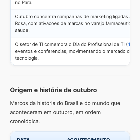
no Para.
Outubro concentra campanhas de marketing ligadas ao O
Rosa, com ativacoes de marcas no varejo farmaceutico e
saude.
O setor de TI comemora o Dia do Profissional de TI (
19/1
eventos e conferencias, movimentando o mercado de
tecnologia.
Origem e história de outubro
Marcos da história do Brasil e do mundo que
aconteceram em outubro, em ordem
cronológica.
DATA
ACONTECIMENTO