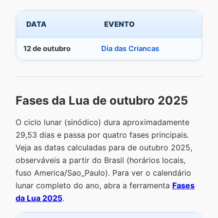
DATA
EVENTO
12 de outubro
Dia das Criancas
Fases da Lua de outubro 2025
O ciclo lunar (sinódico) dura aproximadamente
29,53 dias e passa por quatro fases principais.
Veja as datas calculadas para de outubro 2025,
observáveis a partir do Brasil (horários locais,
fuso America/Sao_Paulo). Para ver o calendário
lunar completo do ano, abra a ferramenta
Fases
da Lua 2025
.