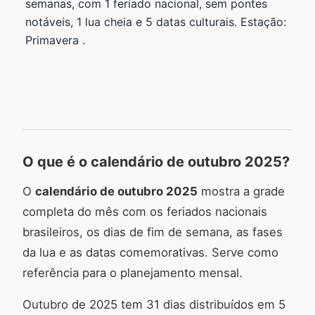
semanas, com 1 feriado nacional, sem pontes
notáveis, 1 lua cheia e 5 datas culturais. Estação:
Primavera .
O que é o calendário de outubro 2025?
O
calendário de outubro 2025
mostra a grade
completa do mês com os feriados nacionais
brasileiros, os dias de fim de semana, as fases
da lua e as datas comemorativas. Serve como
referência para o planejamento mensal.
Outubro de 2025 tem 31 dias distribuídos em 5