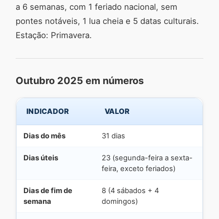
a 6 semanas, com 1 feriado nacional, sem
pontes notáveis, 1 lua cheia e 5 datas culturais.
Estação: Primavera.
Outubro 2025 em números
INDICADOR
VALOR
Dias do mês
31 dias
Dias úteis
23 (segunda-feira a sexta-
feira, exceto feriados)
Dias de fim de
8 (4 sábados + 4
semana
domingos)