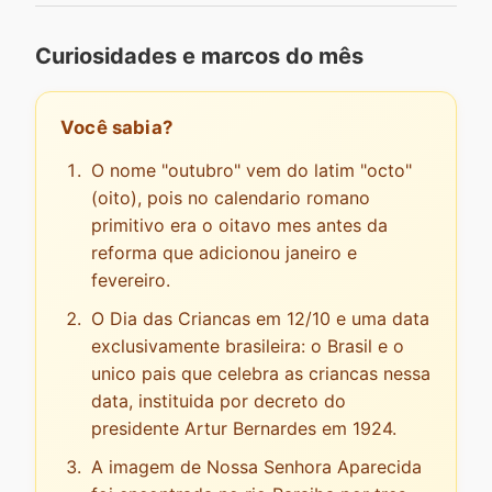
Curiosidades e marcos do mês
Você sabia?
O nome "outubro" vem do latim "octo"
(oito), pois no calendario romano
primitivo era o oitavo mes antes da
reforma que adicionou janeiro e
fevereiro.
O Dia das Criancas em 12/10 e uma data
exclusivamente brasileira: o Brasil e o
unico pais que celebra as criancas nessa
data, instituida por decreto do
presidente Artur Bernardes em 1924.
A imagem de Nossa Senhora Aparecida