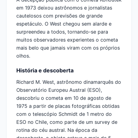
em 1973 deixou astrônomos e jornalistas
cautelosos com previsões de grande
espetáculo. O West chegou sem alarde e
surpreendeu a todos, tornando-se para
muitos observadores experientes o cometa
mais belo que jamais viram com os próprios
olhos.
História e descoberta
Richard M. West, astrônomo dinamarquês do
Observatório Europeu Austral (ESO),
descobriu o cometa em 10 de agosto de
1975 a partir de placas fotográficas obtidas
com o telescópio Schmidt de 1 metro do
ESO no Chile, como parte de um survey de
rotina do céu austral. Na época da