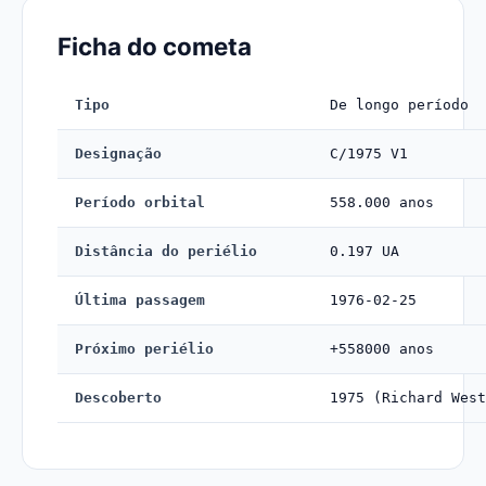
Ficha do cometa
Tipo
De longo período
Designação
C/1975 V1
Período orbital
558.000 anos
Distância do periélio
0.197 UA
Última passagem
1976-02-25
Próximo periélio
+558000 anos
Descoberto
1975 (Richard West