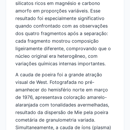
silicatos ricos em magnésio e carbono
amorfo em proporções variáveis. Esse
resultado foi especialmente significativo
quando confrontado com as observações
dos quatro fragmentos após a separação:
cada fragmento mostrou composição
ligeiramente diferente, comprovando que o
núcleo original era heterogêneo, com
variações químicas internas importantes.
A cauda de poeira foi a grande atração
visual de West. Fotografada no pré-
amanhecer do hemisfério norte em março
de 1976, apresentava coloração amarelo-
alaranjada com tonalidades avermelhadas,
resultado da dispersão de Mie pela poeira
cometária de granulometria variada.
Simultaneamente, a cauda de íons (plasma)