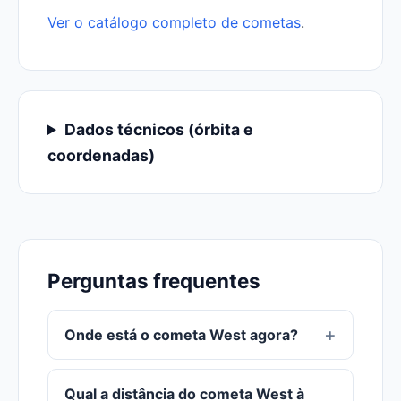
Ver o catálogo completo de cometas
.
Dados técnicos (órbita e
coordenadas)
Perguntas frequentes
Onde está o cometa West agora?
Qual a distância do cometa West à