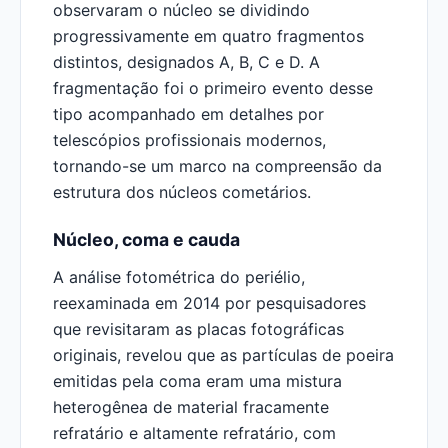
observaram o núcleo se dividindo
progressivamente em quatro fragmentos
distintos, designados A, B, C e D. A
fragmentação foi o primeiro evento desse
tipo acompanhado em detalhes por
telescópios profissionais modernos,
tornando-se um marco na compreensão da
estrutura dos núcleos cometários.
Núcleo, coma e cauda
A análise fotométrica do periélio,
reexaminada em 2014 por pesquisadores
que revisitaram as placas fotográficas
originais, revelou que as partículas de poeira
emitidas pela coma eram uma mistura
heterogênea de material fracamente
refratário e altamente refratário, com