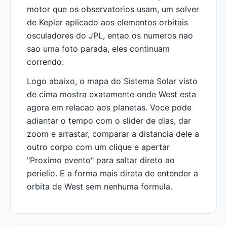
motor que os observatorios usam, um solver
de Kepler aplicado aos elementos orbitais
osculadores do JPL, entao os numeros nao
sao uma foto parada, eles continuam
correndo.
Logo abaixo, o mapa do Sistema Solar visto
de cima mostra exatamente onde West esta
agora em relacao aos planetas. Voce pode
adiantar o tempo com o slider de dias, dar
zoom e arrastar, comparar a distancia dele a
outro corpo com um clique e apertar
"Proximo evento" para saltar direto ao
perielio. E a forma mais direta de entender a
orbita de West sem nenhuma formula.