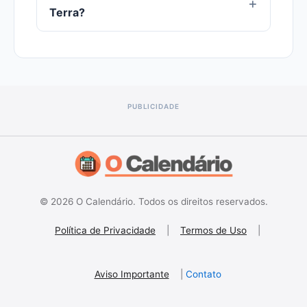
Terra?
© 2026 O Calendário. Todos os direitos reservados.
Política de Privacidade
|
Termos de Uso
|
Aviso Importante
|
Contato