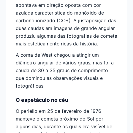
apontava em direção oposta com cor
azulada característica do monóxido de
carbono ionizado (CO+). A justaposição das
duas caudas em imagens de grande angular
produziu algumas das fotografias de cometa
mais esteticamente ricas da história.
A coma de West chegou a atingir um
diâmetro angular de vários graus, mas foi a
cauda de 30 a 35 graus de comprimento
que dominou as observações visuais e
fotográficas.
O espetáculo no céu
O periélio em 25 de fevereiro de 1976
manteve o cometa próximo do Sol por
alguns dias, durante os quais era visível de