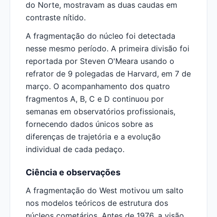
do Norte, mostravam as duas caudas em
contraste nítido.
A fragmentação do núcleo foi detectada
nesse mesmo período. A primeira divisão foi
reportada por Steven O'Meara usando o
refrator de 9 polegadas de Harvard, em 7 de
março. O acompanhamento dos quatro
fragmentos A, B, C e D continuou por
semanas em observatórios profissionais,
fornecendo dados únicos sobre as
diferenças de trajetória e a evolução
individual de cada pedaço.
Ciência e observações
A fragmentação do West motivou um salto
nos modelos teóricos de estrutura dos
núcleos cometários. Antes de 1976, a visão