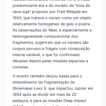
predominante era a do modelo de "bola de
neve suja" proposto por Fred Whipple em
1950, que tratava o núcleo como um objeto
relativamente homogêneo de gelo e poeira.
As observações do West, e especialmente a
heterogeneidade composicional dos
fragmentos, sugeriram que os núcleos são
corpos porosos e frágeis com composição
interna variável, o que foi confirmado
décadas depois pelas missões espaciais a
cometas.
O evento também lançou bases para o
entendimento da fragmentação do
Shoemaker-Levy 9, que impactou Júpiter em
1994 após se dividir em mais de 20
pedaços, e para as missões Deep Impact