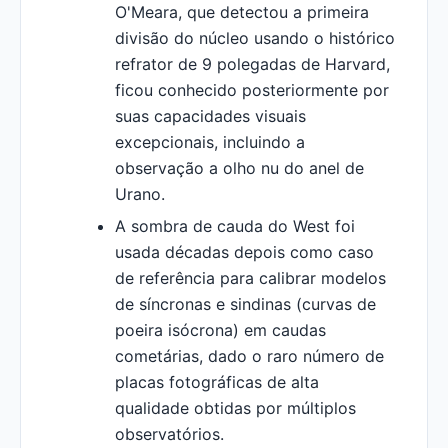
O'Meara, que detectou a primeira
divisão do núcleo usando o histórico
refrator de 9 polegadas de Harvard,
ficou conhecido posteriormente por
suas capacidades visuais
excepcionais, incluindo a
observação a olho nu do anel de
Urano.
A sombra de cauda do West foi
usada décadas depois como caso
de referência para calibrar modelos
de síncronas e sindinas (curvas de
poeira isócrona) em caudas
cometárias, dado o raro número de
placas fotográficas de alta
qualidade obtidas por múltiplos
observatórios.