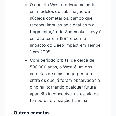
O cometa West motivou melhorias
em modelos de sublimação de
núcleos cometários, campo que
recebeu impulso adicional com a
fragmentação do Shoemaker-Levy 9
em Júpiter em 1994 e com o
impacto do Deep Impact em Tempel
1 em 2005.
Com período orbital de cerca de
500.000 anos, o West é um dos
cometas de mais longo período
entre os que já foram observados a
olho nu, tornando qualquer futura
aparição inconcebível na escala de
tempo da civilização humana.
Outros cometas