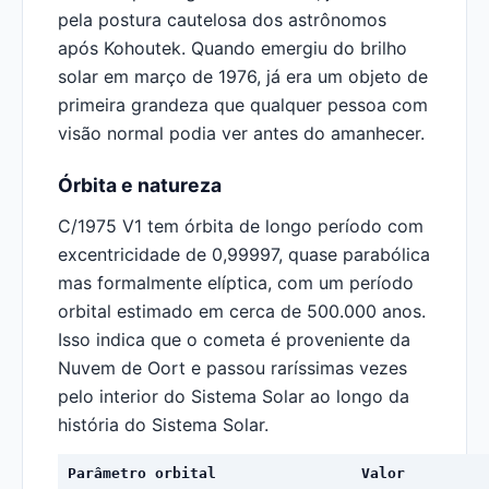
pela postura cautelosa dos astrônomos
após Kohoutek. Quando emergiu do brilho
solar em março de 1976, já era um objeto de
primeira grandeza que qualquer pessoa com
visão normal podia ver antes do amanhecer.
Órbita e natureza
C/1975 V1 tem órbita de longo período com
excentricidade de 0,99997, quase parabólica
mas formalmente elíptica, com um período
orbital estimado em cerca de 500.000 anos.
Isso indica que o cometa é proveniente da
Nuvem de Oort e passou raríssimas vezes
pelo interior do Sistema Solar ao longo da
história do Sistema Solar.
Parâmetro orbital
Valor