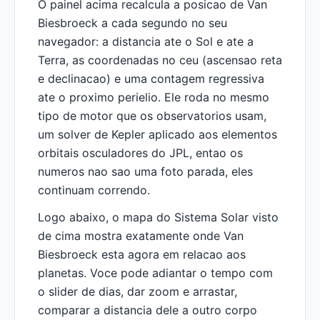
O painel acima recalcula a posicao de Van
Biesbroeck a cada segundo no seu
navegador: a distancia ate o Sol e ate a
Terra, as coordenadas no ceu (ascensao reta
e declinacao) e uma contagem regressiva
ate o proximo perielio. Ele roda no mesmo
tipo de motor que os observatorios usam,
um solver de Kepler aplicado aos elementos
orbitais osculadores do JPL, entao os
numeros nao sao uma foto parada, eles
continuam correndo.
Logo abaixo, o mapa do Sistema Solar visto
de cima mostra exatamente onde Van
Biesbroeck esta agora em relacao aos
planetas. Voce pode adiantar o tempo com
o slider de dias, dar zoom e arrastar,
comparar a distancia dele a outro corpo