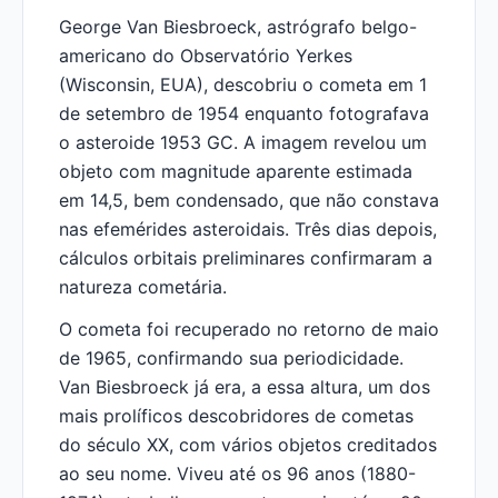
George Van Biesbroeck, astrógrafo belgo-
americano do Observatório Yerkes
(Wisconsin, EUA), descobriu o cometa em 1
de setembro de 1954 enquanto fotografava
o asteroide 1953 GC. A imagem revelou um
objeto com magnitude aparente estimada
em 14,5, bem condensado, que não constava
nas efemérides asteroidais. Três dias depois,
cálculos orbitais preliminares confirmaram a
natureza cometária.
O cometa foi recuperado no retorno de maio
de 1965, confirmando sua periodicidade.
Van Biesbroeck já era, a essa altura, um dos
mais prolíficos descobridores de cometas
do século XX, com vários objetos creditados
ao seu nome. Viveu até os 96 anos (1880-