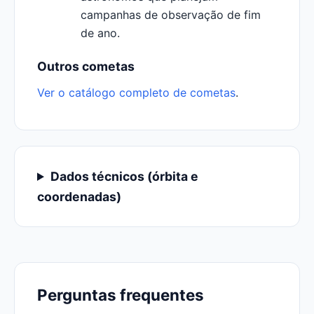
campanhas de observação de fim
de ano.
Outros cometas
Ver o catálogo completo de cometas
.
Dados técnicos (órbita e
coordenadas)
Perguntas frequentes