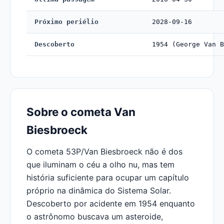
Próximo periélio
2028-09-16
Descoberto
1954 (George Van B
Sobre o cometa Van
Biesbroeck
O cometa 53P/Van Biesbroeck não é dos
que iluminam o céu a olho nu, mas tem
história suficiente para ocupar um capítulo
próprio na dinâmica do Sistema Solar.
Descoberto por acidente em 1954 enquanto
o astrônomo buscava um asteroide,