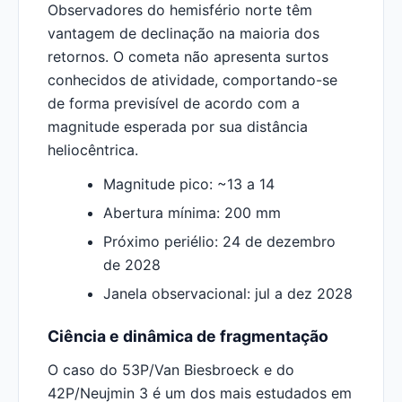
Observadores do hemisfério norte têm
vantagem de declinação na maioria dos
retornos. O cometa não apresenta surtos
conhecidos de atividade, comportando-se
de forma previsível de acordo com a
magnitude esperada por sua distância
heliocêntrica.
Magnitude pico: ~13 a 14
Abertura mínima: 200 mm
Próximo periélio: 24 de dezembro
de 2028
Janela observacional: jul a dez 2028
Ciência e dinâmica de fragmentação
O caso do 53P/Van Biesbroeck e do
42P/Neujmin 3 é um dos mais estudados em