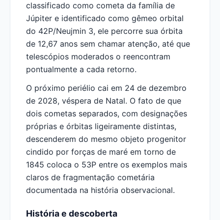
classificado como cometa da família de
Júpiter e identificado como gêmeo orbital
do 42P/Neujmin 3, ele percorre sua órbita
de 12,67 anos sem chamar atenção, até que
telescópios moderados o reencontram
pontualmente a cada retorno.
O próximo periélio cai em 24 de dezembro
de 2028, véspera de Natal. O fato de que
dois cometas separados, com designações
próprias e órbitas ligeiramente distintas,
descenderem do mesmo objeto progenitor
cindido por forças de maré em torno de
1845 coloca o 53P entre os exemplos mais
claros de fragmentação cometária
documentada na história observacional.
História e descoberta