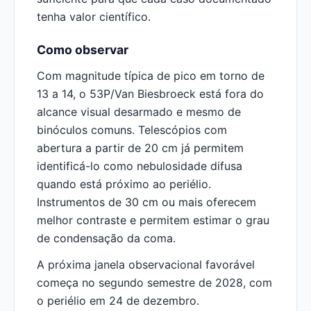
tenha valor científico.
Como observar
Com magnitude típica de pico em torno de
13 a 14, o 53P/Van Biesbroeck está fora do
alcance visual desarmado e mesmo de
binóculos comuns. Telescópios com
abertura a partir de 20 cm já permitem
identificá-lo como nebulosidade difusa
quando está próximo ao periélio.
Instrumentos de 30 cm ou mais oferecem
melhor contraste e permitem estimar o grau
de condensação da coma.
A próxima janela observacional favorável
começa no segundo semestre de 2028, com
o periélio em 24 de dezembro.