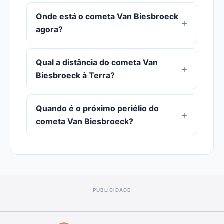
Onde está o cometa Van Biesbroeck
agora?
Qual a distância do cometa Van
Biesbroeck à Terra?
Quando é o próximo periélio do
cometa Van Biesbroeck?