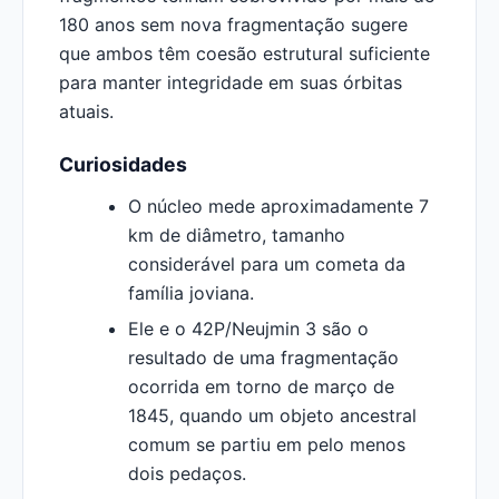
180 anos sem nova fragmentação sugere
que ambos têm coesão estrutural suficiente
para manter integridade em suas órbitas
atuais.
Curiosidades
O núcleo mede aproximadamente 7
km de diâmetro, tamanho
considerável para um cometa da
família joviana.
Ele e o 42P/Neujmin 3 são o
resultado de uma fragmentação
ocorrida em torno de março de
1845, quando um objeto ancestral
comum se partiu em pelo menos
dois pedaços.