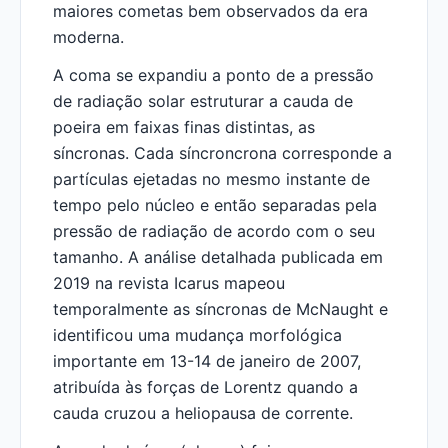
maiores cometas bem observados da era
moderna.
A coma se expandiu a ponto de a pressão
de radiação solar estruturar a cauda de
poeira em faixas finas distintas, as
síncronas. Cada síncroncrona corresponde a
partículas ejetadas no mesmo instante de
tempo pelo núcleo e então separadas pela
pressão de radiação de acordo com o seu
tamanho. A análise detalhada publicada em
2019 na revista Icarus mapeou
temporalmente as síncronas de McNaught e
identificou uma mudança morfológica
importante em 13-14 de janeiro de 2007,
atribuída às forças de Lorentz quando a
cauda cruzou a heliopausa de corrente.