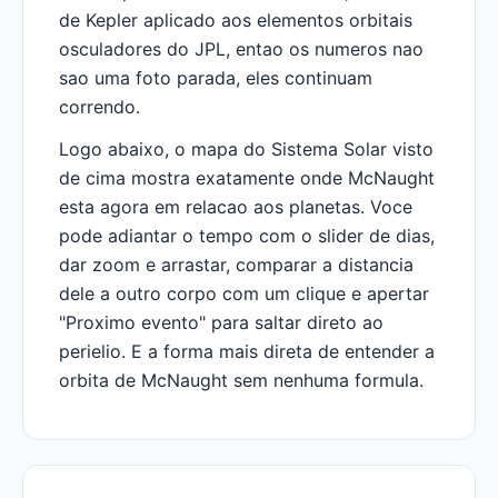
de Kepler aplicado aos elementos orbitais
osculadores do JPL, entao os numeros nao
sao uma foto parada, eles continuam
correndo.
Logo abaixo, o mapa do Sistema Solar visto
de cima mostra exatamente onde McNaught
esta agora em relacao aos planetas. Voce
pode adiantar o tempo com o slider de dias,
dar zoom e arrastar, comparar a distancia
dele a outro corpo com um clique e apertar
"Proximo evento" para saltar direto ao
perielio. E a forma mais direta de entender a
orbita de McNaught sem nenhuma formula.