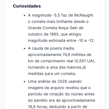
Curiosidades
A magnitude -5,5 faz de McNaught
o cometa mais brilhante desde o
Grande Cometa Ikeya-Seki de
outubro de 1965, que atingiu
magnitude estimada entre -10 e -12.
A cauda de poeira media
aproximadamente 74,9 milhões de
km de comprimento real (0,501 UA),
tornando-a uma das maiores já
medidas para um cometa.
Uma análise de 2026 usando
imagens de arquivo revelou que o
período de rotação do núcleo antes
do periélio era de aproximadamente
18,6 horas, deduzido a partir de