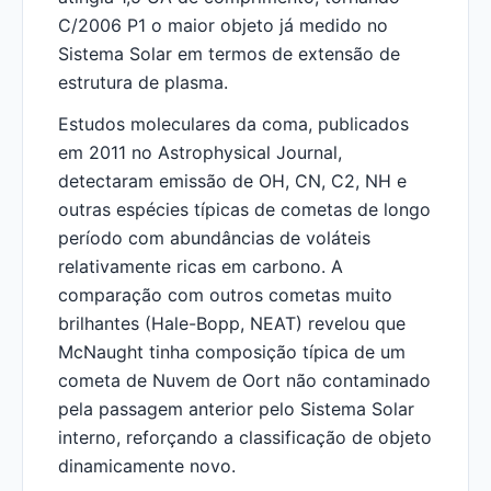
C/2006 P1 o maior objeto já medido no
Sistema Solar em termos de extensão de
estrutura de plasma.
Estudos moleculares da coma, publicados
em 2011 no Astrophysical Journal,
detectaram emissão de OH, CN, C2, NH e
outras espécies típicas de cometas de longo
período com abundâncias de voláteis
relativamente ricas em carbono. A
comparação com outros cometas muito
brilhantes (Hale-Bopp, NEAT) revelou que
McNaught tinha composição típica de um
cometa de Nuvem de Oort não contaminado
pela passagem anterior pelo Sistema Solar
interno, reforçando a classificação de objeto
dinamicamente novo.