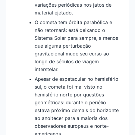
variações periódicas nos jatos de
material ejetado.
O cometa tem órbita parabólica e
não retornará: está deixando o
Sistema Solar para sempre, a menos
que alguma perturbação
gravitacional mude seu curso ao
longo de séculos de viagem
interstelar.
Apesar de espetacular no hemisfério
sul, o cometa foi mal visto no
hemisfério norte por questões
geométricas: durante o periélio
estava próximo demais do horizonte
ao anoitecer para a maioria dos
observadores europeus e norte-
americanos.