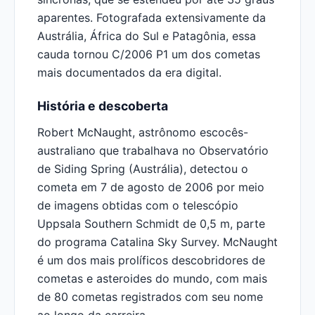
aparentes. Fotografada extensivamente da
Austrália, África do Sul e Patagônia, essa
cauda tornou C/2006 P1 um dos cometas
mais documentados da era digital.
História e descoberta
Robert McNaught, astrônomo escocês-
australiano que trabalhava no Observatório
de Siding Spring (Austrália), detectou o
cometa em 7 de agosto de 2006 por meio
de imagens obtidas com o telescópio
Uppsala Southern Schmidt de 0,5 m, parte
do programa Catalina Sky Survey. McNaught
é um dos mais prolíficos descobridores de
cometas e asteroides do mundo, com mais
de 80 cometas registrados com seu nome