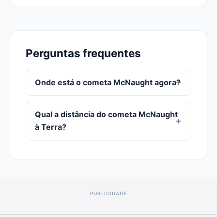
Perguntas frequentes
Onde está o cometa McNaught agora?
Qual a distância do cometa McNaught
à Terra?