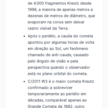
de 4.000 fragmentos Kreutz desde
1996, a maioria de apenas metros a
dezenas de metros de diâmetro, que
evaporam na coroa sem deixar
rastro visível da Terra.
Após o periélio, a cauda do cometa
apontou por algumas horas de volta
em direção ao Sol, um fenômeno
chamado de anti-cauda, causado
pelo ângulo de visão e pela
perspectiva quando o observador
está no plano orbital do cometa.
C/2011 W3 é o maior cometa Kreutz
confirmado a sobreviver
temporariamente ao periélio em
décadas, comparável apenas ao
Grande Cometa de 1882, outro