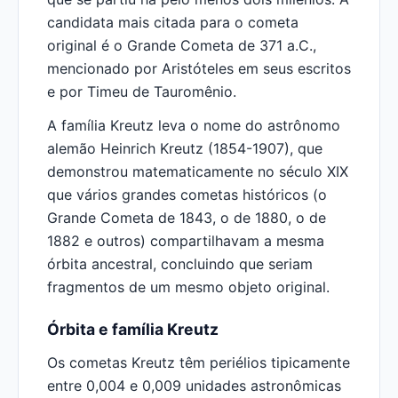
candidata mais citada para o cometa
original é o Grande Cometa de 371 a.C.,
mencionado por Aristóteles em seus escritos
e por Timeu de Tauromênio.
A família Kreutz leva o nome do astrônomo
alemão Heinrich Kreutz (1854-1907), que
demonstrou matematicamente no século XIX
que vários grandes cometas históricos (o
Grande Cometa de 1843, o de 1880, o de
1882 e outros) compartilhavam a mesma
órbita ancestral, concluindo que seriam
fragmentos de um mesmo objeto original.
Órbita e família Kreutz
Os cometas Kreutz têm periélios tipicamente
entre 0,004 e 0,009 unidades astronômicas