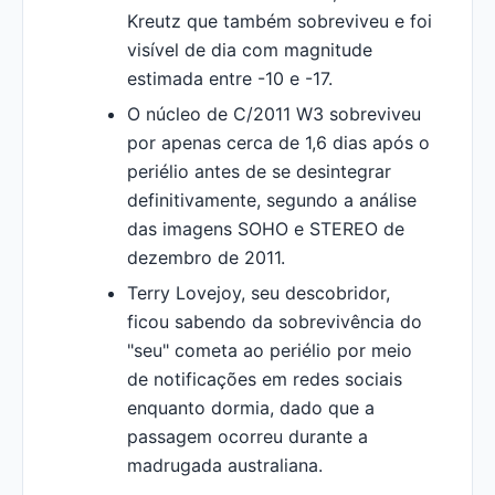
Kreutz que também sobreviveu e foi
visível de dia com magnitude
estimada entre -10 e -17.
O núcleo de C/2011 W3 sobreviveu
por apenas cerca de 1,6 dias após o
periélio antes de se desintegrar
definitivamente, segundo a análise
das imagens SOHO e STEREO de
dezembro de 2011.
Terry Lovejoy, seu descobridor,
ficou sabendo da sobrevivência do
"seu" cometa ao periélio por meio
de notificações em redes sociais
enquanto dormia, dado que a
passagem ocorreu durante a
madrugada australiana.