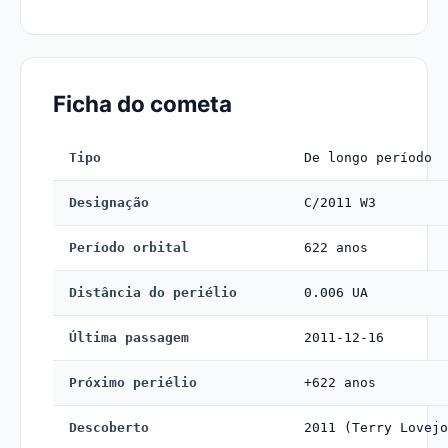
Ficha do cometa
Tipo
De longo período
Designação
C/2011 W3
Período orbital
622 anos
Distância do periélio
0.006 UA
Última passagem
2011-12-16
Próximo periélio
+622 anos
Descoberto
2011 (Terry Lovejo