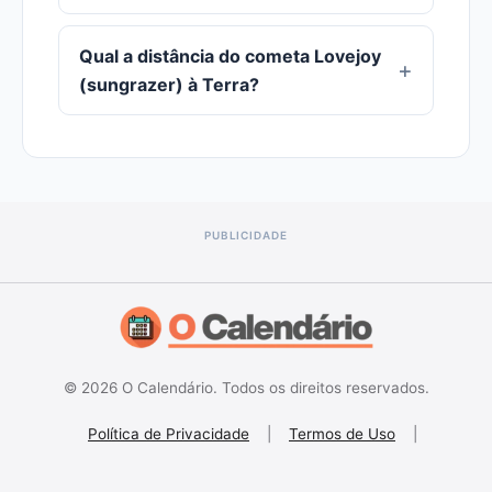
Qual a distância do cometa Lovejoy
(sungrazer) à Terra?
© 2026 O Calendário. Todos os direitos reservados.
Política de Privacidade
|
Termos de Uso
|