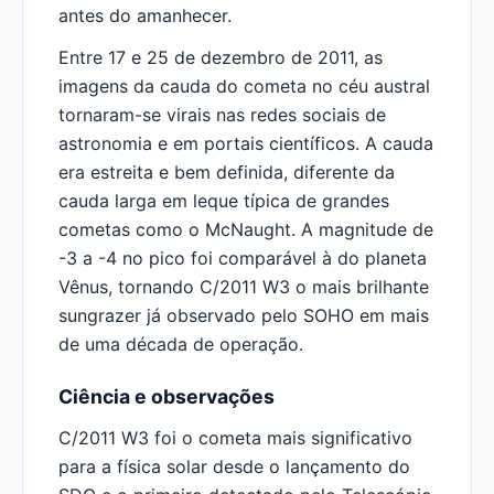
antes do amanhecer.
Entre 17 e 25 de dezembro de 2011, as
imagens da cauda do cometa no céu austral
tornaram-se virais nas redes sociais de
astronomia e em portais científicos. A cauda
era estreita e bem definida, diferente da
cauda larga em leque típica de grandes
cometas como o McNaught. A magnitude de
-3 a -4 no pico foi comparável à do planeta
Vênus, tornando C/2011 W3 o mais brilhante
sungrazer já observado pelo SOHO em mais
de uma década de operação.
Ciência e observações
C/2011 W3 foi o cometa mais significativo
para a física solar desde o lançamento do