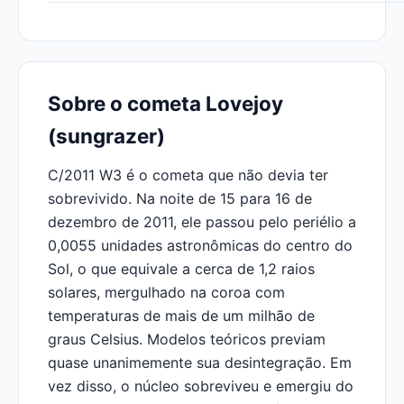
Sobre o cometa Lovejoy
(sungrazer)
C/2011 W3 é o cometa que não devia ter
sobrevivido. Na noite de 15 para 16 de
dezembro de 2011, ele passou pelo periélio a
0,0055 unidades astronômicas do centro do
Sol, o que equivale a cerca de 1,2 raios
solares, mergulhado na coroa com
temperaturas de mais de um milhão de
graus Celsius. Modelos teóricos previam
quase unanimemente sua desintegração. Em
vez disso, o núcleo sobreviveu e emergiu do