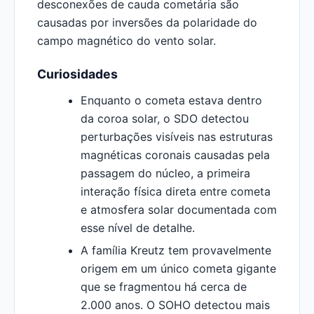
desconexões de cauda cometária são
causadas por inversões da polaridade do
campo magnético do vento solar.
Curiosidades
Enquanto o cometa estava dentro
da coroa solar, o SDO detectou
perturbações visíveis nas estruturas
magnéticas coronais causadas pela
passagem do núcleo, a primeira
interação física direta entre cometa
e atmosfera solar documentada com
esse nível de detalhe.
A família Kreutz tem provavelmente
origem em um único cometa gigante
que se fragmentou há cerca de
2.000 anos. O SOHO detectou mais