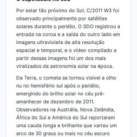
Por estar tão próximo do Sol, C/2011 W3 foi
observado principalmente por satélites
solares durante o periélio. O SDO registrou a
entrada na coroa e a saída do outro lado em
imagens ultravioleta de alta resolução
espacial e temporal, e o vídeo compilado a
partir dessas imagens foi um dos mais
viralizados da astronomia solar na época.
Da Terra, o cometa se tornou visível a olho
nu no hemisfério sul após o periélio,
emergindo do brilho solar no céu pré-
amanhecer de dezembro de 2011.
Observadores na Austrália, Nova Zelândia,
África do Sul e América do Sul reportaram
uma cauda longa e brilhante que varreu um
arco de 30 graus ou mais no céu escuro