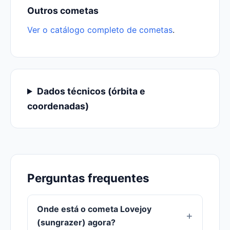
Outros cometas
Ver o catálogo completo de cometas
.
Dados técnicos (órbita e
coordenadas)
Perguntas frequentes
Onde está o cometa Lovejoy
(sungrazer) agora?