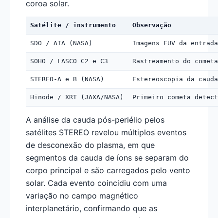
coroa solar.
Satélite / instrumento
Observação
SDO / AIA (NASA)
Imagens EUV da entrada
SOHO / LASCO C2 e C3
Rastreamento do cometa
STEREO-A e B (NASA)
Estereoscopia da cauda
Hinode / XRT (JAXA/NASA)
Primeiro cometa detect
A análise da cauda pós-periélio pelos
satélites STEREO revelou múltiplos eventos
de desconexão do plasma, em que
segmentos da cauda de íons se separam do
corpo principal e são carregados pelo vento
solar. Cada evento coincidiu com uma
variação no campo magnético
interplanetário, confirmando que as