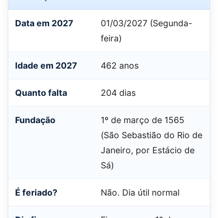
Data em 2027
01/03/2027 (Segunda-
feira)
Idade em 2027
462 anos
Quanto falta
204 dias
Fundação
1º de março de 1565
(São Sebastião do Rio de
Janeiro, por Estácio de
Sá)
É feriado?
Não. Dia útil normal