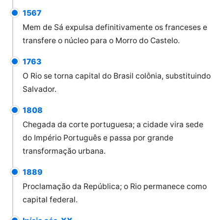
1567
Mem de Sá expulsa definitivamente os franceses e
transfere o núcleo para o Morro do Castelo.
1763
O Rio se torna capital do Brasil colônia, substituindo
Salvador.
1808
Chegada da corte portuguesa; a cidade vira sede
do Império Português e passa por grande
transformação urbana.
1889
Proclamação da República; o Rio permanece como
capital federal.