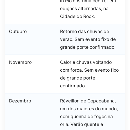
in Rio costuma ocorrer em
edições alternadas, na
Cidade do Rock.
Outubro
Retorno das chuvas de
verão. Sem evento fixo de
grande porte confirmado.
Novembro
Calor e chuvas voltando
com força. Sem evento fixo
de grande porte
confirmado.
Dezembro
Réveillon de Copacabana,
um dos maiores do mundo,
com queima de fogos na
orla. Verão quente e