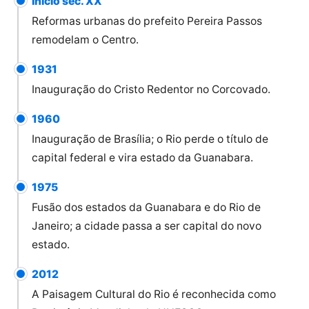
Início séc. XX
Reformas urbanas do prefeito Pereira Passos
remodelam o Centro.
1931
Inauguração do Cristo Redentor no Corcovado.
1960
Inauguração de Brasília; o Rio perde o título de
capital federal e vira estado da Guanabara.
1975
Fusão dos estados da Guanabara e do Rio de
Janeiro; a cidade passa a ser capital do novo
estado.
2012
A Paisagem Cultural do Rio é reconhecida como