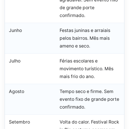
de grande porte
confirmado.
Junho
Festas juninas e arraiais
pelos bairros. Mês mais
ameno e seco.
Julho
Férias escolares e
movimento turístico. Mês
mais frio do ano.
Agosto
Tempo seco e firme. Sem
evento fixo de grande porte
confirmado.
Setembro
Volta do calor. Festival Rock