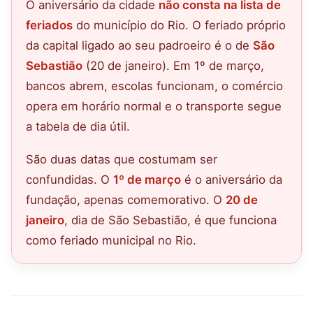
O aniversário da cidade
não consta na lista de
feriados
do município do Rio. O feriado próprio
da capital ligado ao seu padroeiro é o de
São
Sebastião
(20 de janeiro). Em 1º de março,
bancos abrem, escolas funcionam, o comércio
opera em horário normal e o transporte segue
a tabela de dia útil.
São duas datas que costumam ser
confundidas. O
1º de março
é o aniversário da
fundação, apenas comemorativo. O
20 de
janeiro
, dia de São Sebastião, é que funciona
como feriado municipal no Rio.