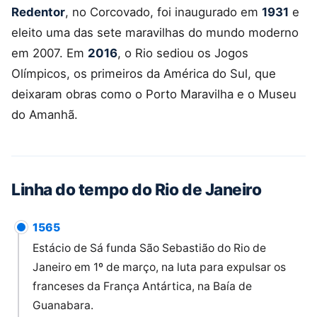
Redentor
, no Corcovado, foi inaugurado em
1931
e
eleito uma das sete maravilhas do mundo moderno
em 2007. Em
2016
, o Rio sediou os Jogos
Olímpicos, os primeiros da América do Sul, que
deixaram obras como o Porto Maravilha e o Museu
do Amanhã.
Linha do tempo do Rio de Janeiro
1565
Estácio de Sá funda São Sebastião do Rio de
Janeiro em 1º de março, na luta para expulsar os
franceses da França Antártica, na Baía de
Guanabara.