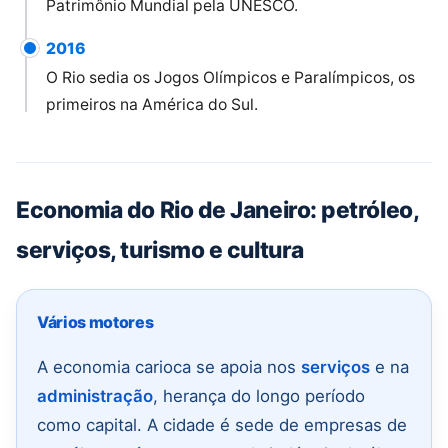
Patrimônio Mundial pela UNESCO.
2016
O Rio sedia os Jogos Olímpicos e Paralímpicos, os
primeiros na América do Sul.
Economia do Rio de Janeiro: petróleo,
serviços, turismo e cultura
Vários motores
A economia carioca se apoia nos
serviços
e na
administração
, herança do longo período
como capital. A cidade é sede de empresas de