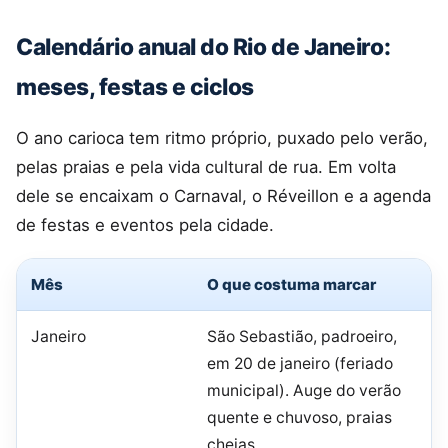
Calendário anual do Rio de Janeiro:
meses, festas e ciclos
O ano carioca tem ritmo próprio, puxado pelo verão,
pelas praias e pela vida cultural de rua. Em volta
dele se encaixam o Carnaval, o Réveillon e a agenda
de festas e eventos pela cidade.
Mês
O que costuma marcar
Janeiro
São Sebastião, padroeiro,
em 20 de janeiro (feriado
municipal). Auge do verão
quente e chuvoso, praias
cheias.