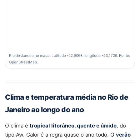
Rio de Janeiro no mapa. Latitude -22,9068, longitude -43,1729. Fonte:
OpenStreetMap.
Clima e temperatura média no Rio de
Janeiro ao longo do ano
O clima é
tropical litorâneo, quente e úmido
, do
tipo Aw. Calor é a regra quase o ano todo. O
verão