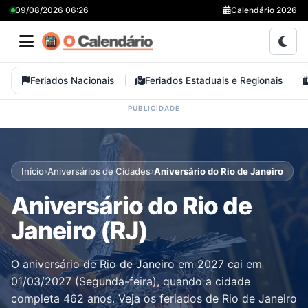
09/08/2026 06:26
Calendário 2026
Feriados Nacionais
Feriados Estaduais e Regionais
›
›
Início
Aniversários de Cidades
Aniversário do Rio de Janeiro
Aniversário do Rio de
Janeiro (RJ)
O aniversário de Rio de Janeiro em 2027 cai em
01/03/2027 (Segunda-feira), quando a cidade
completa 462 anos. Veja os feriados de Rio de Janeiro