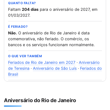
QUANTO FALTA?
Faltam
204 dias
para o aniversário de 2027, em
01/03/2027.
É FERIADO?
Não.
O aniversário de Rio de Janeiro é data
comemorativa, não feriado. O comércio, os
bancos e os serviços funcionam normalmente.
O QUE VER TAMBÉM
Feriados de Rio de Janeiro em 2027
·
Aniversário
de Teresina
·
Aniversário de São Luís
·
Feriados do
Brasil
Aniversário do Rio de Janeiro