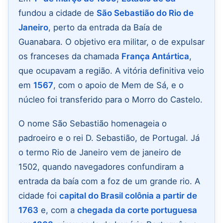
fundou a cidade de
São Sebastião do Rio de
Janeiro
, perto da entrada da Baía de
Guanabara. O objetivo era militar, o de expulsar
os franceses da chamada
França Antártica
,
que ocupavam a região. A vitória definitiva veio
em
1567
, com o apoio de Mem de Sá, e o
núcleo foi transferido para o Morro do Castelo.
O nome São Sebastião homenageia o
padroeiro e o rei D. Sebastião, de Portugal. Já
o termo Rio de Janeiro vem de janeiro de
1502, quando navegadores confundiram a
entrada da baía com a foz de um grande rio. A
cidade foi
capital do Brasil colônia a partir de
1763
e, com a
chegada da corte portuguesa