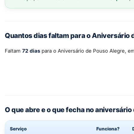
Quantos dias faltam para o Aniversário
Faltam
72 dias
para o Aniversário de Pouso Alegre, 
O que abre e o que fecha no aniversário
Serviço
Funciona?