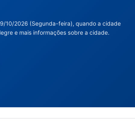
19/10/2026 (Segunda-feira), quando a cidade
legre e mais informações sobre a cidade.