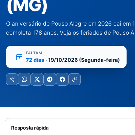
(MG)
O aniversário de Pouso Alegre em 2026 cai em 
completa 178 anos. Veja os feriados de Pouso A
FALTAM
72 dias
· 19/10/2026 (Segunda-feira)
Resposta rápida