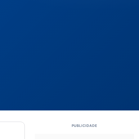
PUBLICIDADE