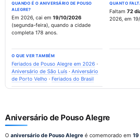
QUANDO É O ANIVERSÁRIO DE POUSO
QUANTO FALT
ALEGRE?
Faltam
72 di
Em 2026, cai em
19/10/2026
2026, em 19
(segunda-feira), quando a cidade
completa 178 anos.
O QUE VER TAMBÉM
Feriados de Pouso Alegre em 2026
·
Aniversário de São Luís
·
Aniversário
de Porto Velho
·
Feriados do Brasil
Aniversário de Pouso Alegre
O
aniversário de Pouso Alegre
é comemorado em
19