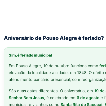
Aniversário de Pouso Alegre é feriado?
Sim, é feriado municipal
Em Pouso Alegre, 19 de outubro funciona como
fer
elevação da localidade a cidade, em 1848. O efeito 
atendimento bancário presencial, com reorganizaçã
São duas datas diferentes. O aniversário, em
19 de
Senhor Bom Jesus
, é celebrado em
6 de agosto
e f
municipal, e vizinhos como
Santa Rita do Sapucaí
,