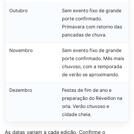
Outubro
Sem evento fixo de grande
porte confirmado.
Primavera com retorno das
pancadas de chuva.
Novembro
Sem evento fixo de grande
porte confirmado. Mês mais
chuvoso, com a temporada
de verão se aproximando.
Dezembro
Festas de fim de ano e
preparação do Réveillon na
orla. Verão chuvoso e
cidade cheia.
As datas variam a cada edição. Confirme o