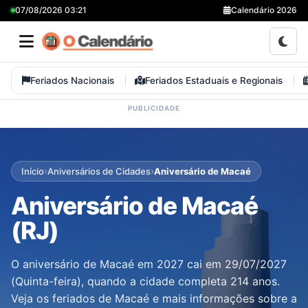
07/08/2026 03:21
Calendário 2026
Feriados Nacionais
Feriados Estaduais e Regionais
›
›
Início
Aniversários de Cidades
Aniversário de Macaé
Aniversário de Macaé
(RJ)
O aniversário de Macaé em 2027 cai em 29/07/2027
(Quinta-feira), quando a cidade completa 214 anos.
Veja os feriados de Macaé e mais informações sobre a