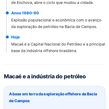
de Enchova, abre o ciclo que mudou a cidade.
Anos 1980-90
Explosão populacional e econômica com o avanço
da exploração de petróleo na Bacia de Campos.
Hoje
Macaé é a Capital Nacional do Petróleo e a principal
base da indústria offshore brasileira.
Macaé e a indústria do petróleo
A base em terra da exploração offshore da Bacia
de Campos