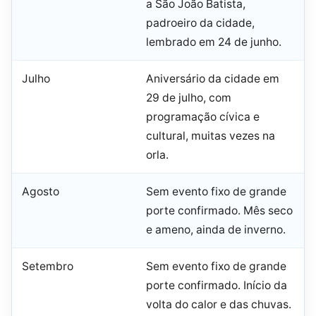
a São João Batista,
padroeiro da cidade,
lembrado em 24 de junho.
Julho
Aniversário da cidade em
29 de julho, com
programação cívica e
cultural, muitas vezes na
orla.
Agosto
Sem evento fixo de grande
porte confirmado. Mês seco
e ameno, ainda de inverno.
Setembro
Sem evento fixo de grande
porte confirmado. Início da
volta do calor e das chuvas.