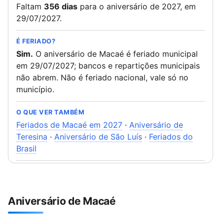
Faltam
356 dias
para o aniversário de 2027, em
29/07/2027.
É FERIADO?
Sim.
O aniversário de Macaé é feriado municipal
em 29/07/2027; bancos e repartições municipais
não abrem. Não é feriado nacional, vale só no
município.
O QUE VER TAMBÉM
Feriados de Macaé em 2027
·
Aniversário de
Teresina
·
Aniversário de São Luís
·
Feriados do
Brasil
Aniversário de Macaé