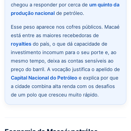
chegou a responder por cerca de
um quinto da
produção nacional
de petróleo.
Esse peso aparece nos cofres públicos. Macaé
está entre as maiores recebedoras de
royalties
do país, o que dá capacidade de
investimento incomum para o seu porte e, ao
mesmo tempo, deixa as contas sensíveis ao
preço do barril. A vocação justifica o apelido de
Capital Nacional do Petróleo
e explica por que
a cidade combina alta renda com os desafios
de um polo que cresceu muito rápido.