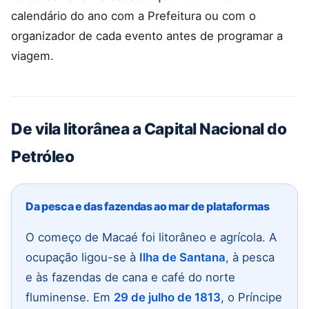
calendário do ano com a Prefeitura ou com o
organizador de cada evento antes de programar a
viagem.
De vila litorânea a Capital Nacional do
Petróleo
Da pesca e das fazendas ao mar de plataformas
O começo de Macaé foi litorâneo e agrícola. A
ocupação ligou-se à
Ilha de Santana
, à pesca
e às fazendas de cana e café do norte
fluminense. Em
29 de julho de 1813
, o Príncipe