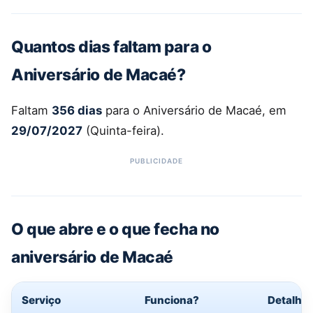
Quantos dias faltam para o
Aniversário de Macaé?
Faltam
356 dias
para o Aniversário de Macaé, em
29/07/2027
(Quinta-feira).
O que abre e o que fecha no
aniversário de Macaé
Serviço
Funciona?
Detalhe