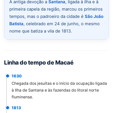
A antiga devoção a
Santana
, ligada à ilha e à
primeira capela da região, marcou os primeiros
tempos, mas o padroeiro da cidade é
São João
Batista
, celebrado em 24 de junho, o mesmo
nome que batiza a vila de 1813.
Linha do tempo de Macaé
1630
Chegada dos jesuítas e o início da ocupação ligada
à Ilha de Santana e às fazendas do litoral norte
fluminense.
1813