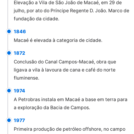
Elevação a Vila de São João de Macaé, em 29 de
julho, por ato do Príncipe Regente D. João. Marco de
fundação da cidade.
1846
Macaé é elevada à categoria de cidade.
1872
Conclusão do Canal Campos-Macaé, obra que
ligava a vila à lavoura de cana e café do norte
fluminense.
1974
A Petrobras instala em Macaé a base em terra para
a exploração da Bacia de Campos.
1977
Primeira produção de petróleo offshore, no campo