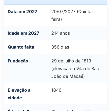
Data em 2027
29/07/2027 (Quinta-
feira)
Idade em 2027
214 anos
Quanto falta
356 dias
Fundação
29 de julho de 1813
(elevação a Vila de São
João de Macaé)
Elevação a
1846
cidade