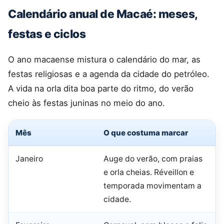
Calendário anual de Macaé: meses,
festas e ciclos
O ano macaense mistura o calendário do mar, as
festas religiosas e a agenda da cidade do petróleo.
A vida na orla dita boa parte do ritmo, do verão
cheio às festas juninas no meio do ano.
Mês
O que costuma marcar
Janeiro
Auge do verão, com praias
e orla cheias. Réveillon e
temporada movimentam a
cidade.