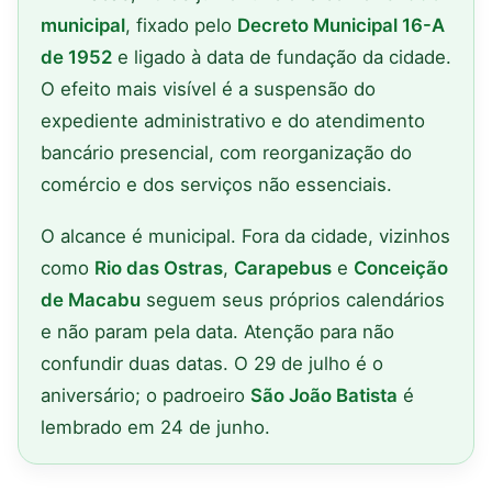
municipal
, fixado pelo
Decreto Municipal 16-A
de 1952
e ligado à data de fundação da cidade.
O efeito mais visível é a suspensão do
expediente administrativo e do atendimento
bancário presencial, com reorganização do
comércio e dos serviços não essenciais.
O alcance é municipal. Fora da cidade, vizinhos
como
Rio das Ostras
,
Carapebus
e
Conceição
de Macabu
seguem seus próprios calendários
e não param pela data. Atenção para não
confundir duas datas. O 29 de julho é o
aniversário; o padroeiro
São João Batista
é
lembrado em 24 de junho.