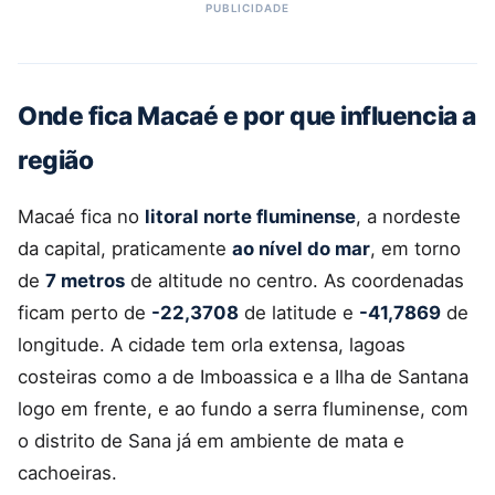
Onde fica Macaé e por que influencia a
região
Macaé fica no
litoral norte fluminense
, a nordeste
da capital, praticamente
ao nível do mar
, em torno
de
7 metros
de altitude no centro. As coordenadas
ficam perto de
-22,3708
de latitude e
-41,7869
de
longitude. A cidade tem orla extensa, lagoas
costeiras como a de Imboassica e a Ilha de Santana
logo em frente, e ao fundo a serra fluminense, com
o distrito de Sana já em ambiente de mata e
cachoeiras.