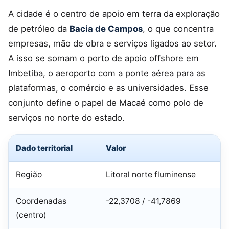
A cidade é o centro de apoio em terra da exploração
de petróleo da
Bacia de Campos
, o que concentra
empresas, mão de obra e serviços ligados ao setor.
A isso se somam o porto de apoio offshore em
Imbetiba, o aeroporto com a ponte aérea para as
plataformas, o comércio e as universidades. Esse
conjunto define o papel de Macaé como polo de
serviços no norte do estado.
Dado territorial
Valor
Região
Litoral norte fluminense
Coordenadas
-22,3708 / -41,7869
(centro)