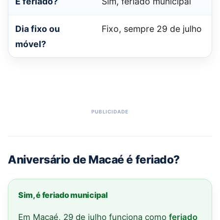
É feriado?
Sim, feriado municipal
Dia fixo ou
Fixo, sempre 29 de julho
móvel?
Aniversário de Macaé é feriado?
Sim, é feriado municipal
Em Macaé, 29 de julho funciona como
feriado