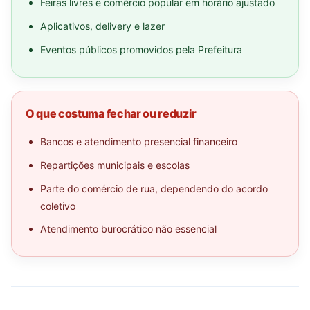
Feiras livres e comércio popular em horário ajustado
Aplicativos, delivery e lazer
Eventos públicos promovidos pela Prefeitura
O que costuma fechar ou reduzir
Bancos e atendimento presencial financeiro
Repartições municipais e escolas
Parte do comércio de rua, dependendo do acordo
coletivo
Atendimento burocrático não essencial