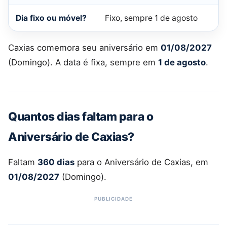
Dia fixo ou móvel?
Fixo, sempre 1 de agosto
Caxias comemora seu aniversário em
01/08/2027
(Domingo). A data é fixa, sempre em
1 de agosto
.
Quantos dias faltam para o
Aniversário de Caxias?
Faltam
360 dias
para o Aniversário de Caxias, em
01/08/2027
(Domingo).