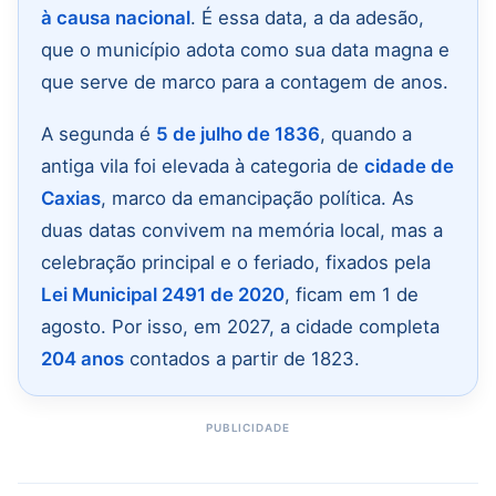
à causa nacional
. É essa data, a da adesão,
que o município adota como sua data magna e
que serve de marco para a contagem de anos.
A segunda é
5 de julho de 1836
, quando a
antiga vila foi elevada à categoria de
cidade de
Caxias
, marco da emancipação política. As
duas datas convivem na memória local, mas a
celebração principal e o feriado, fixados pela
Lei Municipal 2491 de 2020
, ficam em 1 de
agosto. Por isso, em 2027, a cidade completa
204 anos
contados a partir de 1823.