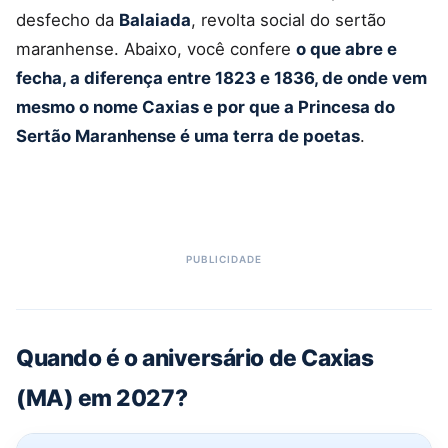
desfecho da
Balaiada
, revolta social do sertão
maranhense. Abaixo, você confere
o que abre e
fecha, a diferença entre 1823 e 1836, de onde vem
mesmo o nome Caxias e por que a Princesa do
Sertão Maranhense é uma terra de poetas
.
Quando é o aniversário de Caxias
(MA) em 2027?