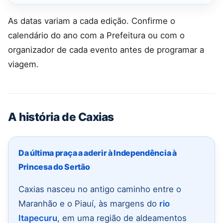
As datas variam a cada edição. Confirme o
calendário do ano com a Prefeitura ou com o
organizador de cada evento antes de programar a
viagem.
A história de Caxias
Da última praça a aderir à Independência à
Princesa do Sertão
Caxias nasceu no antigo caminho entre o
Maranhão e o Piauí, às margens do
rio
Itapecuru
, em uma região de aldeamentos