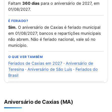
Faltam
360 dias
para o aniversário de 2027, em
01/08/2027.
É FERIADO?
Sim.
O aniversário de Caxias é feriado municipal
em 01/08/2027; bancos e repartições municipais
não abrem. Não é feriado nacional, vale só no
município.
O QUE VER TAMBÉM
Feriados de Caxias em 2027
·
Aniversário de
Teresina
·
Aniversário de São Luís
·
Feriados do
Brasil
Aniversário de Caxias (MA)