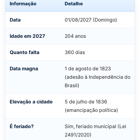
Informação
Detalhe
Data
01/08/2027 (Domingo)
Idade em 2027
204 anos
Quanto falta
360 dias
Data magna
1 de agosto de 1823
(adesão à Independência do
Brasil)
Elevação a cidade
5 de julho de 1836
(emancipação política)
É feriado?
Sim, feriado municipal (Lei
2491/2020)