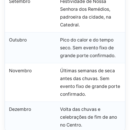
Setembro
Festividade de Nossa
Senhora dos Remédios,
padroeira da cidade, na
Catedral.
Outubro
Pico do calor e do tempo
seco. Sem evento fixo de
grande porte confirmado.
Novembro
Últimas semanas de seca
antes das chuvas. Sem
evento fixo de grande porte
confirmado.
Dezembro
Volta das chuvas e
celebrações de fim de ano
no Centro.