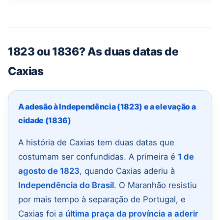
1823 ou 1836? As duas datas de
Caxias
A adesão à Independência (1823) e a elevação a
cidade (1836)
A história de Caxias tem duas datas que
costumam ser confundidas. A primeira é
1 de
agosto de 1823
, quando Caxias aderiu à
Independência do Brasil
. O Maranhão resistiu
por mais tempo à separação de Portugal, e
Caxias foi a
última praça da província a aderir