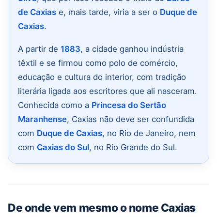
de Caxias
e, mais tarde, viria a ser o
Duque de
Caxias
.
A partir de
1883
, a cidade ganhou indústria
têxtil e se firmou como polo de comércio,
educação e cultura do interior, com tradição
literária ligada aos escritores que ali nasceram.
Conhecida como a
Princesa do Sertão
Maranhense
, Caxias não deve ser confundida
com
Duque de Caxias
, no Rio de Janeiro, nem
com
Caxias do Sul
, no Rio Grande do Sul.
De onde vem mesmo o nome Caxias