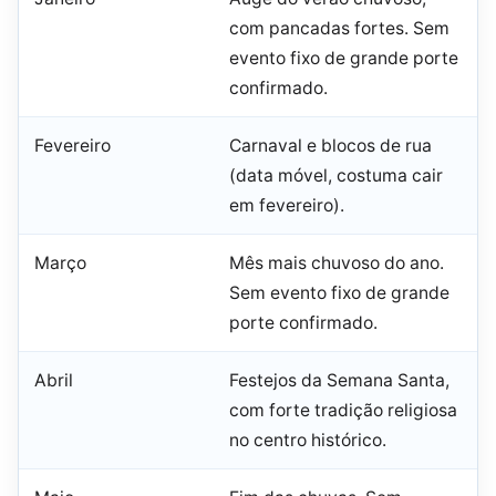
com pancadas fortes. Sem
evento fixo de grande porte
confirmado.
Fevereiro
Carnaval e blocos de rua
(data móvel, costuma cair
em fevereiro).
Março
Mês mais chuvoso do ano.
Sem evento fixo de grande
porte confirmado.
Abril
Festejos da Semana Santa,
com forte tradição religiosa
no centro histórico.