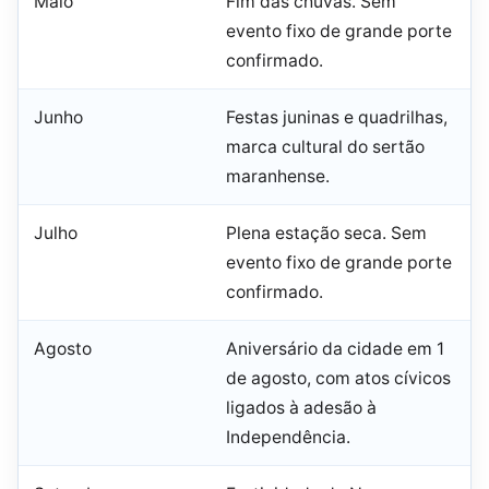
Maio
Fim das chuvas. Sem
evento fixo de grande porte
confirmado.
Junho
Festas juninas e quadrilhas,
marca cultural do sertão
maranhense.
Julho
Plena estação seca. Sem
evento fixo de grande porte
confirmado.
Agosto
Aniversário da cidade em 1
de agosto, com atos cívicos
ligados à adesão à
Independência.