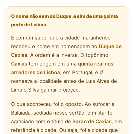
O nome não vem do Duque, e sim de uma quinta
perto de Lisboa
É comum supor que a cidade maranhense
recebeu o nome em homenagem ao
Duque de
Caxias
. A ordem é a inversa. O topônimo
Caxias
tem origem em uma
quinta real nos
arredores de Lisboa
, em Portugal, e já
nomeava a localidade antes de Luís Alves de
Lima e Silva ganhar projeção.
O que aconteceu foi o oposto. Ao sufocar a
Balaiada, sediada nesse sertão, o militar foi
agraciado com o título de
Barão de Caxias
, em
referência à cidade. Ou seja, foi a cidade que