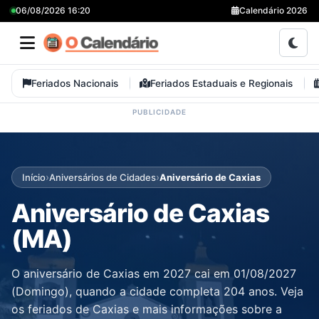
06/08/2026 16:20
Calendário 2026
Feriados Nacionais
Feriados Estaduais e Regionais
›
›
Início
Aniversários de Cidades
Aniversário de Caxias
Aniversário de Caxias
(MA)
O aniversário de Caxias em 2027 cai em 01/08/2027
(Domingo), quando a cidade completa 204 anos. Veja
os feriados de Caxias e mais informações sobre a