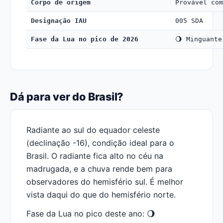
Corpo de origem
Provável com
Designação IAU
005 SDA
Fase da Lua no pico de 2026
🌖 Minguante
Dá para ver do Brasil?
Radiante ao sul do equador celeste
(declinação -16), condição ideal para o
Brasil. O radiante fica alto no céu na
madrugada, e a chuva rende bem para
observadores do hemisfério sul. É melhor
vista daqui do que do hemisfério norte.
Fase da Lua no pico deste ano: 🌖