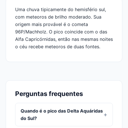
Uma chuva tipicamente do hemisfério sul,
com meteoros de brilho moderado. Sua
origem mais provável é o cometa
96P/Machholz. O pico coincide com o das
Alfa Capricórnidas, então nas mesmas noites
o céu recebe meteoros de duas fontes.
Perguntas frequentes
Quando é o pico das Delta Aquáridas
do Sul?