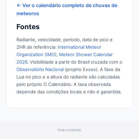
← Ver o calendário completo de chuvas de
meteoros
Fontes
Radiante, velocidade, período, data de pico e
ZHR de referência:
International Meteor
Organization (IMO), Meteor Shower Calendar
2026
. Visibilidade a partir do Brasil cruzada com o
Observatório Nacional
(projeto Exoss). A fase da
Lua no pico e a altura do radiante são calculadas
pelo próprio O Calendário. A taxa observada
depende das condições locais e não é garantida.