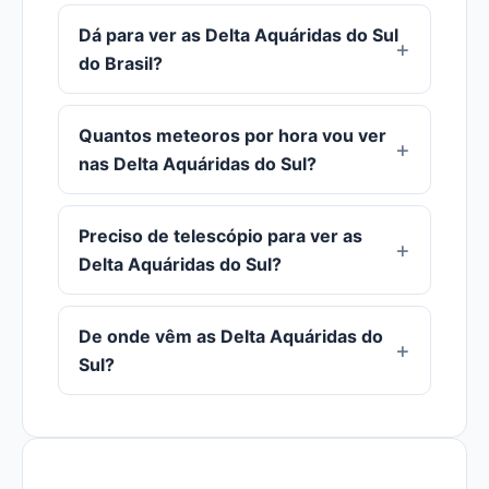
Dá para ver as Delta Aquáridas do Sul
do Brasil?
Quantos meteoros por hora vou ver
nas Delta Aquáridas do Sul?
Preciso de telescópio para ver as
Delta Aquáridas do Sul?
De onde vêm as Delta Aquáridas do
Sul?