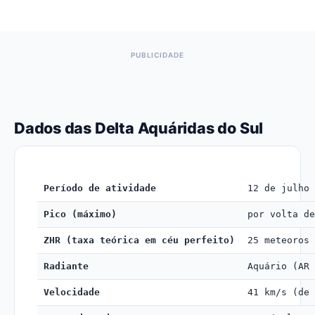
Dados das Delta Aquáridas do Sul
Período de atividade
12 de julho 
Pico (máximo)
por volta de
ZHR (taxa teórica em céu perfeito)
25 meteoros 
Radiante
Aquário (AR 
Velocidade
41 km/s (de 