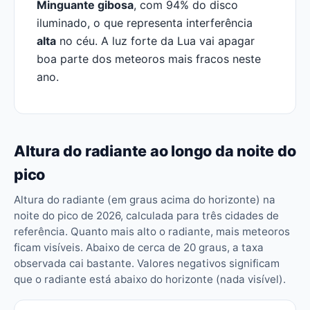
Minguante gibosa
, com 94% do disco
iluminado, o que representa interferência
alta
no céu. A luz forte da Lua vai apagar
boa parte dos meteoros mais fracos neste
ano.
Altura do radiante ao longo da noite do
pico
Altura do radiante (em graus acima do horizonte) na
noite do pico de 2026, calculada para três cidades de
referência. Quanto mais alto o radiante, mais meteoros
ficam visíveis. Abaixo de cerca de 20 graus, a taxa
observada cai bastante. Valores negativos significam
que o radiante está abaixo do horizonte (nada visível).