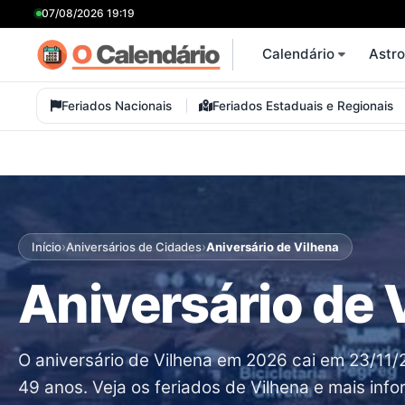
07/08/2026 19:19
Calendário
Astr
Feriados Nacionais
Feriados Estaduais e Regionais
›
›
Início
Aniversários de Cidades
Aniversário de Vilhena
Aniversário de 
O aniversário de Vilhena em 2026 cai em 23/11
49 anos. Veja os feriados de Vilhena e mais inf