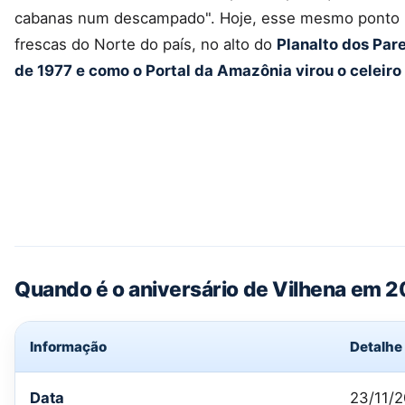
cabanas num descampado". Hoje, esse mesmo ponto
frescas do Norte do país, no alto do
Planalto dos Par
de 1977 e como o Portal da Amazônia virou o celeiro
Quando é o aniversário de Vilhena em 
Informação
Detalhe
Data
23/11/2