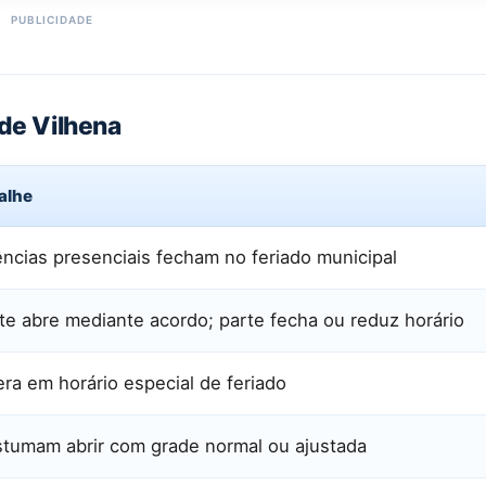
 de Vilhena
alhe
ncias presenciais fecham no feriado municipal
te abre mediante acordo; parte fecha ou reduz horário
ra em horário especial de feriado
tumam abrir com grade normal ou ajustada