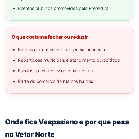
Eventos públicos promovidos pela Prefeitura
O que costuma fechar ou reduzir
Bancos e atendimento presencial financeiro
Repartições municipais e atendimento burocrático
Escolas, já em recesso de fim de ano
Parte do comércio de rua nos bairros
Onde fica Vespasiano e por que pesa
no Vetor Norte