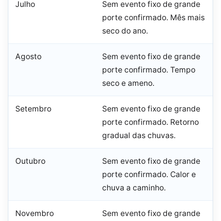
Julho
Sem evento fixo de grande
porte confirmado. Mês mais
seco do ano.
Agosto
Sem evento fixo de grande
porte confirmado. Tempo
seco e ameno.
Setembro
Sem evento fixo de grande
porte confirmado. Retorno
gradual das chuvas.
Outubro
Sem evento fixo de grande
porte confirmado. Calor e
chuva a caminho.
Novembro
Sem evento fixo de grande