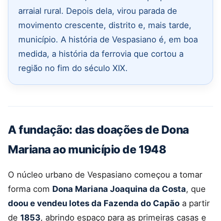
arraial rural. Depois dela, virou parada de
movimento crescente, distrito e, mais tarde,
município. A história de Vespasiano é, em boa
medida, a história da ferrovia que cortou a
região no fim do século XIX.
A fundação: das doações de Dona
Mariana ao município de 1948
O núcleo urbano de Vespasiano começou a tomar
forma com
Dona Mariana Joaquina da Costa
, que
doou e vendeu lotes da Fazenda do Capão
a partir
de
1853
, abrindo espaço para as primeiras casas e