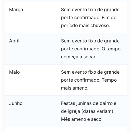
Março
Sem evento fixo de grande
porte confirmado. Fim do
período mais chuvoso.
Abril
Sem evento fixo de grande
porte confirmado. O tempo
começa a secar.
Maio
Sem evento fixo de grande
porte confirmado. Tempo
mais ameno.
Junho
Festas juninas de bairro e
de igreja (datas variam).
Mês ameno e seco.