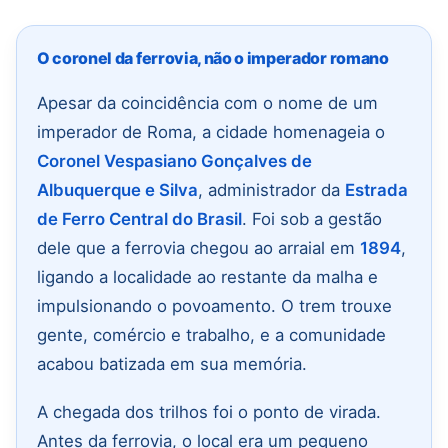
O coronel da ferrovia, não o imperador romano
Apesar da coincidência com o nome de um
imperador de Roma, a cidade homenageia o
Coronel Vespasiano Gonçalves de
Albuquerque e Silva
, administrador da
Estrada
de Ferro Central do Brasil
. Foi sob a gestão
dele que a ferrovia chegou ao arraial em
1894
,
ligando a localidade ao restante da malha e
impulsionando o povoamento. O trem trouxe
gente, comércio e trabalho, e a comunidade
acabou batizada em sua memória.
A chegada dos trilhos foi o ponto de virada.
Antes da ferrovia, o local era um pequeno