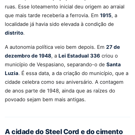
ruas. Esse loteamento inicial deu origem ao arraial
que mais tarde receberia a ferrovia. Em
1915
, a
localidade já havia sido elevada à condição de
distrito
.
A autonomia política veio bem depois. Em
27 de
dezembro de 1948
, a
Lei Estadual 336
criou o
município de Vespasiano, separando-o de
Santa
Luzia
. É essa data, a da criação do município, que a
cidade celebra como seu aniversário. A contagem
de anos parte de 1948, ainda que as raízes do
povoado sejam bem mais antigas.
A cidade do Steel Cord e do cimento