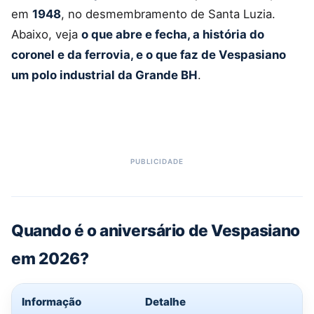
em
1948
, no desmembramento de Santa Luzia.
Abaixo, veja
o que abre e fecha, a história do
coronel e da ferrovia, e o que faz de Vespasiano
um polo industrial da Grande BH
.
Quando é o aniversário de Vespasiano
em 2026?
Informação
Detalhe