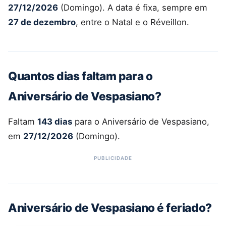
27/12/2026
(Domingo). A data é fixa, sempre em
27 de dezembro
, entre o Natal e o Réveillon.
Quantos dias faltam para o
Aniversário de Vespasiano?
Faltam
143 dias
para o Aniversário de Vespasiano,
em
27/12/2026
(Domingo).
Aniversário de Vespasiano é feriado?