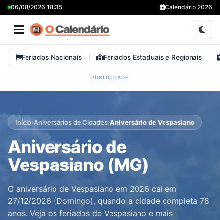
06/08/2026 18:35
Calendário 2026
Feriados Nacionais
Feriados Estaduais e Regionais
›
›
Início
Aniversários de Cidades
Aniversário de Vespasiano
Aniversário de
Vespasiano (MG)
O aniversário de Vespasiano em 2026 cai em
27/12/2026 (Domingo), quando a cidade completa 78
anos. Veja os feriados de Vespasiano e mais