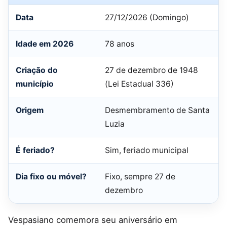
Data
27/12/2026 (Domingo)
Idade em 2026
78 anos
Criação do
27 de dezembro de 1948
município
(Lei Estadual 336)
Origem
Desmembramento de Santa
Luzia
É feriado?
Sim, feriado municipal
Dia fixo ou móvel?
Fixo, sempre 27 de
dezembro
Vespasiano comemora seu aniversário em