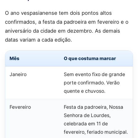
O ano vespasianense tem dois pontos altos
confirmados, a festa da padroeira em fevereiro e o
aniversário da cidade em dezembro. As demais
datas variam a cada edição.
Mês
O que costuma marcar
Janeiro
Sem evento fixo de grande
porte confirmado. Verão
quente e chuvoso.
Fevereiro
Festa da padroeira, Nossa
Senhora de Lourdes,
celebrada em 11 de
fevereiro, feriado municipal.