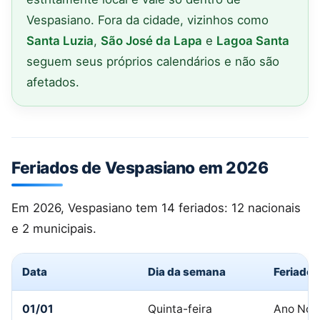
Vespasiano. Fora da cidade, vizinhos como
Santa Luzia
,
São José da Lapa
e
Lagoa Santa
seguem seus próprios calendários e não são
afetados.
Feriados de Vespasiano em 2026
Em 2026, Vespasiano tem 14 feriados: 12 nacionais
e 2 municipais.
Data
Dia da semana
Feriado
01/01
Quinta-feira
Ano Nov