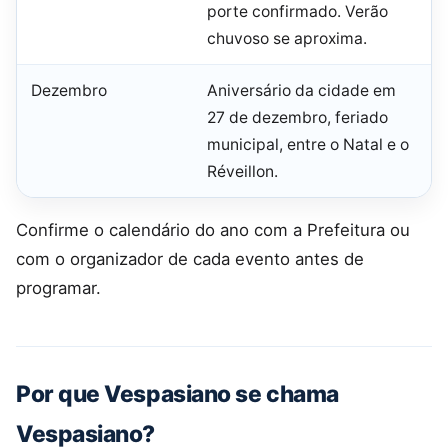
porte confirmado. Verão
chuvoso se aproxima.
Dezembro
Aniversário da cidade em
27 de dezembro, feriado
municipal, entre o Natal e o
Réveillon.
Confirme o calendário do ano com a Prefeitura ou
com o organizador de cada evento antes de
programar.
Por que Vespasiano se chama
Vespasiano?