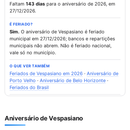
Faltam
143 dias
para o aniversário de 2026, em
27/12/2026.
É FERIADO?
Sim.
O aniversário de Vespasiano é feriado
municipal em 27/12/2026; bancos e repartições
municipais não abrem. Não é feriado nacional,
vale só no município.
O QUE VER TAMBÉM
Feriados de Vespasiano em 2026
·
Aniversário de
Porto Velho
·
Aniversário de Belo Horizonte
·
Feriados do Brasil
Aniversário de Vespasiano