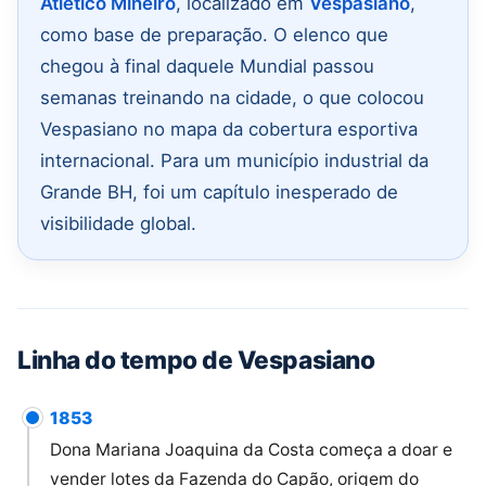
Atlético Mineiro
, localizado em
Vespasiano
,
como base de preparação. O elenco que
chegou à final daquele Mundial passou
semanas treinando na cidade, o que colocou
Vespasiano no mapa da cobertura esportiva
internacional. Para um município industrial da
Grande BH, foi um capítulo inesperado de
visibilidade global.
Linha do tempo de Vespasiano
1853
Dona Mariana Joaquina da Costa começa a doar e
vender lotes da Fazenda do Capão, origem do