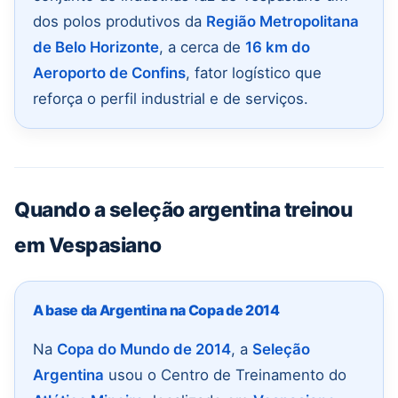
dos polos produtivos da
Região Metropolitana
de Belo Horizonte
, a cerca de
16 km do
Aeroporto de Confins
, fator logístico que
reforça o perfil industrial e de serviços.
Quando a seleção argentina treinou
em Vespasiano
A base da Argentina na Copa de 2014
Na
Copa do Mundo de 2014
, a
Seleção
Argentina
usou o Centro de Treinamento do