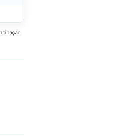
ncipação