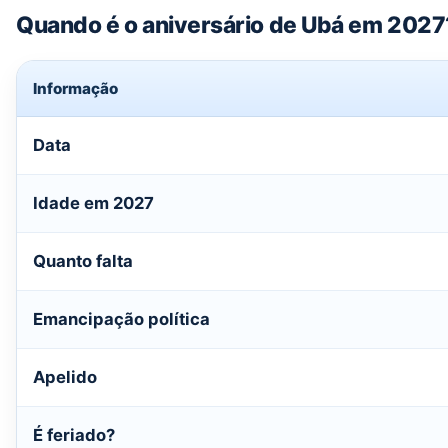
Quando é o aniversário de Ubá em 2027
Informação
Data
Idade em 2027
Quanto falta
Emancipação política
Apelido
É feriado?