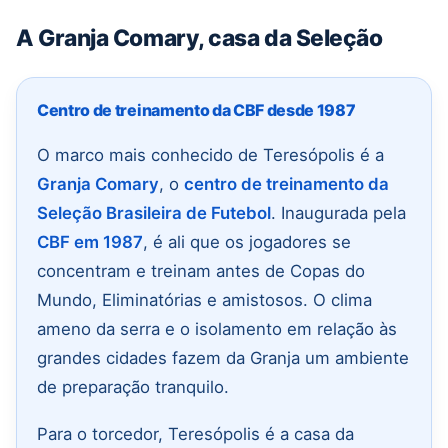
A Granja Comary, casa da Seleção
Centro de treinamento da CBF desde 1987
O marco mais conhecido de Teresópolis é a
Granja Comary
, o
centro de treinamento da
Seleção Brasileira de Futebol
. Inaugurada pela
CBF em 1987
, é ali que os jogadores se
concentram e treinam antes de Copas do
Mundo, Eliminatórias e amistosos. O clima
ameno da serra e o isolamento em relação às
grandes cidades fazem da Granja um ambiente
de preparação tranquilo.
Para o torcedor, Teresópolis é a casa da