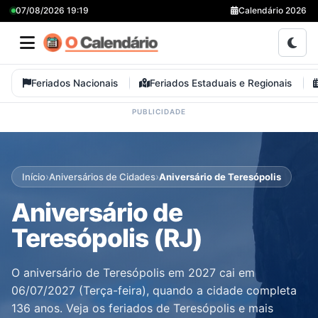
07/08/2026 19:19
Calendário 2026
Feriados Nacionais
Feriados Estaduais e Regionais
›
›
Início
Aniversários de Cidades
Aniversário de Teresópolis
Aniversário de
Teresópolis (RJ)
O aniversário de Teresópolis em 2027 cai em
06/07/2027 (Terça-feira), quando a cidade completa
136 anos. Veja os feriados de Teresópolis e mais