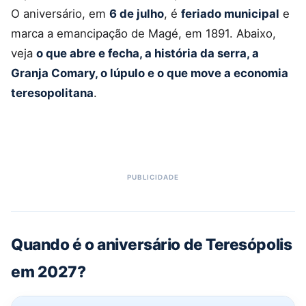
O aniversário, em
6 de julho
, é
feriado municipal
e
marca a emancipação de Magé, em 1891. Abaixo,
veja
o que abre e fecha, a história da serra, a
Granja Comary, o lúpulo e o que move a economia
teresopolitana
.
Quando é o aniversário de Teresópolis
em 2027?