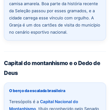
camisa amarela. Boa parte da história recente
da Seleção passou por esses gramados, e a
cidade carrega esse vínculo com orgulho. A
Granja é um dos cartões de visita do município
no cenário esportivo nacional.
Capital do montanhismo e o Dedo de
Deus
O berço da escalada brasileira
Teresópolis é a
Capital Nacional do
Montanhismo
, título reconhecido pelo Senado