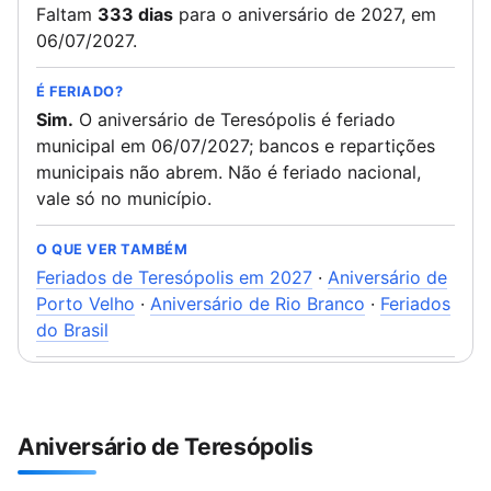
Faltam
333 dias
para o aniversário de 2027, em
06/07/2027.
É FERIADO?
Sim.
O aniversário de Teresópolis é feriado
municipal em 06/07/2027; bancos e repartições
municipais não abrem. Não é feriado nacional,
vale só no município.
O QUE VER TAMBÉM
Feriados de Teresópolis em 2027
·
Aniversário de
Porto Velho
·
Aniversário de Rio Branco
·
Feriados
do Brasil
Aniversário de Teresópolis