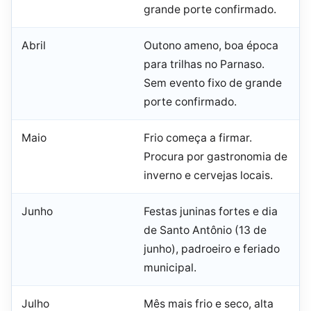
grande porte confirmado.
Abril
Outono ameno, boa época
para trilhas no Parnaso.
Sem evento fixo de grande
porte confirmado.
Maio
Frio começa a firmar.
Procura por gastronomia de
inverno e cervejas locais.
Junho
Festas juninas fortes e dia
de Santo Antônio (13 de
junho), padroeiro e feriado
municipal.
Julho
Mês mais frio e seco, alta