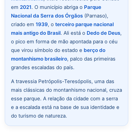
em
2021
. O município abriga o
Parque
Nacional da Serra dos Órgãos
(Parnaso),
criado em
1939
, o
terceiro parque nacional
mais antigo do Brasil
. Ali está o
Dedo de Deus
,
o pico em forma de mão apontada para o céu
que virou símbolo do estado e
berço do
montanhismo brasileiro
, palco das primeiras
grandes escaladas do país.
A travessia Petrópolis-Teresópolis, uma das
mais clássicas do montanhismo nacional, cruza
esse parque. A relação da cidade com a serra
e a escalada está na base de sua identidade e
do turismo de natureza.