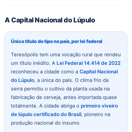
A Capital Nacional do Lúpulo
Único título do tipo no país, por lei federal
Teresópolis tem uma vocação rural que rendeu
um título inédito. A
Lei Federal 14.414 de 2022
reconheceu a cidade como a
Capital Nacional
do Lúpulo
, a única do país. O clima frio da
serra permitiu o cultivo da planta usada na
fabricação de cerveja, antes importada quase
totalmente. A cidade abriga o
primeiro viveiro
de lúpulo certificado do Brasil
, pioneiro na
produção nacional do insumo.