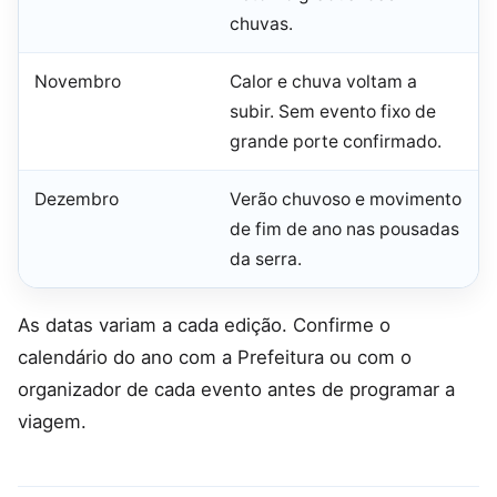
chuvas.
Novembro
Calor e chuva voltam a
subir. Sem evento fixo de
grande porte confirmado.
Dezembro
Verão chuvoso e movimento
de fim de ano nas pousadas
da serra.
As datas variam a cada edição. Confirme o
calendário do ano com a Prefeitura ou com o
organizador de cada evento antes de programar a
viagem.