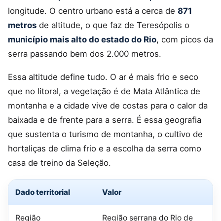
longitude. O centro urbano está a cerca de
871
metros
de altitude, o que faz de Teresópolis o
município mais alto do estado do Rio
, com picos da
serra passando bem dos 2.000 metros.
Essa altitude define tudo. O ar é mais frio e seco
que no litoral, a vegetação é de Mata Atlântica de
montanha e a cidade vive de costas para o calor da
baixada e de frente para a serra. É essa geografia
que sustenta o turismo de montanha, o cultivo de
hortaliças de clima frio e a escolha da serra como
casa de treino da Seleção.
Dado territorial
Valor
Região
Região serrana do Rio de