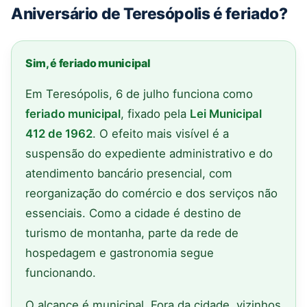
Aniversário de Teresópolis é feriado?
Sim, é feriado municipal
Em Teresópolis, 6 de julho funciona como
feriado municipal
, fixado pela
Lei Municipal
412 de 1962
. O efeito mais visível é a
suspensão do expediente administrativo e do
atendimento bancário presencial, com
reorganização do comércio e dos serviços não
essenciais. Como a cidade é destino de
turismo de montanha, parte da rede de
hospedagem e gastronomia segue
funcionando.
O alcance é municipal. Fora da cidade, vizinhos