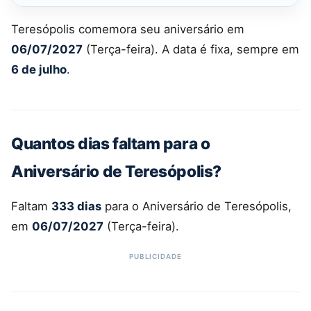
Teresópolis comemora seu aniversário em
06/07/2027
(Terça-feira). A data é fixa, sempre em
6 de julho
.
Quantos dias faltam para o
Aniversário de Teresópolis?
Faltam
333 dias
para o Aniversário de Teresópolis,
em
06/07/2027
(Terça-feira).