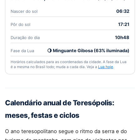
06:32
Nascer do sol
17:21
Pôr do sol
10h48
Duração do dia
🌖 Minguante Gibosa (63% iluminada)
Fase da Lua
Horários calculados para as coordenadas da cidade. A fase da Lua
é a mesma no Brasil todo; muda a cada dia. Veja a
Lua hoje
.
Calendário anual de Teresópolis:
meses, festas e ciclos
O ano teresopolitano segue o ritmo da serra e do