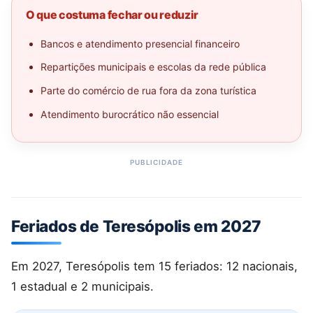
O que costuma fechar ou reduzir
Bancos e atendimento presencial financeiro
Repartições municipais e escolas da rede pública
Parte do comércio de rua fora da zona turística
Atendimento burocrático não essencial
Feriados de Teresópolis em 2027
Em 2027, Teresópolis tem 15 feriados: 12 nacionais,
1 estadual e 2 municipais.