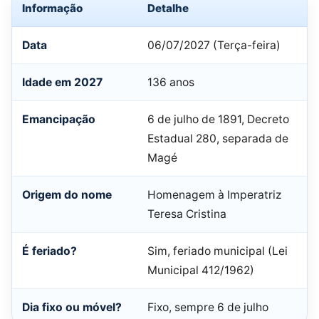
Informação
Detalhe
Data
06/07/2027 (Terça-feira)
Idade em 2027
136 anos
Emancipação
6 de julho de 1891, Decreto
Estadual 280, separada de
Magé
Origem do nome
Homenagem à Imperatriz
Teresa Cristina
É feriado?
Sim, feriado municipal (Lei
Municipal 412/1962)
Dia fixo ou móvel?
Fixo, sempre 6 de julho