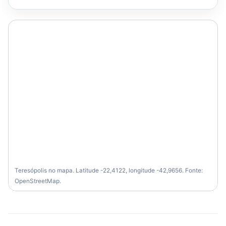
Teresópolis no mapa. Latitude -22,4122, longitude -42,9656. Fonte:
OpenStreetMap.