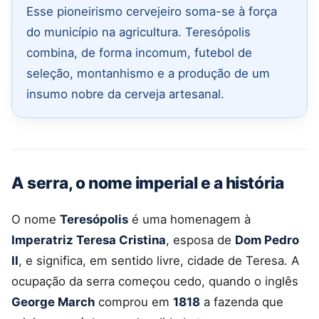
Esse pioneirismo cervejeiro soma-se à força
do município na agricultura. Teresópolis
combina, de forma incomum, futebol de
seleção, montanhismo e a produção de um
insumo nobre da cerveja artesanal.
A serra, o nome imperial e a história
O nome
Teresópolis
é uma homenagem à
Imperatriz Teresa Cristina
, esposa de
Dom Pedro
II
, e significa, em sentido livre, cidade de Teresa. A
ocupação da serra começou cedo, quando o inglês
George March
comprou em
1818
a fazenda que