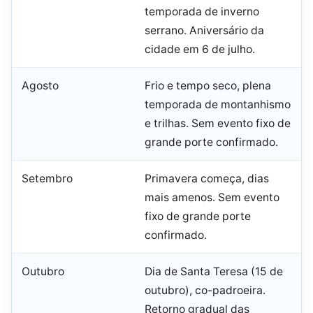
temporada de inverno
serrano. Aniversário da
cidade em 6 de julho.
Agosto
Frio e tempo seco, plena
temporada de montanhismo
e trilhas. Sem evento fixo de
grande porte confirmado.
Setembro
Primavera começa, dias
mais amenos. Sem evento
fixo de grande porte
confirmado.
Outubro
Dia de Santa Teresa (15 de
outubro), co-padroeira.
Retorno gradual das