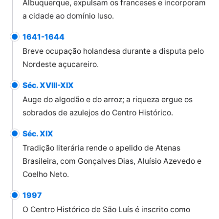
Albuquerque, expulsam os franceses e incorporam
a cidade ao domínio luso.
1641-1644
Breve ocupação holandesa durante a disputa pelo
Nordeste açucareiro.
Séc. XVIII-XIX
Auge do algodão e do arroz; a riqueza ergue os
sobrados de azulejos do Centro Histórico.
Séc. XIX
Tradição literária rende o apelido de Atenas
Brasileira, com Gonçalves Dias, Aluísio Azevedo e
Coelho Neto.
1997
O Centro Histórico de São Luís é inscrito como