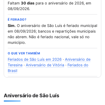
Faltam
30 dias
para o aniversário de 2026, em
08/09/2026.
É FERIADO?
Sim.
O aniversário de São Luís é feriado municipal
em 08/09/2026; bancos e repartições municipais
não abrem. Não é feriado nacional, vale só no
município.
O QUE VER TAMBÉM
Feriados de São Luís em 2026
·
Aniversário de
Teresina
·
Aniversário de Vitória
·
Feriados do
Brasil
Aniversário de São Luís