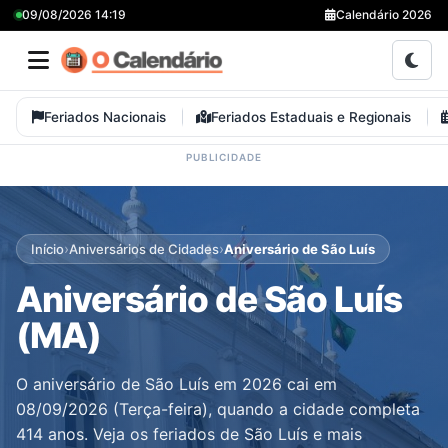
09/08/2026 14:19
Calendário 2026
Feriados Nacionais
Feriados Estaduais e Regionais
›
›
Início
Aniversários de Cidades
Aniversário de São Luís
Aniversário de São Luís
(MA)
O aniversário de São Luís em 2026 cai em
08/09/2026 (Terça-feira), quando a cidade completa
414 anos. Veja os feriados de São Luís e mais