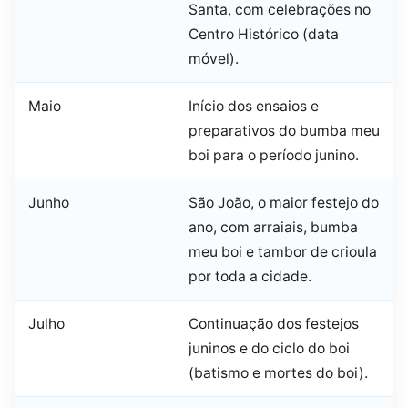
Santa, com celebrações no
Centro Histórico (data
móvel).
Maio
Início dos ensaios e
preparativos do bumba meu
boi para o período junino.
Junho
São João, o maior festejo do
ano, com arraiais, bumba
meu boi e tambor de crioula
por toda a cidade.
Julho
Continuação dos festejos
juninos e do ciclo do boi
(batismo e mortes do boi).