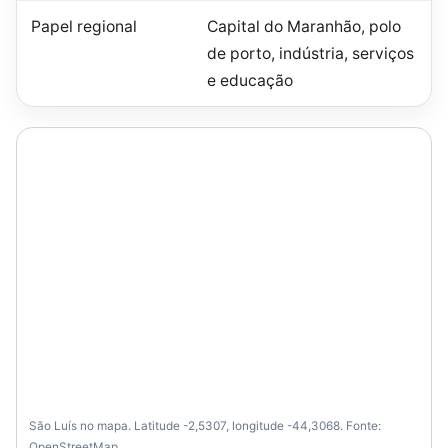
Papel regional
Capital do Maranhão, polo
de porto, indústria, serviços
e educação
São Luís no mapa. Latitude -2,5307, longitude -44,3068. Fonte:
OpenStreetMap.