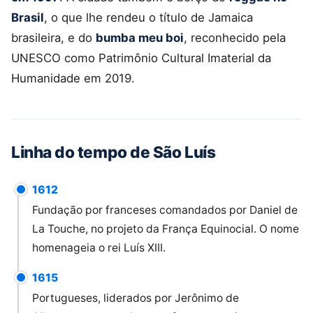
Brasil
, o que lhe rendeu o título de Jamaica
brasileira, e do
bumba meu boi
, reconhecido pela
UNESCO como Patrimônio Cultural Imaterial da
Humanidade em 2019.
Linha do tempo de São Luís
1612
Fundação por franceses comandados por Daniel de
La Touche, no projeto da França Equinocial. O nome
homenageia o rei Luís XIII.
1615
Portugueses, liderados por Jerônimo de