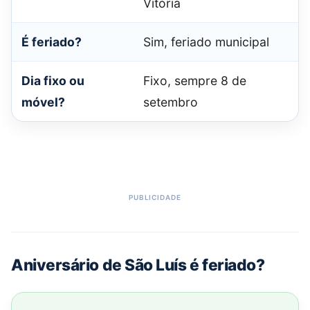
Vitória
É feriado?
Sim, feriado municipal
Dia fixo ou
Fixo, sempre 8 de
móvel?
setembro
Aniversário de São Luís é feriado?