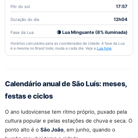
17:57
Pôr do sol
12h04
Duração do dia
🌘 Lua Minguante (8% iluminada)
Fase da Lua
Horários calculados para as coordenadas da cidade. A fase da Lua
é a mesma no Brasil todo; muda a cada dia. Veja a
Lua hoje
.
Calendário anual de São Luís: meses,
festas e ciclos
O ano ludovicense tem ritmo próprio, puxado pela
cultura popular e pelas estações de chuva e seca. O
ponto alto é o
São João
, em junho, quando o