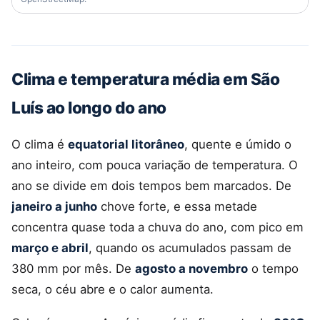
Clima e temperatura média em São
Luís ao longo do ano
O clima é
equatorial litorâneo
, quente e úmido o
ano inteiro, com pouca variação de temperatura. O
ano se divide em dois tempos bem marcados. De
janeiro a junho
chove forte, e essa metade
concentra quase toda a chuva do ano, com pico em
março e abril
, quando os acumulados passam de
380 mm por mês. De
agosto a novembro
o tempo
seca, o céu abre e o calor aumenta.