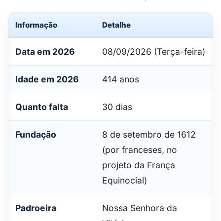
Informação
Detalhe
Data em 2026
08/09/2026 (Terça-feira)
Idade em 2026
414 anos
Quanto falta
30 dias
Fundação
8 de setembro de 1612
(por franceses, no
projeto da França
Equinocial)
Padroeira
Nossa Senhora da