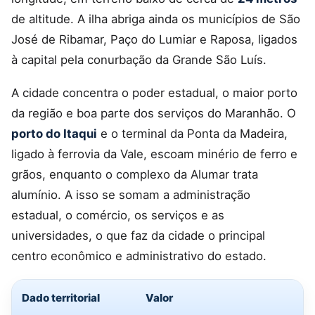
de altitude. A ilha abriga ainda os municípios de São
José de Ribamar, Paço do Lumiar e Raposa, ligados
à capital pela conurbação da Grande São Luís.
A cidade concentra o poder estadual, o maior porto
da região e boa parte dos serviços do Maranhão. O
porto do Itaqui
e o terminal da Ponta da Madeira,
ligado à ferrovia da Vale, escoam minério de ferro e
grãos, enquanto o complexo da Alumar trata
alumínio. A isso se somam a administração
estadual, o comércio, os serviços e as
universidades, o que faz da cidade o principal
centro econômico e administrativo do estado.
Dado territorial
Valor