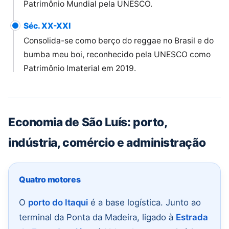
Patrimônio Mundial pela UNESCO.
Séc. XX-XXI
Consolida-se como berço do reggae no Brasil e do
bumba meu boi, reconhecido pela UNESCO como
Patrimônio Imaterial em 2019.
Economia de São Luís: porto,
indústria, comércio e administração
Quatro motores
O
porto do Itaqui
é a base logística. Junto ao
terminal da Ponta da Madeira, ligado à
Estrada