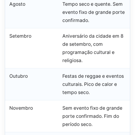
Agosto
Tempo seco e quente. Sem
evento fixo de grande porte
confirmado.
Setembro
Aniversário da cidade em 8
de setembro, com
programação cultural e
religiosa.
Outubro
Festas de reggae e eventos
culturais. Pico de calor e
tempo seco.
Novembro
Sem evento fixo de grande
porte confirmado. Fim do
período seco.