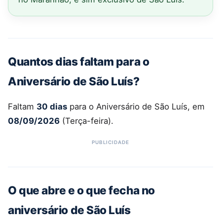
Quantos dias faltam para o
Aniversário de São Luís?
Faltam
30 dias
para o Aniversário de São Luís, em
08/09/2026
(Terça-feira).
O que abre e o que fecha no
aniversário de São Luís