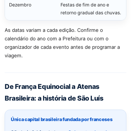
Dezembro
Festas de fim de ano e
retorno gradual das chuvas.
As datas variam a cada edição. Confirme o
calendário do ano com a Prefeitura ou com o
organizador de cada evento antes de programar a
viagem.
De França Equinocial a Atenas
Brasileira: a história de São Luís
Única capital brasileira fundada por franceses