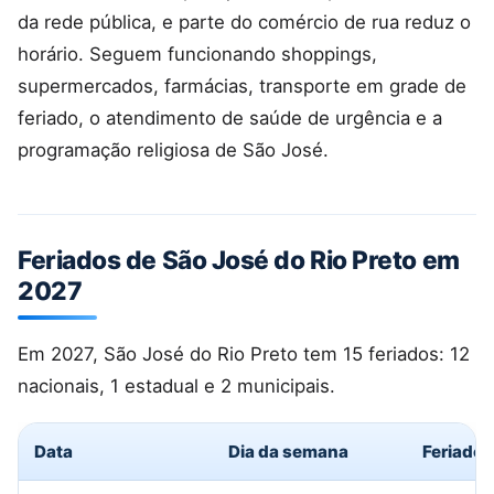
da rede pública, e parte do comércio de rua reduz o
horário. Seguem funcionando shoppings,
supermercados, farmácias, transporte em grade de
feriado, o atendimento de saúde de urgência e a
programação religiosa de São José.
Feriados de São José do Rio Preto em
2027
Em 2027, São José do Rio Preto tem 15 feriados: 12
nacionais, 1 estadual e 2 municipais.
Data
Dia da semana
Feriado