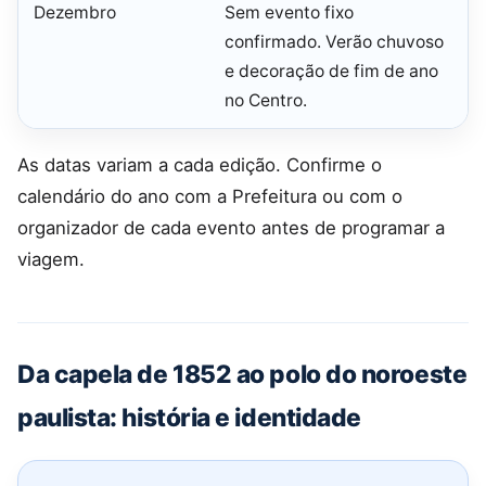
Dezembro
Sem evento fixo
confirmado. Verão chuvoso
e decoração de fim de ano
no Centro.
As datas variam a cada edição. Confirme o
calendário do ano com a Prefeitura ou com o
organizador de cada evento antes de programar a
viagem.
Da capela de 1852 ao polo do noroeste
paulista: história e identidade