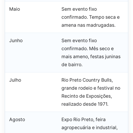
Maio
Sem evento fixo
confirmado. Tempo seca e
amena nas madrugadas.
Junho
Sem evento fixo
confirmado. Mês seco e
mais ameno, festas juninas
de bairro.
Julho
Rio Preto Country Bulls,
grande rodeio e festival no
Recinto de Exposições,
realizado desde 1971.
Agosto
Expo Rio Preto, feira
agropecuária e industrial,