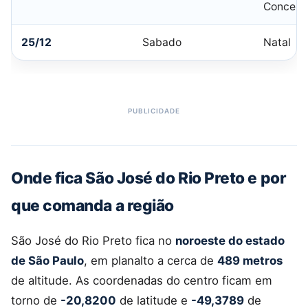
Conceiç
25/12
Sabado
Natal
Onde fica São José do Rio Preto e por
que comanda a região
São José do Rio Preto fica no
noroeste do estado
de São Paulo
, em planalto a cerca de
489 metros
de altitude. As coordenadas do centro ficam em
torno de
-20,8200
de latitude e
-49,3789
de