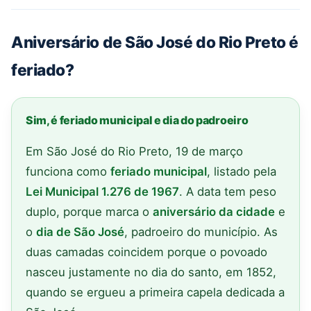
Aniversário de São José do Rio Preto é
feriado?
Sim, é feriado municipal e dia do padroeiro
Em São José do Rio Preto, 19 de março
funciona como
feriado municipal
, listado pela
Lei Municipal 1.276 de 1967
. A data tem peso
duplo, porque marca o
aniversário da cidade
e
o
dia de São José
, padroeiro do município. As
duas camadas coincidem porque o povoado
nasceu justamente no dia do santo, em 1852,
quando se ergueu a primeira capela dedicada a