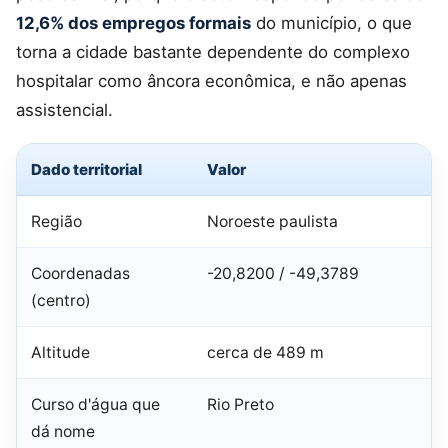
12,6% dos empregos formais
do município, o que
torna a cidade bastante dependente do complexo
hospitalar como âncora econômica, e não apenas
assistencial.
Dado territorial
Valor
Região
Noroeste paulista
Coordenadas
-20,8200 / -49,3789
(centro)
Altitude
cerca de 489 m
Curso d'água que
Rio Preto
dá nome