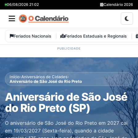
06/08/2026 21:02
Calendário 2026
Feriados Nacionais
Feriados Estaduais e Regionais
›
›
Início
Aniversários de Cidades
Aniversário de São José do Rio Preto
Aniversário de São José
do Rio Preto (SP)
O aniversário de São José do Rio Preto em 2027 cai
em 19/03/2027 (Sexta-feira), quando a cidade