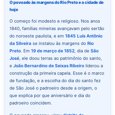
O povoado às margens do Rio Preto e a cidade de
hoje
O começo foi modesto e religioso. Nos anos
1840, famílias mineiras avançavam pelo sertão
do noroeste paulista, e em
1845
Luís Antônio
da Silveira
se instalou às margens do
Rio
Preto
. Em
19 de março de 1852
, dia de
São
José
, ele doou terras ao patrimônio do santo,
e
João Bernardino de Seixas Ribeiro
liderou a
construção da primeira capela. Esse é o marco
de fundação, e a escolha do dia do santo fez
de São José o padroeiro desde a origem, o
que explica por que aniversário e dia do
padroeiro coincidem.