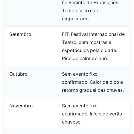
no Recinto de Exposições.
Tempo seco e ar
empoeirado.
Setembro
FIT, Festival Internacional de
Teatro, com mostras e
espetáculos pela cidade.
Pico de calor do ano.
Outubro
Sem evento fixo
confirmado. Calor de pico e
retorno gradual das chuvas.
Novembro
Sem evento fixo
confirmado. Início do verão
chuvoso.