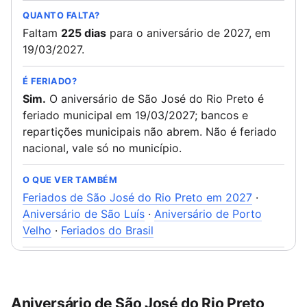
QUANTO FALTA?
Faltam
225 dias
para o aniversário de 2027, em
19/03/2027.
É FERIADO?
Sim.
O aniversário de São José do Rio Preto é
feriado municipal em 19/03/2027; bancos e
repartições municipais não abrem. Não é feriado
nacional, vale só no município.
O QUE VER TAMBÉM
Feriados de São José do Rio Preto em 2027
·
Aniversário de São Luís
·
Aniversário de Porto
Velho
·
Feriados do Brasil
Aniversário de São José do Rio Preto