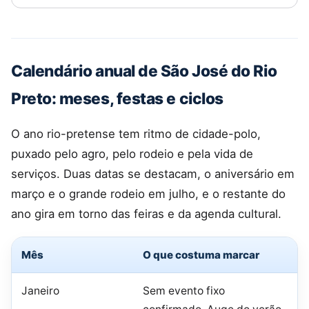
Calendário anual de São José do Rio
Preto: meses, festas e ciclos
O ano rio-pretense tem ritmo de cidade-polo,
puxado pelo agro, pelo rodeio e pela vida de
serviços. Duas datas se destacam, o aniversário em
março e o grande rodeio em julho, e o restante do
ano gira em torno das feiras e da agenda cultural.
Mês
O que costuma marcar
Janeiro
Sem evento fixo