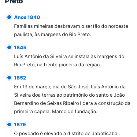
Preto
Anos 1840
Famílias mineiras desbravam o sertão do noroeste
paulista, às margens do Rio Preto.
1845
Luís Antônio da Silveira se instala às margens do
Rio Preto, na frente pioneira da região.
1852
Em 19 de março, dia de São José, Luís Antônio da
Silveira doa terras ao patrimônio do santo e João
Bernardino de Seixas Ribeiro lidera a construção da
primeira capela. Marco de fundação.
1879
O povoado é elevado a distrito de Jaboticabal.