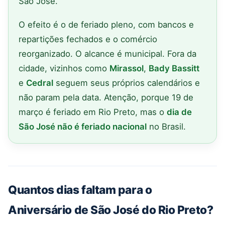
São José.
O efeito é o de feriado pleno, com bancos e
repartições fechados e o comércio
reorganizado. O alcance é municipal. Fora da
cidade, vizinhos como
Mirassol
,
Bady Bassitt
e
Cedral
seguem seus próprios calendários e
não param pela data. Atenção, porque 19 de
março é feriado em Rio Preto, mas o
dia de
São José não é feriado nacional
no Brasil.
Quantos dias faltam para o
Aniversário de São José do Rio Preto?