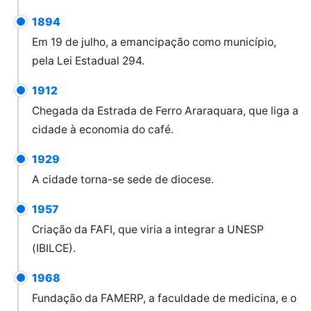
1894
Em 19 de julho, a emancipação como município,
pela Lei Estadual 294.
1912
Chegada da Estrada de Ferro Araraquara, que liga a
cidade à economia do café.
1929
A cidade torna-se sede de diocese.
1957
Criação da FAFI, que viria a integrar a UNESP
(IBILCE).
1968
Fundação da FAMERP, a faculdade de medicina, e o