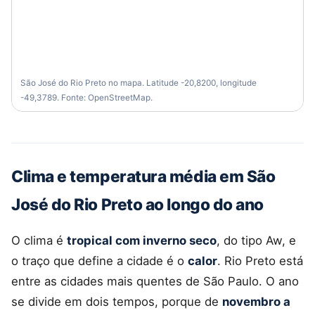
São José do Rio Preto no mapa. Latitude -20,8200, longitude
-49,3789. Fonte: OpenStreetMap.
Clima e temperatura média em São
José do Rio Preto ao longo do ano
O clima é
tropical com inverno seco
, do tipo Aw, e
o traço que define a cidade é o
calor
. Rio Preto está
entre as cidades mais quentes de São Paulo. O ano
se divide em dois tempos, porque de
novembro a