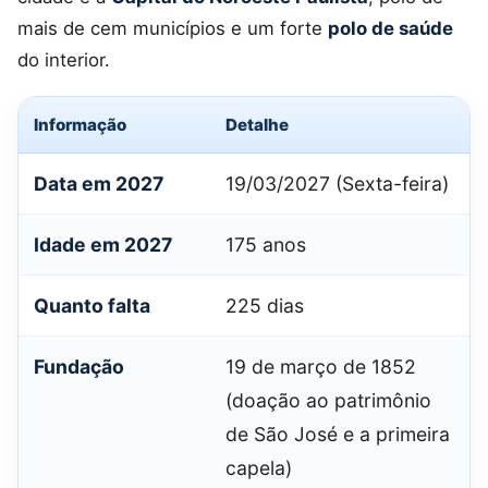
mais de cem municípios e um forte
polo de saúde
do interior.
Informação
Detalhe
Data em 2027
19/03/2027 (Sexta-feira)
Idade em 2027
175 anos
Quanto falta
225 dias
Fundação
19 de março de 1852
(doação ao patrimônio
de São José e a primeira
capela)