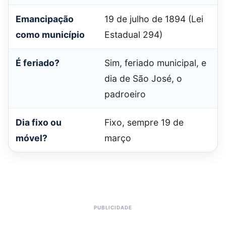
Emancipação
19 de julho de 1894 (Lei
como município
Estadual 294)
É feriado?
Sim, feriado municipal, e
dia de São José, o
padroeiro
Dia fixo ou
Fixo, sempre 19 de
móvel?
março