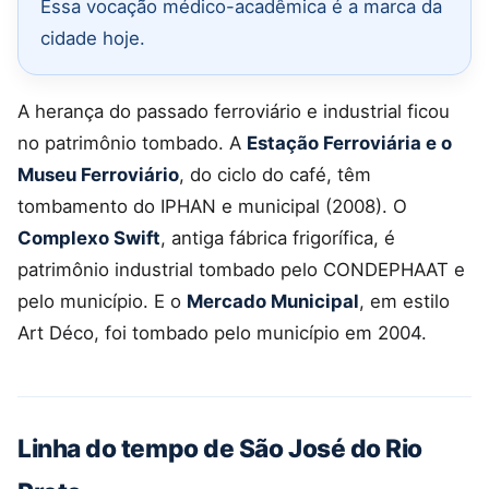
Essa vocação médico-acadêmica é a marca da
cidade hoje.
A herança do passado ferroviário e industrial ficou
no patrimônio tombado. A
Estação Ferroviária e o
Museu Ferroviário
, do ciclo do café, têm
tombamento do IPHAN e municipal (2008). O
Complexo Swift
, antiga fábrica frigorífica, é
patrimônio industrial tombado pelo CONDEPHAAT e
pelo município. E o
Mercado Municipal
, em estilo
Art Déco, foi tombado pelo município em 2004.
Linha do tempo de São José do Rio