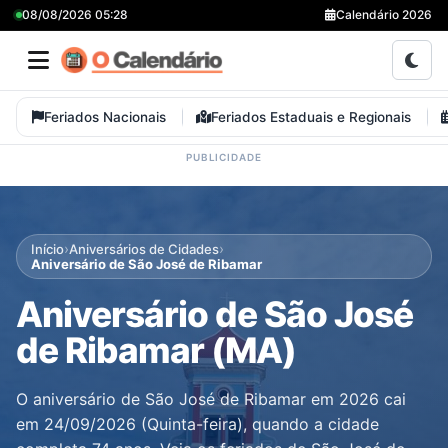
08/08/2026 05:28
Calendário 2026
Feriados Nacionais
Feriados Estaduais e Regionais
›
›
Início
Aniversários de Cidades
Aniversário de São José de Ribamar
Aniversário de São José
de Ribamar (MA)
O aniversário de São José de Ribamar em 2026 cai
em 24/09/2026 (Quinta-feira), quando a cidade