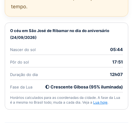
tempo.
O céu em São José de Ribamar no dia do aniversário
(24/09/2026)
05:44
Nascer do sol
17:51
Pôr do sol
12h07
Duração do dia
🌔 Crescente Gibosa (95% iluminada)
Fase da Lua
Horários calculados para as coordenadas da cidade. A fase da Lua
é a mesma no Brasil todo; muda a cada dia. Veja a
Lua hoje
.