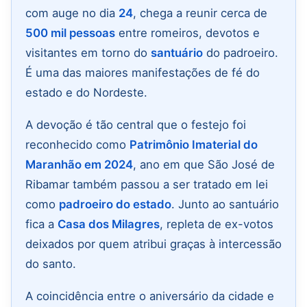
com auge no dia
24
, chega a reunir cerca de
500 mil pessoas
entre romeiros, devotos e
visitantes em torno do
santuário
do padroeiro.
É uma das maiores manifestações de fé do
estado e do Nordeste.
A devoção é tão central que o festejo foi
reconhecido como
Patrimônio Imaterial do
Maranhão em 2024
, ano em que São José de
Ribamar também passou a ser tratado em lei
como
padroeiro do estado
. Junto ao santuário
fica a
Casa dos Milagres
, repleta de ex-votos
deixados por quem atribui graças à intercessão
do santo.
A coincidência entre o aniversário da cidade e