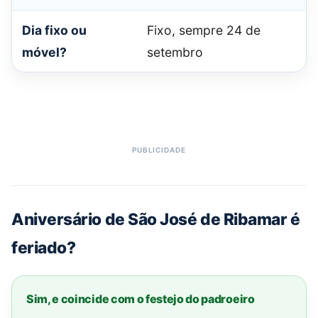
Dia fixo ou
Fixo, sempre 24 de
móvel?
setembro
Aniversário de São José de Ribamar é
feriado?
Sim, e coincide com o festejo do padroeiro