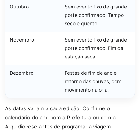
Outubro
Sem evento fixo de grande
porte confirmado. Tempo
seco e quente.
Novembro
Sem evento fixo de grande
porte confirmado. Fim da
estação seca.
Dezembro
Festas de fim de ano e
retorno das chuvas, com
movimento na orla.
As datas variam a cada edição. Confirme o
calendário do ano com a Prefeitura ou com a
Arquidiocese antes de programar a viagem.