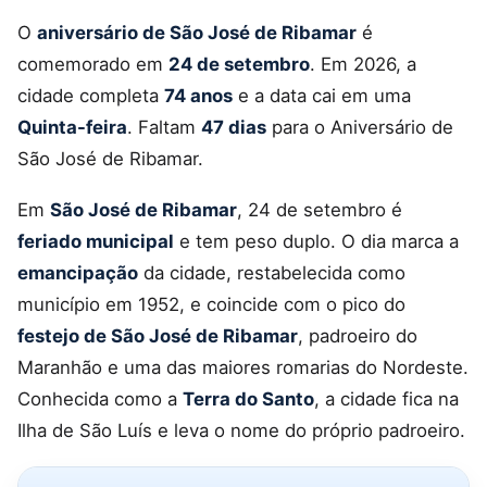
O
aniversário de São José de Ribamar
é
comemorado em
24 de setembro
. Em 2026, a
cidade completa
74 anos
e a data cai em uma
Quinta-feira
. Faltam
47 dias
para o Aniversário de
São José de Ribamar.
Em
São José de Ribamar
, 24 de setembro é
feriado municipal
e tem peso duplo. O dia marca a
emancipação
da cidade, restabelecida como
município em 1952, e coincide com o pico do
festejo de São José de Ribamar
, padroeiro do
Maranhão e uma das maiores romarias do Nordeste.
Conhecida como a
Terra do Santo
, a cidade fica na
Ilha de São Luís e leva o nome do próprio padroeiro.