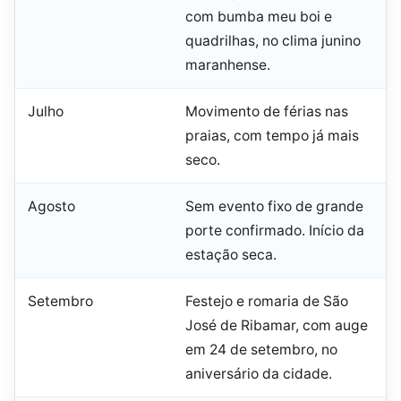
com bumba meu boi e
quadrilhas, no clima junino
maranhense.
Julho
Movimento de férias nas
praias, com tempo já mais
seco.
Agosto
Sem evento fixo de grande
porte confirmado. Início da
estação seca.
Setembro
Festejo e romaria de São
José de Ribamar, com auge
em 24 de setembro, no
aniversário da cidade.