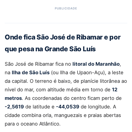
Onde fica São José de Ribamar e por
que pesa na Grande São Luís
São José de Ribamar fica no
litoral do Maranhão
,
na
Ilha de São Luís
(ou Ilha de Upaon-Açu), a leste
da capital. O terreno é baixo, de planície litorânea ao
nível do mar, com altitude média em torno de
12
metros
. As coordenadas do centro ficam perto de
-2,5619
de latitude e
-44,0539
de longitude. A
cidade combina orla, manguezais e praias abertas
para o oceano Atlântico.