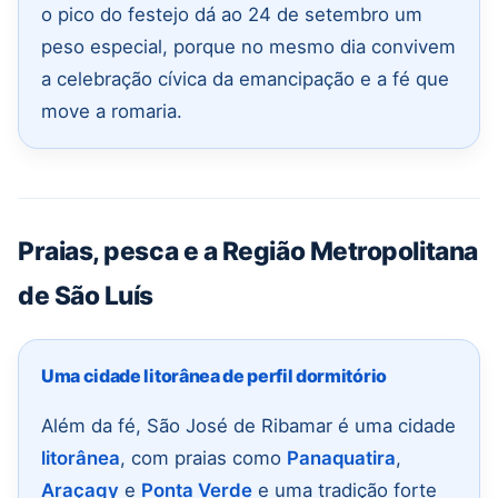
o pico do festejo dá ao 24 de setembro um
peso especial, porque no mesmo dia convivem
a celebração cívica da emancipação e a fé que
move a romaria.
Praias, pesca e a Região Metropolitana
de São Luís
Uma cidade litorânea de perfil dormitório
Além da fé, São José de Ribamar é uma cidade
litorânea
, com praias como
Panaquatira
,
Araçagy
e
Ponta Verde
e uma tradição forte