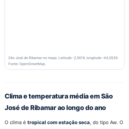
São José de Ribamar no mapa. Latitude -2,5619, longitude -44,0539.
Fonte: OpenStreetMap.
Clima e temperatura média em São
José de Ribamar ao longo do ano
O clima é
tropical com estação seca
, do tipo Aw. O