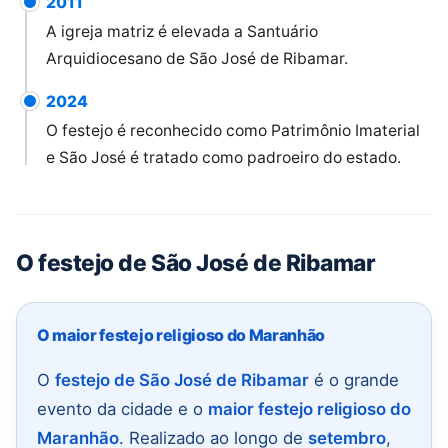
2011
A igreja matriz é elevada a Santuário
Arquidiocesano de São José de Ribamar.
2024
O festejo é reconhecido como Patrimônio Imaterial
e São José é tratado como padroeiro do estado.
O festejo de São José de Ribamar
O maior festejo religioso do Maranhão
O
festejo de São José de Ribamar
é o grande
evento da cidade e o
maior festejo religioso do
Maranhão
. Realizado ao longo de
setembro
,