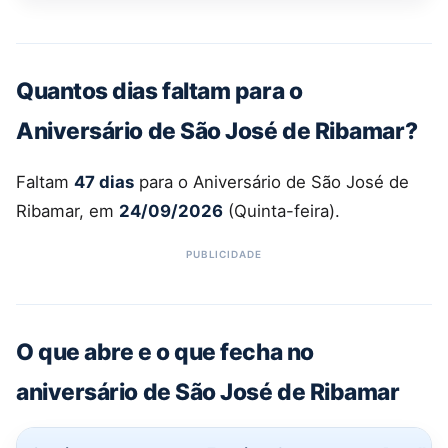
Quantos dias faltam para o
Aniversário de São José de Ribamar?
Faltam
47 dias
para o Aniversário de São José de
Ribamar, em
24/09/2026
(Quinta-feira).
O que abre e o que fecha no
aniversário de São José de Ribamar