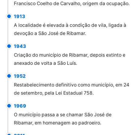
Francisco Coelho de Carvalho, origem da ocupação.
1913
A localidade é elevada à condição de vila, ligada à
devoção a São José de Ribamar.
1943
Criação do município de Ribamar, depois extinto e
anexado de volta a São Luís.
1952
Restabelecimento definitivo como município, em 24
de setembro, pela Lei Estadual 758.
1969
O município passa a se chamar São José de
Ribamar, em homenagem ao padroeiro.