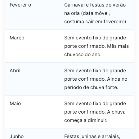
Fevereiro
Carnaval e festas de verão
na orla (data móvel,
costuma cair em fevereiro).
Março
Sem evento fixo de grande
porte confirmado. Mês mais
chuvoso do ano.
Abril
Sem evento fixo de grande
porte confirmado. Ainda no
período de chuva forte.
Maio
Sem evento fixo de grande
porte confirmado. A chuva
começa a diminuir.
Junho
Festas juninas e arraiais,