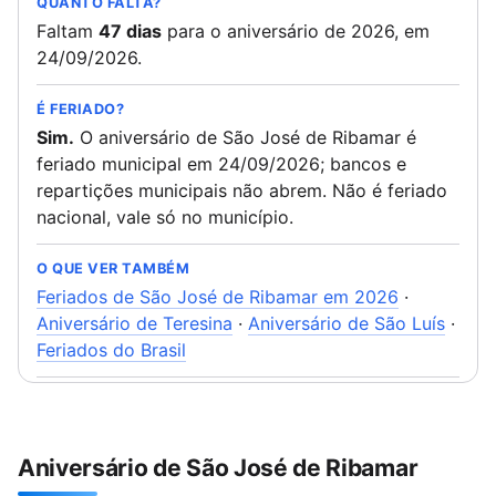
QUANTO FALTA?
Faltam
47 dias
para o aniversário de 2026, em
24/09/2026.
É FERIADO?
Sim.
O aniversário de São José de Ribamar é
feriado municipal em 24/09/2026; bancos e
repartições municipais não abrem. Não é feriado
nacional, vale só no município.
O QUE VER TAMBÉM
Feriados de São José de Ribamar em 2026
·
Aniversário de Teresina
·
Aniversário de São Luís
·
Feriados do Brasil
Aniversário de São José de Ribamar