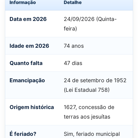
Informação
Detalhe
Data em 2026
24/09/2026 (Quinta-
feira)
Idade em 2026
74 anos
Quanto falta
47 dias
Emancipação
24 de setembro de 1952
(Lei Estadual 758)
Origem histórica
1627, concessão de
terras aos jesuítas
É feriado?
Sim, feriado municipal