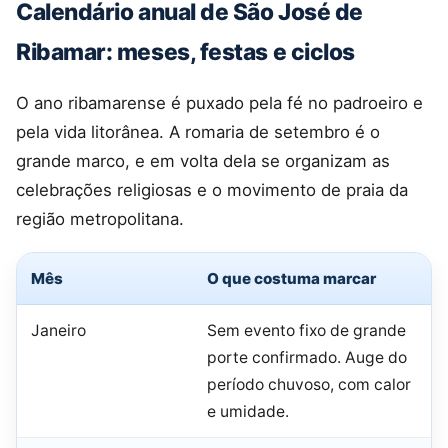
Calendário anual de São José de
Ribamar: meses, festas e ciclos
O ano ribamarense é puxado pela fé no padroeiro e
pela vida litorânea. A romaria de setembro é o
grande marco, e em volta dela se organizam as
celebrações religiosas e o movimento de praia da
região metropolitana.
Mês
O que costuma marcar
Janeiro
Sem evento fixo de grande
porte confirmado. Auge do
período chuvoso, com calor
e umidade.