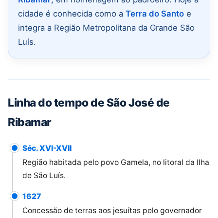
cidade é conhecida como a
Terra do Santo
e
integra a Região Metropolitana da Grande São
Luís.
Linha do tempo de São José de
Ribamar
Séc. XVI-XVII
Região habitada pelo povo Gamela, no litoral da Ilha
de São Luís.
1627
Concessão de terras aos jesuítas pelo governador