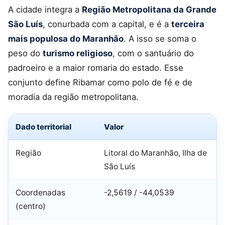
A cidade integra a
Região Metropolitana da Grande
São Luís
, conurbada com a capital, e é a
terceira
mais populosa do Maranhão
. A isso se soma o
peso do
turismo religioso
, com o santuário do
padroeiro e a maior romaria do estado. Esse
conjunto define Ribamar como polo de fé e de
moradia da região metropolitana.
Dado territorial
Valor
Região
Litoral do Maranhão, Ilha de
São Luís
Coordenadas
-2,5619 / -44,0539
(centro)