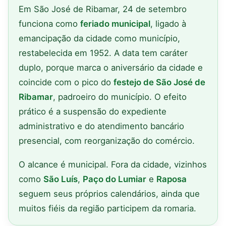
Em São José de Ribamar, 24 de setembro
funciona como
feriado municipal
, ligado à
emancipação da cidade como município,
restabelecida em 1952. A data tem caráter
duplo, porque marca o aniversário da cidade e
coincide com o pico do
festejo de São José de
Ribamar
, padroeiro do município. O efeito
prático é a suspensão do expediente
administrativo e do atendimento bancário
presencial, com reorganização do comércio.
O alcance é municipal. Fora da cidade, vizinhos
como
São Luís
,
Paço do Lumiar
e
Raposa
seguem seus próprios calendários, ainda que
muitos fiéis da região participem da romaria.