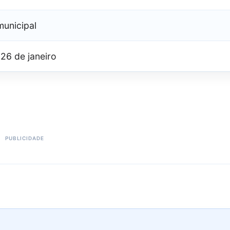
municipal
26 de janeiro