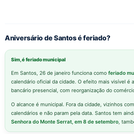
Aniversário de Santos é feriado?
Sim, é feriado municipal
Em Santos, 26 de janeiro funciona como
feriado mu
calendário oficial da cidade. O efeito mais visível
bancário presencial, com reorganização do comércio
O alcance é municipal. Fora da cidade, vizinhos co
calendários e não param pela data. Santos tem ain
Senhora do Monte Serrat, em 8 de setembro
, tamb