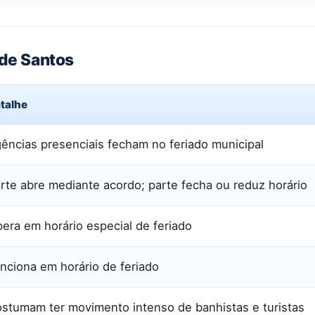
 de Santos
talhe
ências presenciais fecham no feriado municipal
rte abre mediante acordo; parte fecha ou reduz horário
era em horário especial de feriado
nciona em horário de feriado
stumam ter movimento intenso de banhistas e turistas