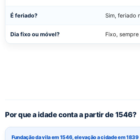
É feriado?
Sim, feriado 
Dia fixo ou móvel?
Fixo, sempre 
Por que a idade conta a partir de 1546?
Fundação da vila em 1546, elevação a cidade em 1839