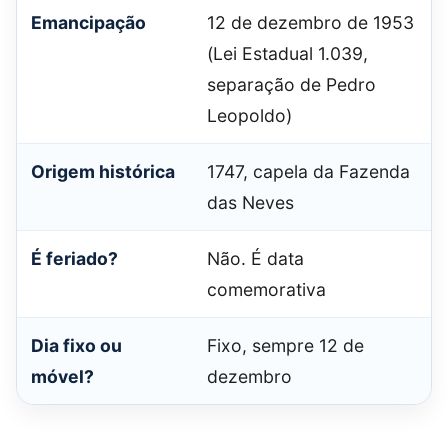
Emancipação
12 de dezembro de 1953
(Lei Estadual 1.039,
separação de Pedro
Leopoldo)
Origem histórica
1747, capela da Fazenda
das Neves
É feriado?
Não. É data
comemorativa
Dia fixo ou
Fixo, sempre 12 de
móvel?
dezembro