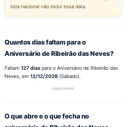
lista nacional não inclui essa data.
Quantos dias faltam para o
Aniversário de Ribeirão das Neves?
Faltam
127 dias
para o Aniversário de Ribeirão das
Neves, em
12/12/2026
(Sábado).
O que abre e o que fecha no