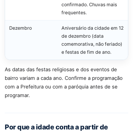
confirmado. Chuvas mais
frequentes.
Dezembro
Aniversário da cidade em 12
de dezembro (data
comemorativa, não feriado)
e festas de fim de ano.
As datas das festas religiosas e dos eventos de
bairro variam a cada ano. Confirme a programação
com a Prefeitura ou com a paróquia antes de se
programar.
Por que a idade conta a partir de