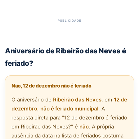
Aniversário de Ribeirão das Neves é
feriado?
Não, 12 de dezembro não é feriado
O aniversário de
Ribeirão das Neves
, em
12 de
dezembro
,
não é feriado municipal
. A
resposta direta para "12 de dezembro é feriado
em Ribeirão das Neves?" é
não
. A própria
ausência da data na lista de feriados costuma