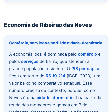
Economia de Ribeirão das Neves
Comércio, serviços e perfil de cidade-dormitório
A economia local é dominada pelo
comércio
e
pelos
serviços
de bairro, que atendem a
grande população residente. O
PIB per capita
ficou em torno de
R$ 19.214
(IBGE, 2023), um
valor baixo no comparativo estadual. Esse
número precisa de contexto, porque, como
Neves é uma
cidade-dormitório
, boa parte da
renda dos moradores é gerada em Belo