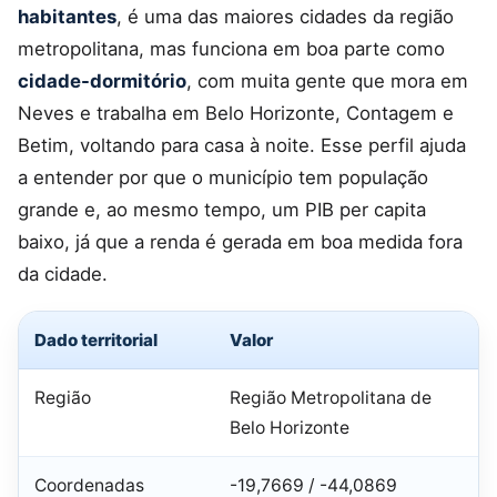
habitantes
, é uma das maiores cidades da região
metropolitana, mas funciona em boa parte como
cidade-dormitório
, com muita gente que mora em
Neves e trabalha em Belo Horizonte, Contagem e
Betim, voltando para casa à noite. Esse perfil ajuda
a entender por que o município tem população
grande e, ao mesmo tempo, um PIB per capita
baixo, já que a renda é gerada em boa medida fora
da cidade.
Dado territorial
Valor
Região
Região Metropolitana de
Belo Horizonte
Coordenadas
-19,7669 / -44,0869