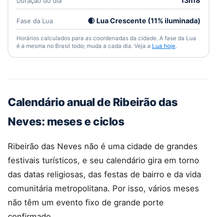
13h18
Duração do dia
🌒 Lua Crescente (11% iluminada)
Fase da Lua
Horários calculados para as coordenadas da cidade. A fase da Lua
é a mesma no Brasil todo; muda a cada dia. Veja a
Lua hoje
.
Calendário anual de Ribeirão das
Neves: meses e ciclos
Ribeirão das Neves não é uma cidade de grandes
festivais turísticos, e seu calendário gira em torno
das datas religiosas, das festas de bairro e da vida
comunitária metropolitana. Por isso, vários meses
não têm um evento fixo de grande porte
confirmado.