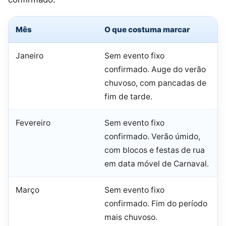
Mês
O que costuma marcar
Janeiro
Sem evento fixo
confirmado. Auge do verão
chuvoso, com pancadas de
fim de tarde.
Fevereiro
Sem evento fixo
confirmado. Verão úmido,
com blocos e festas de rua
em data móvel de Carnaval.
Março
Sem evento fixo
confirmado. Fim do período
mais chuvoso.