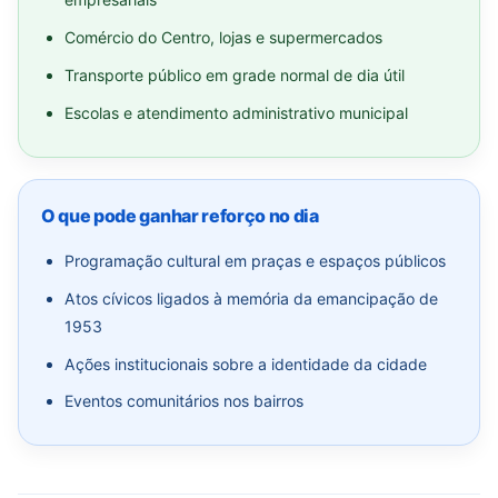
Comércio do Centro, lojas e supermercados
Transporte público em grade normal de dia útil
Escolas e atendimento administrativo municipal
O que pode ganhar reforço no dia
Programação cultural em praças e espaços públicos
Atos cívicos ligados à memória da emancipação de
1953
Ações institucionais sobre a identidade da cidade
Eventos comunitários nos bairros