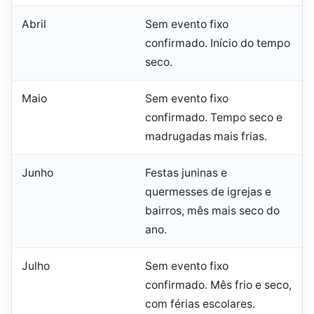
Abril
Sem evento fixo
confirmado. Início do tempo
seco.
Maio
Sem evento fixo
confirmado. Tempo seco e
madrugadas mais frias.
Junho
Festas juninas e
quermesses de igrejas e
bairros, mês mais seco do
ano.
Julho
Sem evento fixo
confirmado. Mês frio e seco,
com férias escolares.