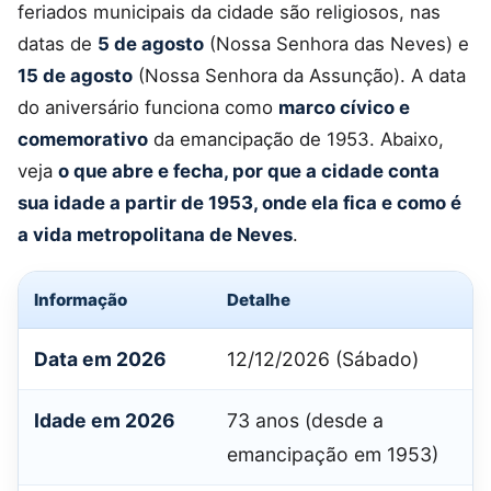
feriados municipais da cidade são religiosos, nas
datas de
5 de agosto
(Nossa Senhora das Neves) e
15 de agosto
(Nossa Senhora da Assunção). A data
do aniversário funciona como
marco cívico e
comemorativo
da emancipação de 1953. Abaixo,
veja
o que abre e fecha, por que a cidade conta
sua idade a partir de 1953, onde ela fica e como é
a vida metropolitana de Neves
.
Informação
Detalhe
Data em 2026
12/12/2026 (Sábado)
Idade em 2026
73 anos (desde a
emancipação em 1953)