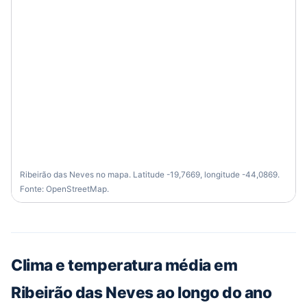
Ribeirão das Neves no mapa. Latitude -19,7669, longitude -44,0869.
Fonte: OpenStreetMap.
Clima e temperatura média em
Ribeirão das Neves ao longo do ano