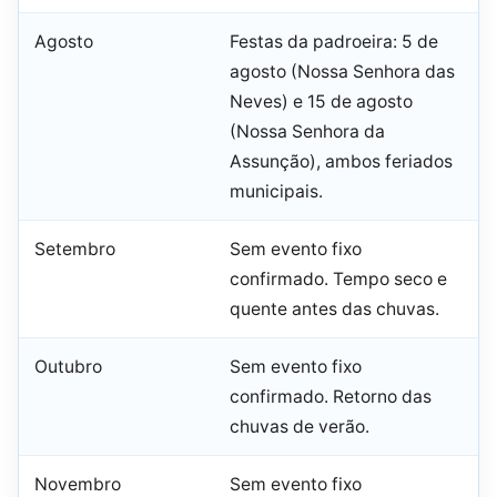
Agosto
Festas da padroeira: 5 de
agosto (Nossa Senhora das
Neves) e 15 de agosto
(Nossa Senhora da
Assunção), ambos feriados
municipais.
Setembro
Sem evento fixo
confirmado. Tempo seco e
quente antes das chuvas.
Outubro
Sem evento fixo
confirmado. Retorno das
chuvas de verão.
Novembro
Sem evento fixo