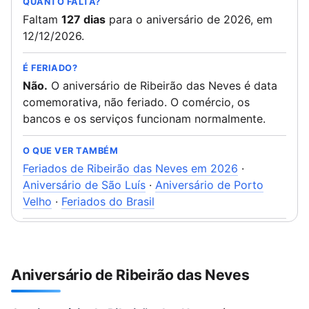
QUANTO FALTA?
Faltam
127 dias
para o aniversário de 2026, em
12/12/2026.
É FERIADO?
Não.
O aniversário de Ribeirão das Neves é data
comemorativa, não feriado. O comércio, os
bancos e os serviços funcionam normalmente.
O QUE VER TAMBÉM
Feriados de Ribeirão das Neves em 2026
·
Aniversário de São Luís
·
Aniversário de Porto
Velho
·
Feriados do Brasil
Aniversário de Ribeirão das Neves