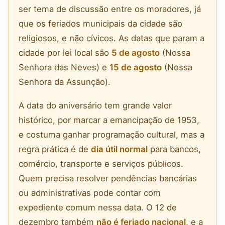
ser tema de discussão entre os moradores, já
que os feriados municipais da cidade são
religiosos, e não cívicos. As datas que param a
cidade por lei local são
5 de agosto
(Nossa
Senhora das Neves) e
15 de agosto
(Nossa
Senhora da Assunção).
A data do aniversário tem grande valor
histórico, por marcar a emancipação de 1953,
e costuma ganhar programação cultural, mas a
regra prática é de
dia útil normal
para bancos,
comércio, transporte e serviços públicos.
Quem precisa resolver pendências bancárias
ou administrativas pode contar com
expediente comum nessa data. O 12 de
dezembro também
não é feriado nacional
, e a