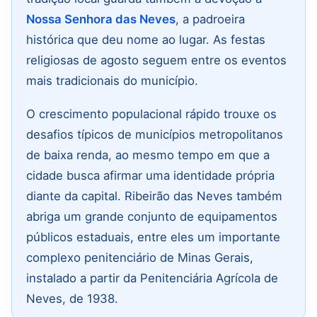
Nossa Senhora das Neves
, a padroeira
histórica que deu nome ao lugar. As festas
religiosas de agosto seguem entre os eventos
mais tradicionais do município.
O crescimento populacional rápido trouxe os
desafios típicos de municípios metropolitanos
de baixa renda, ao mesmo tempo em que a
cidade busca afirmar uma identidade própria
diante da capital. Ribeirão das Neves também
abriga um grande conjunto de equipamentos
públicos estaduais, entre eles um importante
complexo penitenciário de Minas Gerais,
instalado a partir da Penitenciária Agrícola de
Neves, de 1938.