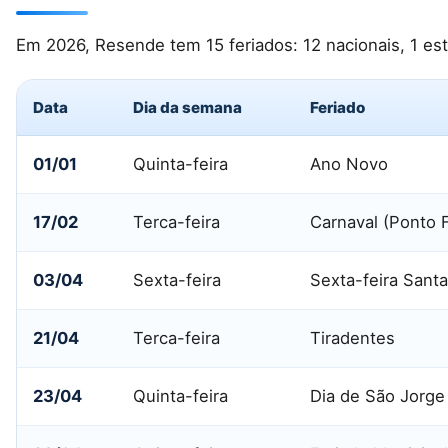
Em 2026, Resende tem 15 feriados: 12 nacionais, 1 est
Data
Dia da semana
Feriado
01/01
Quinta-feira
Ano Novo
17/02
Terca-feira
Carnaval (Ponto F
03/04
Sexta-feira
Sexta-feira Santa
21/04
Terca-feira
Tiradentes
23/04
Quinta-feira
Dia de São Jorge