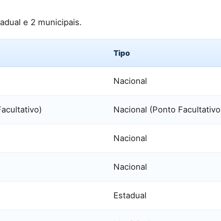
adual e 2 municipais.
Tipo
Nacional
acultativo)
Nacional (Ponto Facultativo
Nacional
Nacional
Estadual