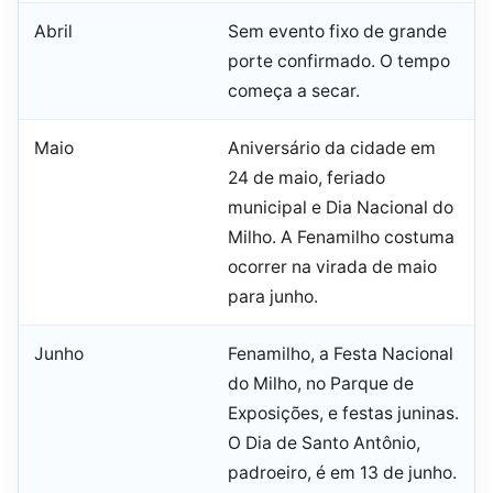
Abril
Sem evento fixo de grande
porte confirmado. O tempo
começa a secar.
Maio
Aniversário da cidade em
24 de maio, feriado
municipal e Dia Nacional do
Milho. A Fenamilho costuma
ocorrer na virada de maio
para junho.
Junho
Fenamilho, a Festa Nacional
do Milho, no Parque de
Exposições, e festas juninas.
O Dia de Santo Antônio,
padroeiro, é em 13 de junho.