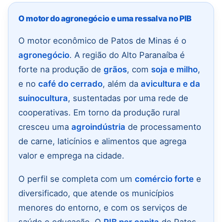
O motor do agronegócio e uma ressalva no PIB
O motor econômico de Patos de Minas é o
agronegócio
. A região do Alto Paranaíba é
forte na produção de
grãos
, com
soja e milho
,
e no
café do cerrado
, além da
avicultura e da
suinocultura
, sustentadas por uma rede de
cooperativas. Em torno da produção rural
cresceu uma
agroindústria
de processamento
de carne, laticínios e alimentos que agrega
valor e emprega na cidade.
O perfil se completa com um
comércio forte
e
diversificado, que atende os municípios
menores do entorno, e com os serviços de