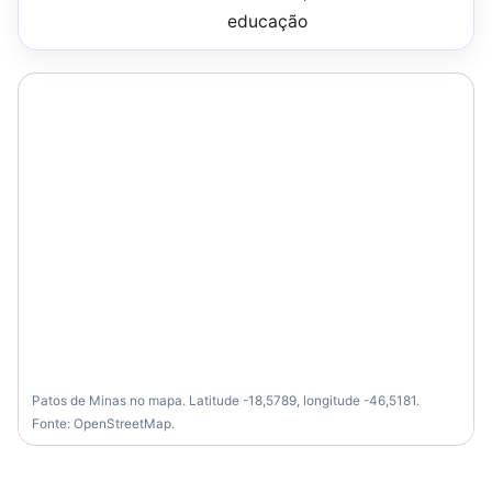
educação
Patos de Minas no mapa. Latitude -18,5789, longitude -46,5181.
Fonte: OpenStreetMap.