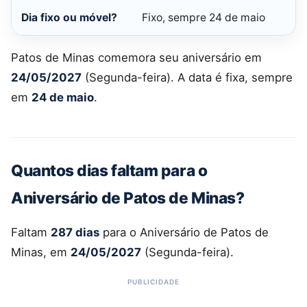
Dia fixo ou móvel?
Fixo, sempre 24 de maio
Patos de Minas comemora seu aniversário em
24/05/2027
(Segunda-feira). A data é fixa, sempre
em
24 de maio
.
Quantos dias faltam para o
Aniversário de Patos de Minas?
Faltam
287 dias
para o Aniversário de Patos de
Minas, em
24/05/2027
(Segunda-feira).