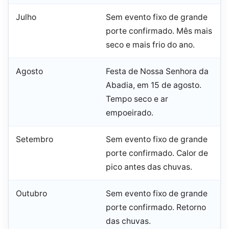
Julho
Sem evento fixo de grande
porte confirmado. Mês mais
seco e mais frio do ano.
Agosto
Festa de Nossa Senhora da
Abadia, em 15 de agosto.
Tempo seco e ar
empoeirado.
Setembro
Sem evento fixo de grande
porte confirmado. Calor de
pico antes das chuvas.
Outubro
Sem evento fixo de grande
porte confirmado. Retorno
das chuvas.