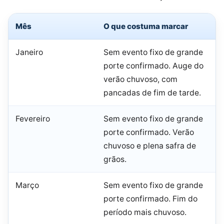
Mês
O que costuma marcar
Janeiro
Sem evento fixo de grande
porte confirmado. Auge do
verão chuvoso, com
pancadas de fim de tarde.
Fevereiro
Sem evento fixo de grande
porte confirmado. Verão
chuvoso e plena safra de
grãos.
Março
Sem evento fixo de grande
porte confirmado. Fim do
período mais chuvoso.