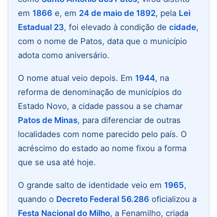
em
1866
e, em
24 de maio de 1892
, pela
Lei
Estadual 23
, foi elevado à condição de
cidade
,
com o nome de Patos, data que o município
adota como aniversário.
O nome atual veio depois. Em
1944
, na
reforma de denominação de municípios do
Estado Novo, a cidade passou a se chamar
Patos de Minas
, para diferenciar de outras
localidades com nome parecido pelo país. O
acréscimo do estado ao nome fixou a forma
que se usa até hoje.
O grande salto de identidade veio em
1965
,
quando o
Decreto Federal 56.286
oficializou a
Festa Nacional do Milho
, a Fenamilho, criada