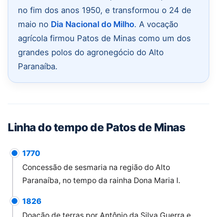
no fim dos anos 1950, e transformou o 24 de
maio no
Dia Nacional do Milho
. A vocação
agrícola firmou Patos de Minas como um dos
grandes polos do agronegócio do Alto
Paranaíba.
Linha do tempo de Patos de Minas
1770
Concessão de sesmaria na região do Alto
Paranaíba, no tempo da rainha Dona Maria I.
1826
Doação de terras por Antônio da Silva Guerra e