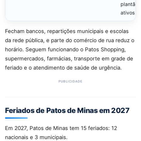
plantão 
ativos
Fecham bancos, repartições municipais e escolas
da rede pública, e parte do comércio de rua reduz o
horário. Seguem funcionando o Patos Shopping,
supermercados, farmácias, transporte em grade de
feriado e o atendimento de saúde de urgência.
Feriados de Patos de Minas em 2027
Em 2027, Patos de Minas tem 15 feriados: 12
nacionais e 3 municipais.