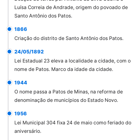
Luísa Correia de Andrade, origem do povoado de
Santo Antônio dos Patos.
1866
Criação do distrito de Santo Antônio dos Patos.
24/05/1892
Lei Estadual 23 eleva a localidade a cidade, com o
nome de Patos. Marco da idade da cidade.
1944
O nome passa a Patos de Minas, na reforma de
denominação de municípios do Estado Novo.
1956
Lei Municipal 304 fixa 24 de maio como feriado do
aniversário.