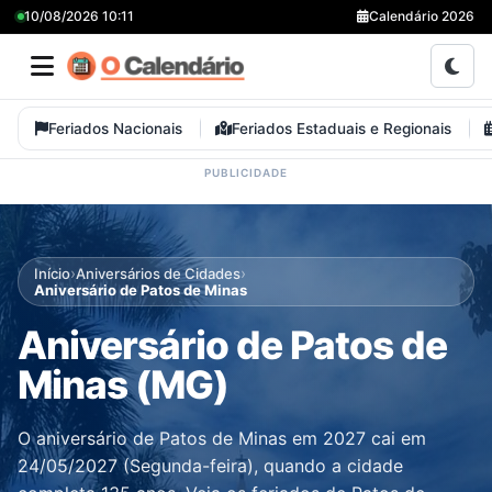
10/08/2026 10:11
Calendário 2026
Feriados Nacionais
Feriados Estaduais e Regionais
›
›
Início
Aniversários de Cidades
Aniversário de Patos de Minas
Aniversário de Patos de
Minas (MG)
O aniversário de Patos de Minas em 2027 cai em
24/05/2027 (Segunda-feira), quando a cidade