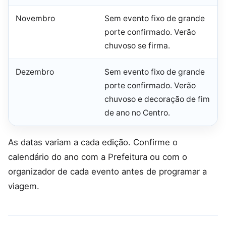
Novembro
Sem evento fixo de grande
porte confirmado. Verão
chuvoso se firma.
Dezembro
Sem evento fixo de grande
porte confirmado. Verão
chuvoso e decoração de fim
de ano no Centro.
As datas variam a cada edição. Confirme o
calendário do ano com a Prefeitura ou com o
organizador de cada evento antes de programar a
viagem.