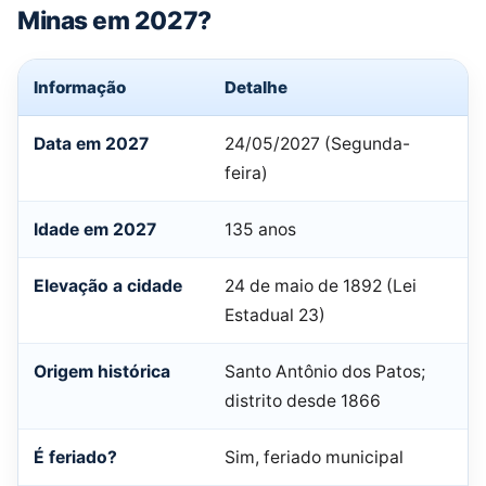
Minas em 2027?
Informação
Detalhe
Data em 2027
24/05/2027 (Segunda-
feira)
Idade em 2027
135 anos
Elevação a cidade
24 de maio de 1892 (Lei
Estadual 23)
Origem histórica
Santo Antônio dos Patos;
distrito desde 1866
É feriado?
Sim, feriado municipal