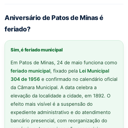
Aniversário de Patos de Minas é
feriado?
Sim, é feriado municipal
Em Patos de Minas, 24 de maio funciona como
feriado municipal
, fixado pela
Lei Municipal
304 de 1956
e confirmado no calendário oficial
da Câmara Municipal. A data celebra a
elevação da localidade a cidade, em 1892. O
efeito mais visível é a suspensão do
expediente administrativo e do atendimento
bancário presencial, com reorganização do