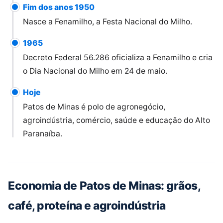
Fim dos anos 1950
Nasce a Fenamilho, a Festa Nacional do Milho.
1965
Decreto Federal 56.286 oficializa a Fenamilho e cria
o Dia Nacional do Milho em 24 de maio.
Hoje
Patos de Minas é polo de agronegócio,
agroindústria, comércio, saúde e educação do Alto
Paranaíba.
Economia de Patos de Minas: grãos,
café, proteína e agroindústria