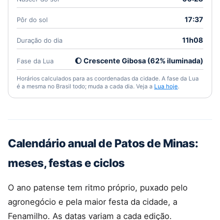
17:37
Pôr do sol
11h08
Duração do dia
🌔 Crescente Gibosa (62% iluminada)
Fase da Lua
Horários calculados para as coordenadas da cidade. A fase da Lua
é a mesma no Brasil todo; muda a cada dia. Veja a
Lua hoje
.
Calendário anual de Patos de Minas:
meses, festas e ciclos
O ano patense tem ritmo próprio, puxado pelo
agronegócio e pela maior festa da cidade, a
Fenamilho. As datas variam a cada edição.