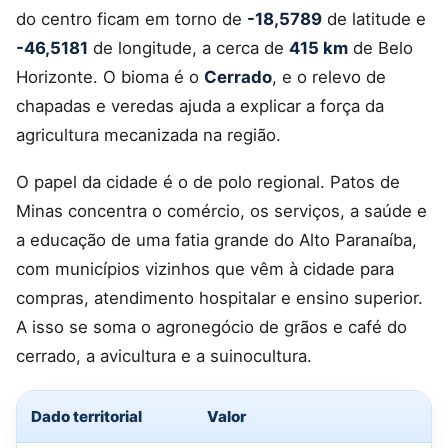
do centro ficam em torno de
-18,5789
de latitude e
-46,5181
de longitude, a cerca de
415 km
de Belo
Horizonte. O bioma é o
Cerrado
, e o relevo de
chapadas e veredas ajuda a explicar a força da
agricultura mecanizada na região.
O papel da cidade é o de polo regional. Patos de
Minas concentra o comércio, os serviços, a saúde e
a educação de uma fatia grande do Alto Paranaíba,
com municípios vizinhos que vêm à cidade para
compras, atendimento hospitalar e ensino superior.
A isso se soma o agronegócio de grãos e café do
cerrado, a avicultura e a suinocultura.
Dado territorial
Valor