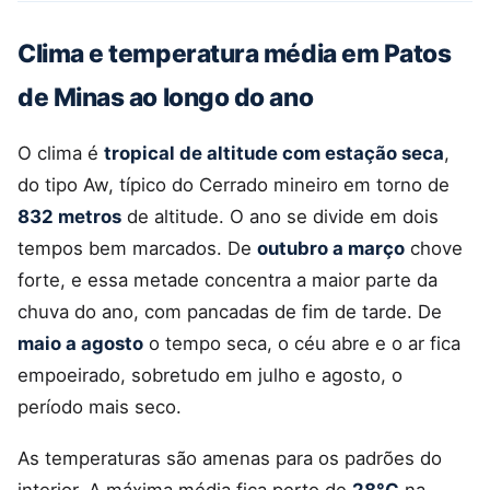
Clima e temperatura média em Patos
de Minas ao longo do ano
O clima é
tropical de altitude com estação seca
,
do tipo Aw, típico do Cerrado mineiro em torno de
832 metros
de altitude. O ano se divide em dois
tempos bem marcados. De
outubro a março
chove
forte, e essa metade concentra a maior parte da
chuva do ano, com pancadas de fim de tarde. De
maio a agosto
o tempo seca, o céu abre e o ar fica
empoeirado, sobretudo em julho e agosto, o
período mais seco.
As temperaturas são amenas para os padrões do