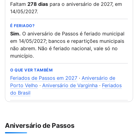
Faltam
278 dias
para o aniversário de 2027, em
14/05/2027.
É FERIADO?
Sim.
O aniversário de Passos é feriado municipal
em 14/05/2027; bancos e repartições municipais
não abrem. Não é feriado nacional, vale só no
município.
O QUE VER TAMBÉM
Feriados de Passos em 2027
·
Aniversário de
Porto Velho
·
Aniversário de Varginha
·
Feriados
do Brasil
Aniversário de Passos