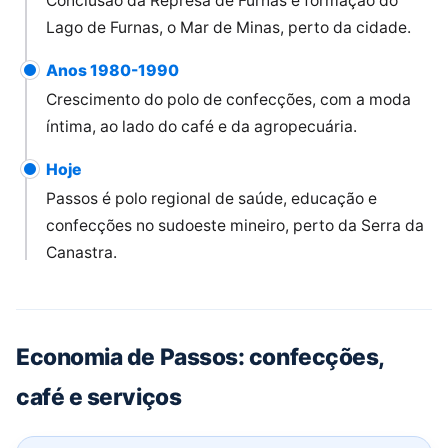
Conclusão da Represa de Furnas e formação do
Lago de Furnas, o Mar de Minas, perto da cidade.
Anos 1980-1990
Crescimento do polo de confecções, com a moda
íntima, ao lado do café e da agropecuária.
Hoje
Passos é polo regional de saúde, educação e
confecções no sudoeste mineiro, perto da Serra da
Canastra.
Economia de Passos: confecções,
café e serviços