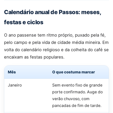
Calendário anual de Passos: meses,
festas e ciclos
O ano passense tem ritmo próprio, puxado pela fé,
pelo campo e pela vida de cidade média mineira. Em
volta do calendário religioso e da colheita do café se
encaixam as festas populares.
Mês
O que costuma marcar
Janeiro
Sem evento fixo de grande
porte confirmado. Auge do
verão chuvoso, com
pancadas de fim de tarde.