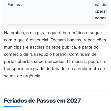
Furnas
náutico
operar
normalm
Na prática, o dia para o que é burocrático e segue
com o que é essencial. Fecham bancos, repartições
municipais e escolas da rede pública, e parte do
comércio de rua reduz o horário. Continuam de
portas abertas supermercados, farmácias, postos, o
transporte em grade de feriado e o atendimento de
saúde de urgência.
Feriados de Passos em 2027