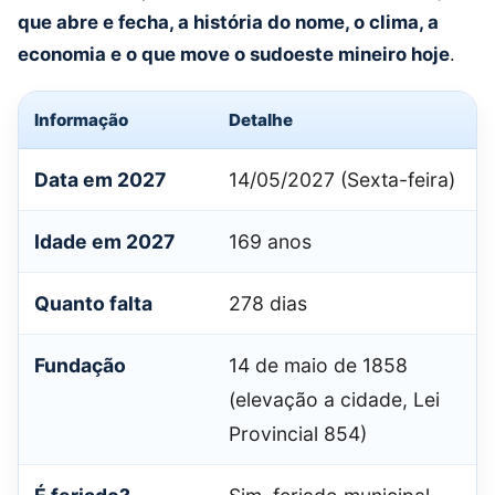
que abre e fecha, a história do nome, o clima, a
economia e o que move o sudoeste mineiro hoje
.
Informação
Detalhe
Data em 2027
14/05/2027 (Sexta-feira)
Idade em 2027
169 anos
Quanto falta
278 dias
Fundação
14 de maio de 1858
(elevação a cidade, Lei
Provincial 854)