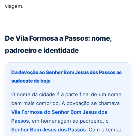
viagem.
De Vila Formosa a Passos: nome,
padroeiro e identidade
Da devoção ao Senhor Bom Jesus dos Passos ao
sudoeste de hoje
O nome da cidade é a parte final de um nome
bem mais comprido. A povoação se chamava
Vila Formosa do Senhor Bom Jesus dos
Passos
, em homenagem ao padroeiro, o
Senhor Bom Jesus dos Passos
. Com o tempo,