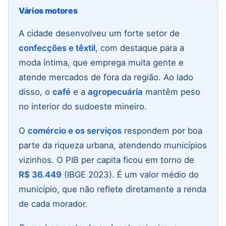
Vários motores
A cidade desenvolveu um forte setor de
confecções e têxtil
, com destaque para a
moda íntima, que emprega muita gente e
atende mercados de fora da região. Ao lado
disso, o
café
e a
agropecuária
mantêm peso
no interior do sudoeste mineiro.
O
comércio e os serviços
respondem por boa
parte da riqueza urbana, atendendo municípios
vizinhos. O PIB per capita ficou em torno de
R$ 36.449
(IBGE 2023). É um valor médio do
município, que não reflete diretamente a renda
de cada morador.