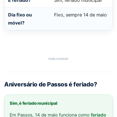
É feriado?
Sim, feriado municipal
Dia fixo ou
Fixo, sempre 14 de maio
móvel?
Aniversário de Passos é feriado?
Sim, é feriado municipal
Em Passos, 14 de maio funciona como
feriado