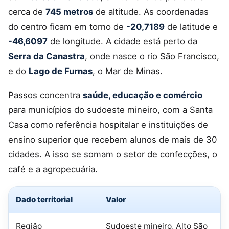
cerca de
745 metros
de altitude. As coordenadas
do centro ficam em torno de
-20,7189
de latitude e
-46,6097
de longitude. A cidade está perto da
Serra da Canastra
, onde nasce o rio São Francisco,
e do
Lago de Furnas
, o Mar de Minas.
Passos concentra
saúde, educação e comércio
para municípios do sudoeste mineiro, com a Santa
Casa como referência hospitalar e instituições de
ensino superior que recebem alunos de mais de 30
cidades. A isso se somam o setor de confecções, o
café e a agropecuária.
Dado territorial
Valor
Região
Sudoeste mineiro, Alto São