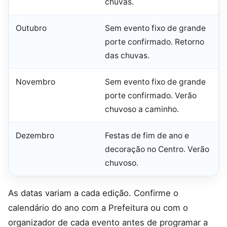
chuvas.
Outubro
Sem evento fixo de grande
porte confirmado. Retorno
das chuvas.
Novembro
Sem evento fixo de grande
porte confirmado. Verão
chuvoso a caminho.
Dezembro
Festas de fim de ano e
decoração no Centro. Verão
chuvoso.
As datas variam a cada edição. Confirme o
calendário do ano com a Prefeitura ou com o
organizador de cada evento antes de programar a