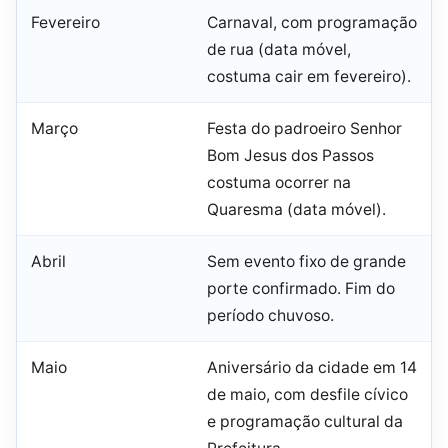
Fevereiro
Carnaval, com programação
de rua (data móvel,
costuma cair em fevereiro).
Março
Festa do padroeiro Senhor
Bom Jesus dos Passos
costuma ocorrer na
Quaresma (data móvel).
Abril
Sem evento fixo de grande
porte confirmado. Fim do
período chuvoso.
Maio
Aniversário da cidade em 14
de maio, com desfile cívico
e programação cultural da