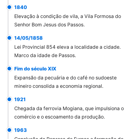
1840
Elevação à condição de vila, a Vila Formosa do
Senhor Bom Jesus dos Passos.
14/05/1858
Lei Provincial 854 eleva a localidade a cidade.
Marco da idade de Passos.
Fim do século XIX
Expansão da pecuária e do café no sudoeste
mineiro consolida a economia regional.
1921
Chegada da ferrovia Mogiana, que impulsiona o
comércio e o escoamento da produção.
1963