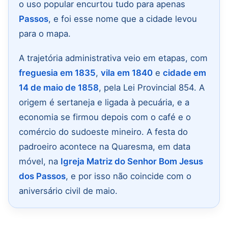
o uso popular encurtou tudo para apenas
Passos
, e foi esse nome que a cidade levou
para o mapa.
A trajetória administrativa veio em etapas, com
freguesia em 1835
,
vila em 1840
e
cidade em
14 de maio de 1858
, pela Lei Provincial 854. A
origem é sertaneja e ligada à pecuária, e a
economia se firmou depois com o café e o
comércio do sudoeste mineiro. A festa do
padroeiro acontece na Quaresma, em data
móvel, na
Igreja Matriz do Senhor Bom Jesus
dos Passos
, e por isso não coincide com o
aniversário civil de maio.