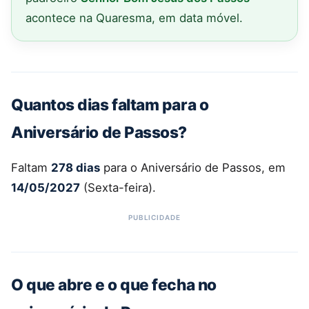
acontece na Quaresma, em data móvel.
Quantos dias faltam para o
Aniversário de Passos?
Faltam
278 dias
para o Aniversário de Passos, em
14/05/2027
(Sexta-feira).
O que abre e o que fecha no