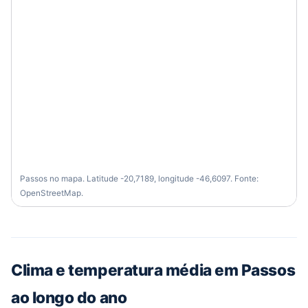
Passos no mapa. Latitude -20,7189, longitude -46,6097. Fonte:
OpenStreetMap.
Clima e temperatura média em Passos
ao longo do ano