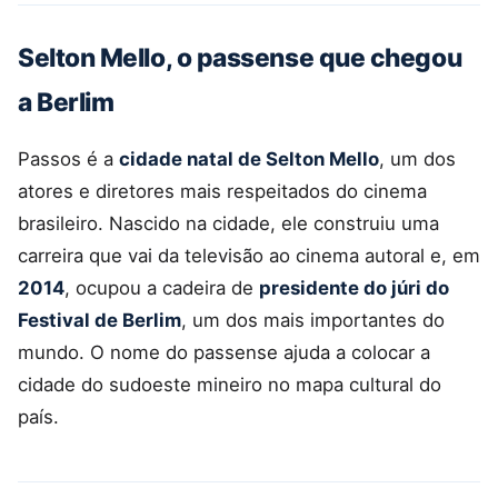
Selton Mello, o passense que chegou
a Berlim
Passos é a
cidade natal de Selton Mello
, um dos
atores e diretores mais respeitados do cinema
brasileiro. Nascido na cidade, ele construiu uma
carreira que vai da televisão ao cinema autoral e, em
2014
, ocupou a cadeira de
presidente do júri do
Festival de Berlim
, um dos mais importantes do
mundo. O nome do passense ajuda a colocar a
cidade do sudoeste mineiro no mapa cultural do
país.