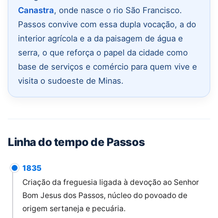
Canastra
, onde nasce o rio São Francisco.
Passos convive com essa dupla vocação, a do
interior agrícola e a da paisagem de água e
serra, o que reforça o papel da cidade como
base de serviços e comércio para quem vive e
visita o sudoeste de Minas.
Linha do tempo de Passos
1835
Criação da freguesia ligada à devoção ao Senhor
Bom Jesus dos Passos, núcleo do povoado de
origem sertaneja e pecuária.