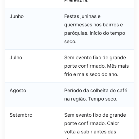
Prefeitura.
Junho
Festas juninas e
quermesses nos bairros e
paróquias. Início do tempo
seco.
Julho
Sem evento fixo de grande
porte confirmado. Mês mais
frio e mais seco do ano.
Agosto
Período da colheita do café
na região. Tempo seco.
Setembro
Sem evento fixo de grande
porte confirmado. Calor
volta a subir antes das