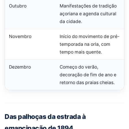
Outubro
Manifestações de tradição
açoriana e agenda cultural
da cidade.
Novembro
Início do movimento de pré-
temporada na orla, com
tempo mais quente.
Dezembro
Começo do verão,
decoração de fim de ano e
retorno das praias cheias.
Das palhoças da estrada à
emancipação de 1894