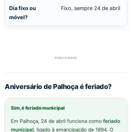
Dia fixo ou
Fixo, sempre 24 de abril
móvel?
Aniversário de Palhoça é feriado?
Sim, é feriado municipal
Em Palhoça, 24 de abril funciona como
feriado
municipal
, ligado à emancipação de 1894. O