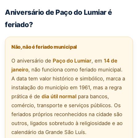
Aniversário de Paço do Lumiar é
feriado?
Não, não é feriado municipal
O aniversário de
Paço do Lumiar
, em
14 de
janeiro
, não funciona como feriado municipal.
A data tem valor histórico e simbólico, marca a
instalação do município em 1961, mas a regra
prática é de
dia útil normal
para bancos,
comércio, transporte e serviços públicos. Os
feriados próprios reconhecidos na cidade são
outros, ligados sobretudo à religiosidade e ao
calendário da Grande São Luís.