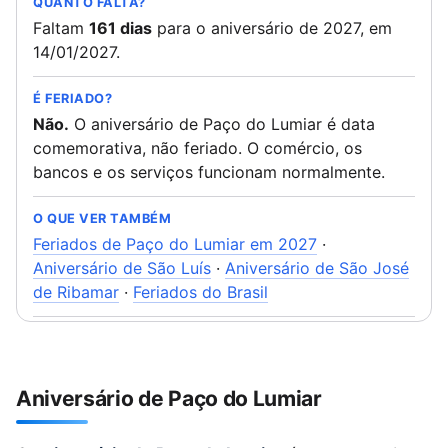
QUANTO FALTA?
Faltam
161 dias
para o aniversário de 2027, em
14/01/2027.
É FERIADO?
Não.
O aniversário de Paço do Lumiar é data
comemorativa, não feriado. O comércio, os
bancos e os serviços funcionam normalmente.
O QUE VER TAMBÉM
Feriados de Paço do Lumiar em 2027
·
Aniversário de São Luís
·
Aniversário de São José
de Ribamar
·
Feriados do Brasil
Aniversário de Paço do Lumiar