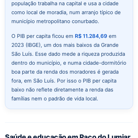
população trabalha na capital e usa a cidade
como local de moradia, num arranjo típico de
município metropolitano conurbado.
O PIB per capita ficou em
R$ 11.284,69
em
2023 (IBGE), um dos mais baixos da Grande
São Luís. Esse dado mede a riqueza produzida
dentro do município, e numa cidade-dormitório
boa parte da renda dos moradores é gerada
fora, em São Luís. Por isso o PIB per capita
baixo não reflete diretamente a renda das
famílias nem o padrão de vida local.
Saúde e educação em Paço do Lumiar