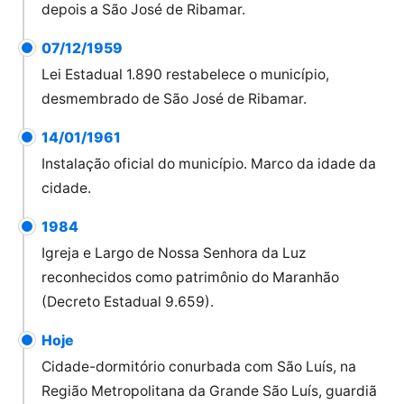
depois a São José de Ribamar.
07/12/1959
Lei Estadual 1.890 restabelece o município,
desmembrado de São José de Ribamar.
14/01/1961
Instalação oficial do município. Marco da idade da
cidade.
1984
Igreja e Largo de Nossa Senhora da Luz
reconhecidos como patrimônio do Maranhão
(Decreto Estadual 9.659).
Hoje
Cidade-dormitório conurbada com São Luís, na
Região Metropolitana da Grande São Luís, guardiã