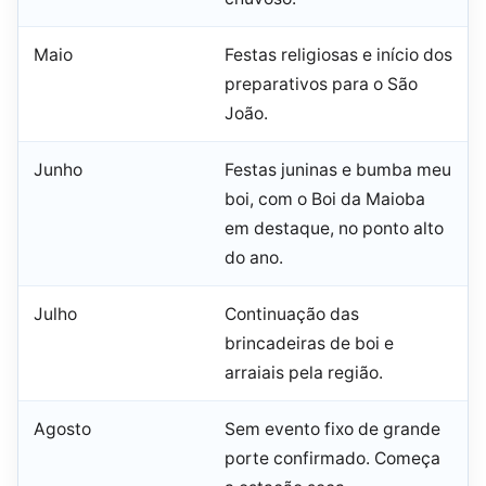
Maio
Festas religiosas e início dos
preparativos para o São
João.
Junho
Festas juninas e bumba meu
boi, com o Boi da Maioba
em destaque, no ponto alto
do ano.
Julho
Continuação das
brincadeiras de boi e
arraiais pela região.
Agosto
Sem evento fixo de grande
porte confirmado. Começa