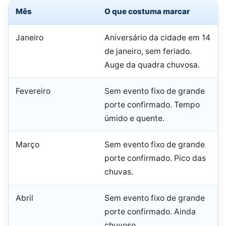
Mês
O que costuma marcar
Janeiro
Aniversário da cidade em 14
de janeiro, sem feriado.
Auge da quadra chuvosa.
Fevereiro
Sem evento fixo de grande
porte confirmado. Tempo
úmido e quente.
Março
Sem evento fixo de grande
porte confirmado. Pico das
chuvas.
Abril
Sem evento fixo de grande
porte confirmado. Ainda
chuvoso.