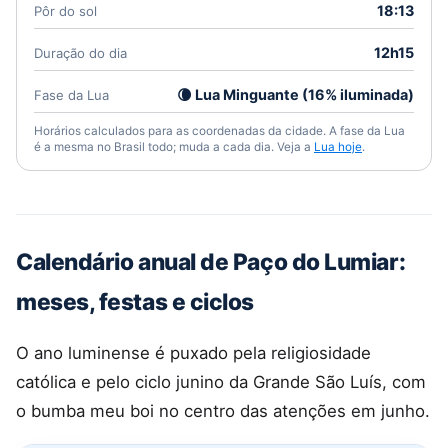
18:13
Pôr do sol
12h15
Duração do dia
🌘 Lua Minguante (16% iluminada)
Fase da Lua
Horários calculados para as coordenadas da cidade. A fase da Lua
é a mesma no Brasil todo; muda a cada dia. Veja a
Lua hoje
.
Calendário anual de Paço do Lumiar:
meses, festas e ciclos
O ano luminense é puxado pela religiosidade
católica e pelo ciclo junino da Grande São Luís, com
o bumba meu boi no centro das atenções em junho.