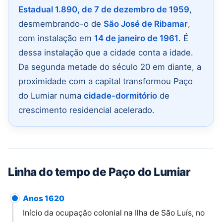
Estadual 1.890, de 7 de dezembro de 1959
,
desmembrando-o de
São José de Ribamar
,
com instalação em
14 de janeiro de 1961
. É
dessa instalação que a cidade conta a idade.
Da segunda metade do século 20 em diante, a
proximidade com a capital transformou Paço
do Lumiar numa
cidade-dormitório
de
crescimento residencial acelerado.
Linha do tempo de Paço do Lumiar
Anos 1620
Início da ocupação colonial na Ilha de São Luís, no