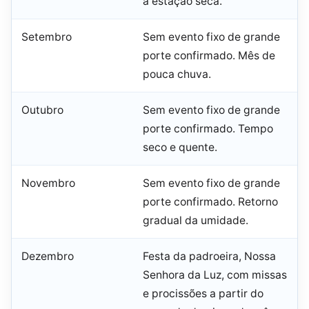
a estação seca.
Setembro
Sem evento fixo de grande
porte confirmado. Mês de
pouca chuva.
Outubro
Sem evento fixo de grande
porte confirmado. Tempo
seco e quente.
Novembro
Sem evento fixo de grande
porte confirmado. Retorno
gradual da umidade.
Dezembro
Festa da padroeira, Nossa
Senhora da Luz, com missas
e procissões a partir do