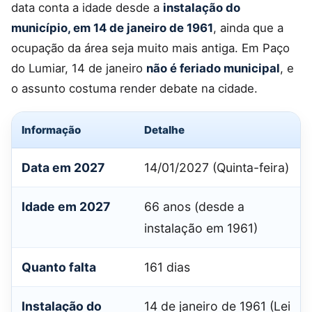
data conta a idade desde a
instalação do
município, em 14 de janeiro de 1961
, ainda que a
ocupação da área seja muito mais antiga. Em Paço
do Lumiar, 14 de janeiro
não é feriado municipal
, e
o assunto costuma render debate na cidade.
Informação
Detalhe
Data em 2027
14/01/2027 (Quinta-feira)
Idade em 2027
66 anos (desde a
instalação em 1961)
Quanto falta
161 dias
Instalação do
14 de janeiro de 1961 (Lei