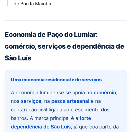
do Boi da Maioba.
Economia de Paço do Lumiar:
comércio, serviços e dependência de
São Luís
Uma economia residencial e de serviços
A economia luminense se apoia no
comércio
,
nos
serviços
, na
pesca artesanal
e na
construção civil ligada ao crescimento dos
bairros. A marca principal é a
forte
dependência de São Luís
, já que boa parte da