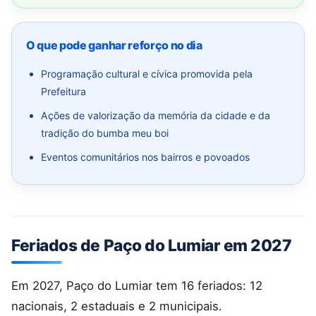
O que pode ganhar reforço no dia
Programação cultural e cívica promovida pela
Prefeitura
Ações de valorização da memória da cidade e da
tradição do bumba meu boi
Eventos comunitários nos bairros e povoados
Feriados de Paço do Lumiar em 2027
Em 2027, Paço do Lumiar tem 16 feriados: 12
nacionais, 2 estaduais e 2 municipais.