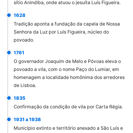
sítio Anindiba, onde atuou o jesuíta Luís Figueira.
1628
Tradição aponta a fundação da capela de Nossa
Senhora da Luz por Luís Figueira, núcleo do
povoado.
1761
O governador Joaquim de Melo e Póvoas eleva o
povoado a vila, com o nome Paço do Lumiar, em
homenagem a localidade homônima dos arredores
de Lisboa.
1835
Confirmação da condição de vila por Carta Régia.
1931 a 1938
Município extinto e território anexado a São Luís e