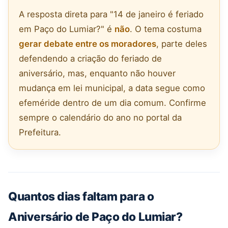
A resposta direta para "14 de janeiro é feriado
em Paço do Lumiar?" é
não
. O tema costuma
gerar debate entre os moradores
, parte deles
defendendo a criação do feriado de
aniversário, mas, enquanto não houver
mudança em lei municipal, a data segue como
efeméride dentro de um dia comum. Confirme
sempre o calendário do ano no portal da
Prefeitura.
Quantos dias faltam para o
Aniversário de Paço do Lumiar?