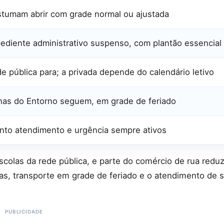
tumam abrir com grade normal ou ajustada
ediente administrativo suspenso, com plantão essencial
e pública para; a privada depende do calendário letivo
has do Entorno seguem, em grade de feriado
nto atendimento e urgência sempre ativos
scolas da rede pública, e parte do comércio de rua reduz
s, transporte em grade de feriado e o atendimento de 