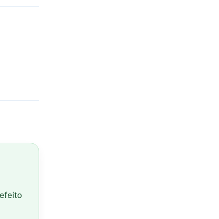
 efeito