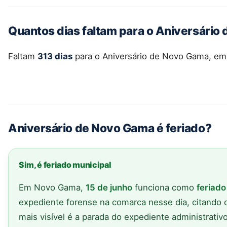
Quantos dias faltam para o Aniversári
Faltam
313 dias
para o Aniversário de Novo Gama, e
Aniversário de Novo Gama é feriado?
Sim, é feriado municipal
Em Novo Gama,
15 de junho
funciona como
feriado
expediente forense na comarca nesse dia, citando 
mais visível é a parada do expediente administrativ