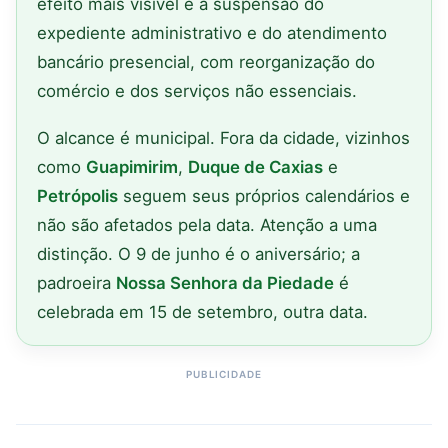
efeito mais visível é a suspensão do
expediente administrativo e do atendimento
bancário presencial, com reorganização do
comércio e dos serviços não essenciais.
O alcance é municipal. Fora da cidade, vizinhos
como
Guapimirim
,
Duque de Caxias
e
Petrópolis
seguem seus próprios calendários e
não são afetados pela data. Atenção a uma
distinção. O 9 de junho é o aniversário; a
padroeira
Nossa Senhora da Piedade
é
celebrada em 15 de setembro, outra data.