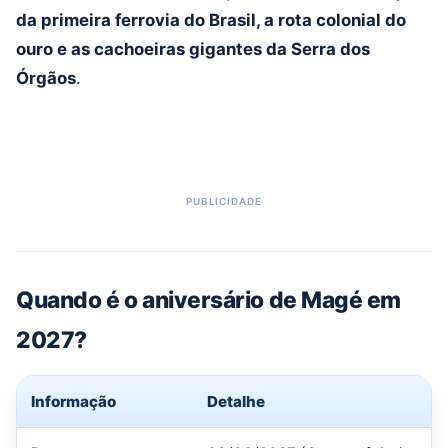
da primeira ferrovia do Brasil, a rota colonial do
ouro e as cachoeiras gigantes da Serra dos
Órgãos
.
Quando é o aniversário de Magé em
2027?
Informação
Detalhe