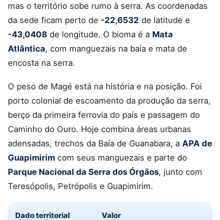
mas o território sobe rumo à serra. As coordenadas
da sede ficam perto de
-22,6532
de latitude e
-43,0408
de longitude. O bioma é a
Mata
Atlântica
, com manguezais na baía e mata de
encosta na serra.
O peso de Magé está na história e na posição. Foi
porto colonial de escoamento da produção da serra,
berço da primeira ferrovia do país e passagem do
Caminho do Ouro. Hoje combina áreas urbanas
adensadas, trechos da Baía de Guanabara, a
APA de
Guapimirim
com seus manguezais e parte do
Parque Nacional da Serra dos Órgãos
, junto com
Teresópolis, Petrópolis e Guapimirim.
Dado territorial
Valor