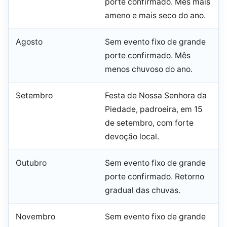
porte confirmado. Mês mais
ameno e mais seco do ano.
Agosto
Sem evento fixo de grande
porte confirmado. Mês
menos chuvoso do ano.
Setembro
Festa de Nossa Senhora da
Piedade, padroeira, em 15
de setembro, com forte
devoção local.
Outubro
Sem evento fixo de grande
porte confirmado. Retorno
gradual das chuvas.
Novembro
Sem evento fixo de grande