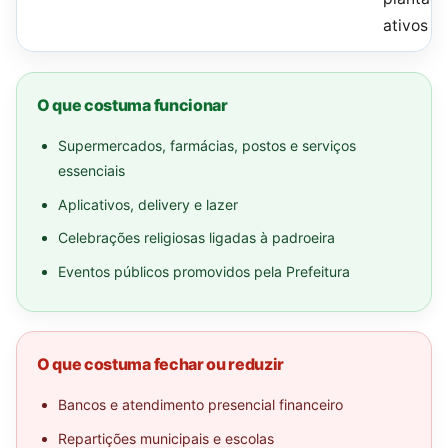
ativos
O que costuma funcionar
Supermercados, farmácias, postos e serviços
essenciais
Aplicativos, delivery e lazer
Celebrações religiosas ligadas à padroeira
Eventos públicos promovidos pela Prefeitura
O que costuma fechar ou reduzir
Bancos e atendimento presencial financeiro
Repartições municipais e escolas