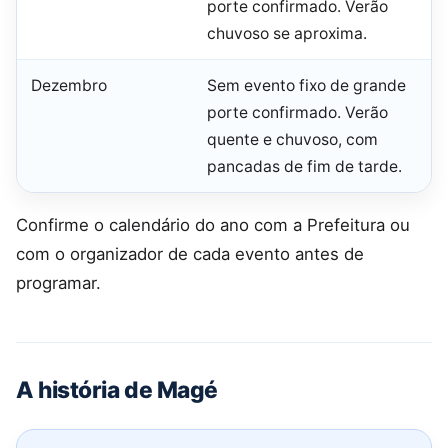
porte confirmado. Verão
chuvoso se aproxima.
Dezembro
Sem evento fixo de grande
porte confirmado. Verão
quente e chuvoso, com
pancadas de fim de tarde.
Confirme o calendário do ano com a Prefeitura ou
com o organizador de cada evento antes de
programar.
A história de Magé