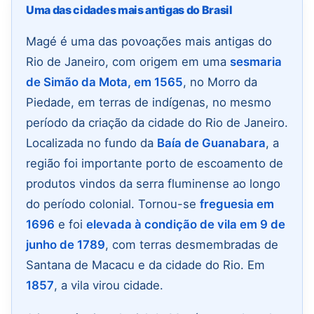
Uma das cidades mais antigas do Brasil
Magé é uma das povoações mais antigas do
Rio de Janeiro, com origem em uma
sesmaria
de Simão da Mota, em 1565
, no Morro da
Piedade, em terras de indígenas, no mesmo
período da criação da cidade do Rio de Janeiro.
Localizada no fundo da
Baía de Guanabara
, a
região foi importante porto de escoamento de
produtos vindos da serra fluminense ao longo
do período colonial. Tornou-se
freguesia em
1696
e foi
elevada à condição de vila em 9 de
junho de 1789
, com terras desmembradas de
Santana de Macacu e da cidade do Rio. Em
1857
, a vila virou cidade.