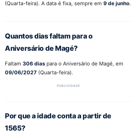
(Quarta-feira). A data é fixa, sempre em
9 de junho
.
Quantos dias faltam para o
Aniversário de Magé?
Faltam
306 dias
para o Aniversário de Magé, em
09/06/2027
(Quarta-feira).
Por que a idade conta a partir de
1565?