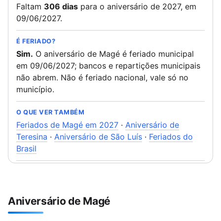
Faltam
306 dias
para o aniversário de 2027, em
09/06/2027.
É FERIADO?
Sim.
O aniversário de Magé é feriado municipal
em 09/06/2027; bancos e repartições municipais
não abrem. Não é feriado nacional, vale só no
município.
O QUE VER TAMBÉM
Feriados de Magé em 2027
·
Aniversário de
Teresina
·
Aniversário de São Luís
·
Feriados do
Brasil
Aniversário de Magé