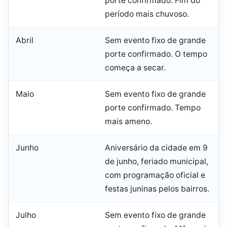
porte confirmado. Fim do
período mais chuvoso.
Abril
Sem evento fixo de grande
porte confirmado. O tempo
começa a secar.
Maio
Sem evento fixo de grande
porte confirmado. Tempo
mais ameno.
Junho
Aniversário da cidade em 9
de junho, feriado municipal,
com programação oficial e
festas juninas pelos bairros.
Julho
Sem evento fixo de grande