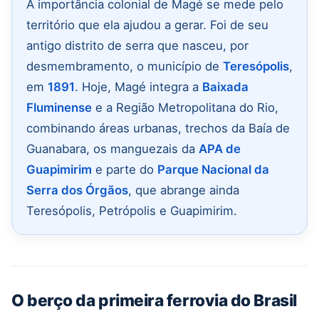
A importância colonial de Magé se mede pelo
território que ela ajudou a gerar. Foi de seu
antigo distrito de serra que nasceu, por
desmembramento, o município de
Teresópolis
,
em
1891
. Hoje, Magé integra a
Baixada
Fluminense
e a Região Metropolitana do Rio,
combinando áreas urbanas, trechos da Baía de
Guanabara, os manguezais da
APA de
Guapimirim
e parte do
Parque Nacional da
Serra dos Órgãos
, que abrange ainda
Teresópolis, Petrópolis e Guapimirim.
O berço da primeira ferrovia do Brasil