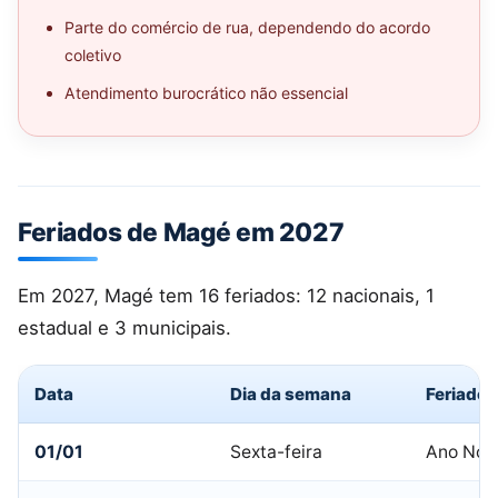
Parte do comércio de rua, dependendo do acordo
coletivo
Atendimento burocrático não essencial
Feriados de Magé em 2027
Em 2027, Magé tem 16 feriados: 12 nacionais, 1
estadual e 3 municipais.
Data
Dia da semana
Feriado
01/01
Sexta-feira
Ano Nov