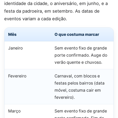
identidade da cidade, o aniversário, em junho, e a
festa da padroeira, em setembro. As datas de
eventos variam a cada edição.
Mês
O que costuma marcar
Janeiro
Sem evento fixo de grande
porte confirmado. Auge do
verão quente e chuvoso.
Fevereiro
Carnaval, com blocos e
festas pelos bairros (data
móvel, costuma cair em
fevereiro).
Março
Sem evento fixo de grande