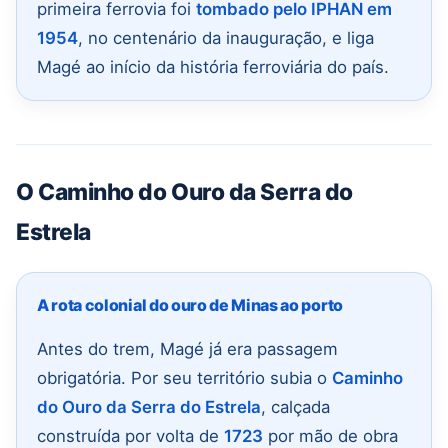
primeira ferrovia foi
tombado pelo IPHAN em
1954
, no centenário da inauguração, e liga
Magé ao início da história ferroviária do país.
O Caminho do Ouro da Serra do
Estrela
A rota colonial do ouro de Minas ao porto
Antes do trem, Magé já era passagem
obrigatória. Por seu território subia o
Caminho
do Ouro da Serra do Estrela
, calçada
construída por volta de
1723
por mão de obra