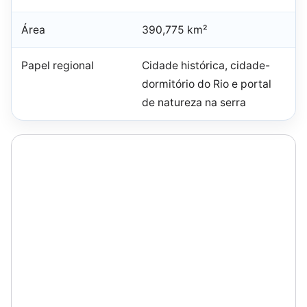
Área
390,775 km²
Papel regional
Cidade histórica, cidade-
dormitório do Rio e portal
de natureza na serra