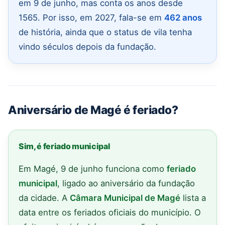
em 9 de junho, mas conta os anos desde
1565. Por isso, em 2027, fala-se em
462 anos
de história, ainda que o status de vila tenha
vindo séculos depois da fundação.
Aniversário de Magé é feriado?
Sim, é feriado municipal
Em Magé, 9 de junho funciona como
feriado
municipal
, ligado ao aniversário da fundação
da cidade. A
Câmara Municipal de Magé
lista a
data entre os feriados oficiais do município. O