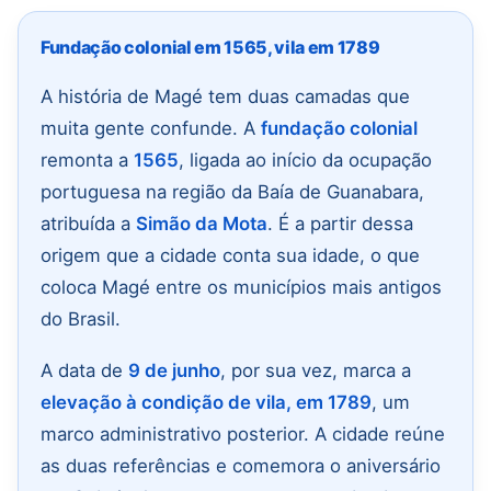
Fundação colonial em 1565, vila em 1789
A história de Magé tem duas camadas que
muita gente confunde. A
fundação colonial
remonta a
1565
, ligada ao início da ocupação
portuguesa na região da Baía de Guanabara,
atribuída a
Simão da Mota
. É a partir dessa
origem que a cidade conta sua idade, o que
coloca Magé entre os municípios mais antigos
do Brasil.
A data de
9 de junho
, por sua vez, marca a
elevação à condição de vila, em 1789
, um
marco administrativo posterior. A cidade reúne
as duas referências e comemora o aniversário